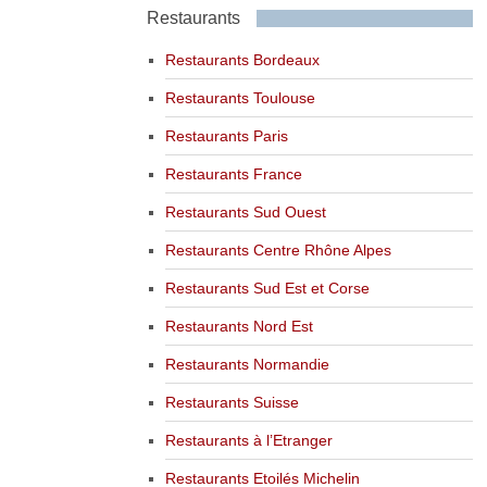
Restaurants
Restaurants Bordeaux
Restaurants Toulouse
Restaurants Paris
Restaurants France
Restaurants Sud Ouest
Restaurants Centre Rhône Alpes
Restaurants Sud Est et Corse
Restaurants Nord Est
Restaurants Normandie
Restaurants Suisse
Restaurants à l’Etranger
Restaurants Etoilés Michelin