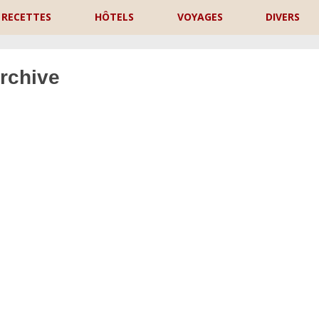
RECETTES
HÔTELS
VOYAGES
DIVERS
rchive
P