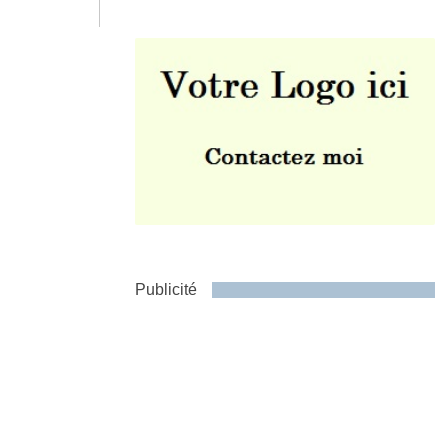
Envoyer
Publicité