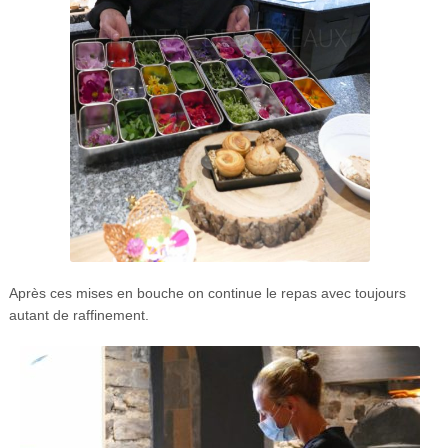
Après ces mises en bouche on continue le repas avec toujours
autant de raffinement.