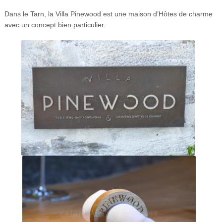
Dans le Tarn, la Villa Pinewood est une maison d’Hôtes de charme
avec un concept bien particulier.