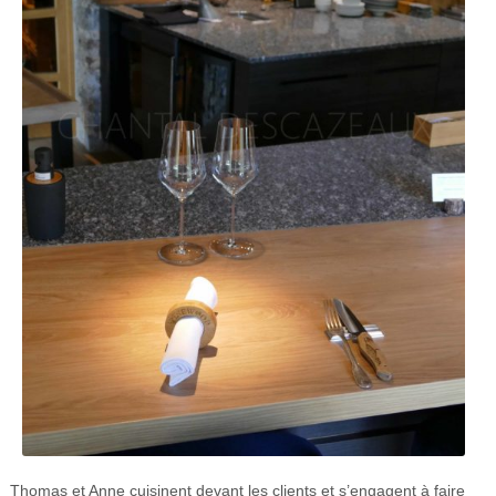
Thomas et Anne cuisinent devant les clients et s’engagent à faire