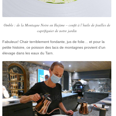
Omble : de la Montagne Noire en Ikejime – confit à l’huile de feuilles de
caprifiguier de notre jardin
Fabuleux! Chair terriblement fondante, jus de folie… et pour la
petite histoire, ce poisson des lacs de montagnes provient d’un
élevage dans les eaux du Tarn.