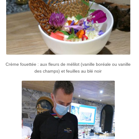
Crème fouettée : aux fleurs de mélilot (vanille boréale ou vanille
des champs) et feuilles au blé noir