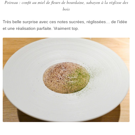
Poireau : confit au miel de fleurs de bourdaine, sabayon à la réglisse des
bois
Très belle surprise avec ces notes sucrées, réglissées… de l’idée
et une réalisation parfaite. Vraiment top.