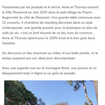
Passionnés par les produits et le terroir, Anne et Thomas ouvrent
la Villa Pinewood en Juin 2020 dans le petit village de Payrin-
Augmontel du côté de Mazamet. Une grande table commune avec
12 couverts, 3 chambres de standing décorées dans un style
contemporain, une grande passion pour la botanique en plus de
celle du vin, c’est un bref résumé de ce lieu hors du commun ;
Anne et Thomas optent pour le 100% local et le bon goût dans
l’assiette.
On découvre un lieu charmant au milieu d’une belle pinède, ici le
temps suspend son vol, idéal pour décompresser.
Avec une superbe vue sur la montagne Noire, une piscine et un
dépaysement total, il règne ici un goût du paradis.