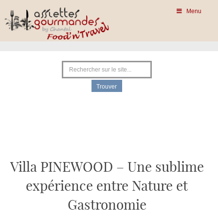
Menu
Villa PINEWOOD – Une sublime
expérience entre Nature et
Gastronomie