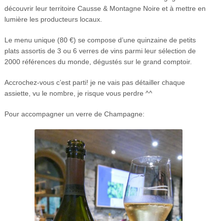
découvrir leur territoire Causse & Montagne Noire et à mettre en
lumière les producteurs locaux.
Le menu unique (80 €) se compose d’une quinzaine de petits
plats assortis de 3 ou 6 verres de vins parmi leur sélection de
2000 références du monde, dégustés sur le grand comptoir.
Accrochez-vous c’est parti! je ne vais pas détailler chaque
assiette, vu le nombre, je risque vous perdre ^^
Pour accompagner un verre de Champagne: