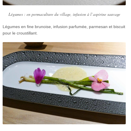
Légumes : en permaculture du village, infusion à l’aspirine sauvage
Légumes en fine brunoise, infusion parfumée, parmesan et biscuit
pour le croustillant.