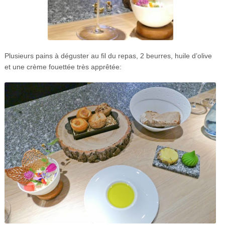
Plusieurs pains à déguster au fil du repas, 2 beurres, huile d’olive
et une crème fouettée très apprêtée: