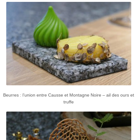
Beurres : l’union entre Causse et Montagne Noire – ail des ours et
truffe