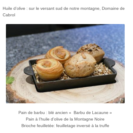
Huile d’olive : sur le versant sud de notre montagne, Domaine de
Cabrol
Pain de barbu : blé ancien « Barbu de Lacaune »
Pain à l’huile d’olive de la Montagne Noire
Brioche feuilletée: feuilletage inversé à la truffe