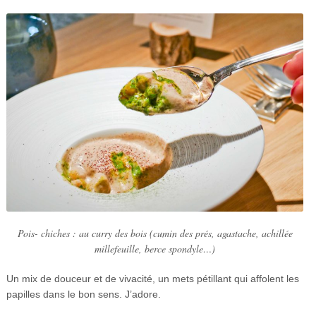
Pois- chiches : au curry des bois (cumin des prés, agastache, achillée
millefeuille, berce spondyle…)
Un mix de douceur et de vivacité, un mets pétillant qui affolent les
papilles dans le bon sens. J’adore.