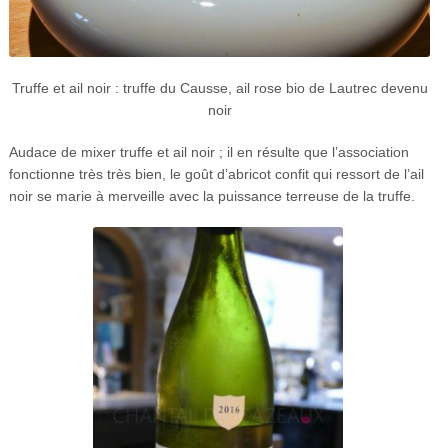
Truffe et ail noir : truffe du Causse, ail rose bio de Lautrec devenu
noir
Audace de mixer truffe et ail noir ; il en résulte que l’association
fonctionne très très bien, le goût d’abricot confit qui ressort de l’ail
noir se marie à merveille avec la puissance terreuse de la truffe.