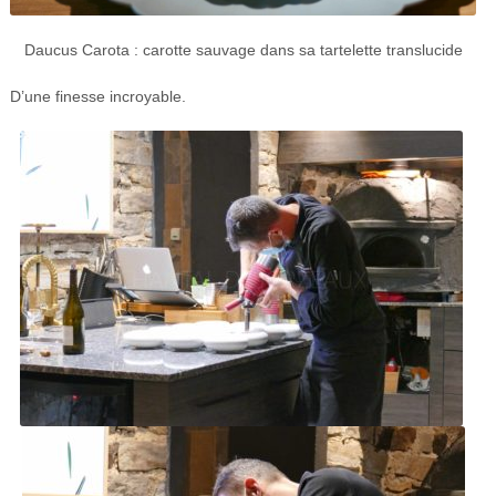
Daucus Carota : carotte sauvage dans sa tartelette translucide
D’une finesse incroyable.