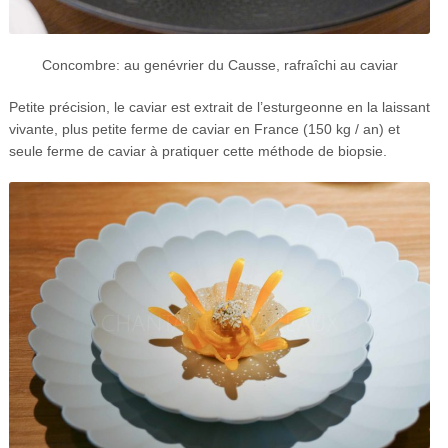
Concombre: au genévrier du Causse, rafraîchi au caviar
Petite précision, le caviar est extrait de l’esturgeonne en la laissant
vivante, plus petite ferme de caviar en France (150 kg / an) et
seule ferme de caviar à pratiquer cette méthode de biopsie.