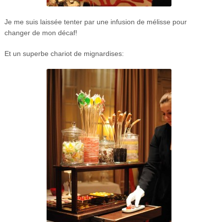
Je me suis laissée tenter par une infusion de mélisse pour
changer de mon décaf!
Et un superbe chariot de mignardises: