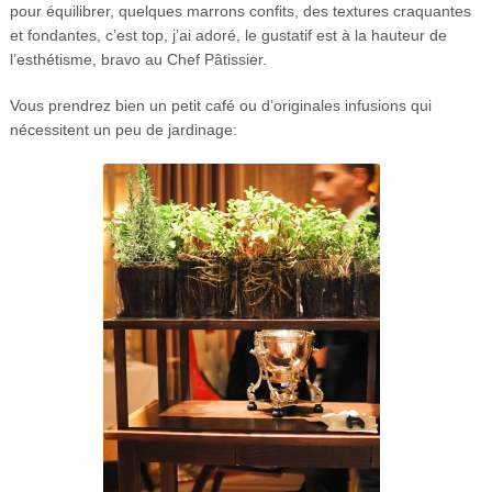
pour équilibrer, quelques marrons confits, des textures craquantes
et fondantes, c’est top, j’ai adoré, le gustatif est à la hauteur de
l’esthétisme, bravo au Chef Pâtissier.
Vous prendrez bien un petit café ou d’originales infusions qui
nécessitent un peu de jardinage: