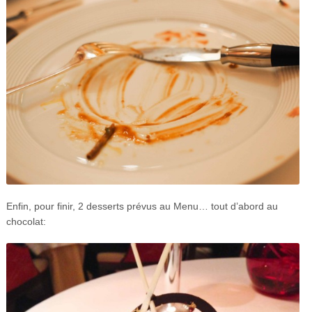
Enfin, pour finir, 2 desserts prévus au Menu… tout d’abord au
chocolat: