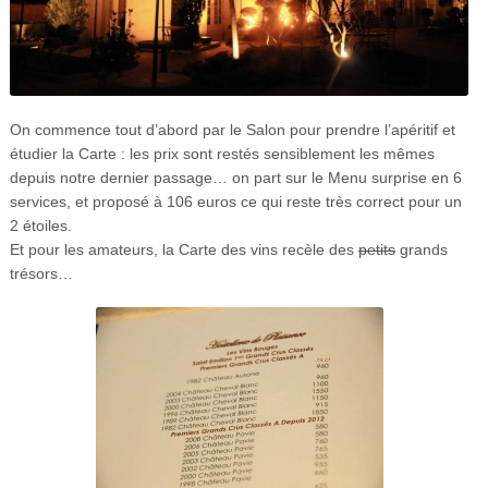
On commence tout d’abord par le Salon pour prendre l’apéritif et
étudier la Carte : les prix sont restés sensiblement les mêmes
depuis notre dernier passage… on part sur le Menu surprise en 6
services, et proposé à 106 euros ce qui reste très correct pour un
2 étoiles.
Et pour les amateurs, la Carte des vins recèle des
petits
grands
trésors…