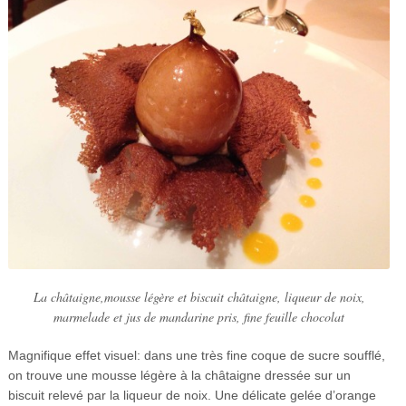
La châtaigne,mousse légère et biscuit châtaigne, liqueur de noix,
marmelade et jus de mandarine pris, fine feuille chocolat
Magnifique effet visuel: dans une très fine coque de sucre soufflé,
on trouve une mousse légère à la châtaigne dressée sur un
biscuit relevé par la liqueur de noix. Une délicate gelée d’orange