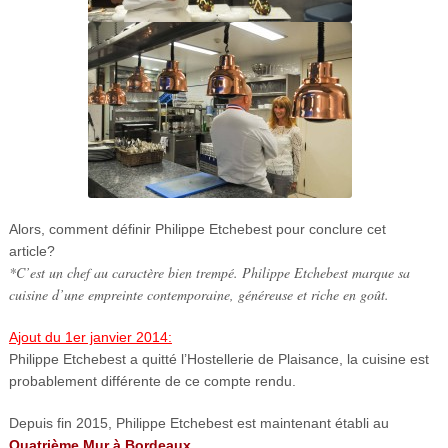
Alors, comment définir Philippe Etchebest pour conclure cet
article?
*C’est un chef au caractère bien trempé. Philippe Etchebest marque sa
cuisine d’une empreinte contemporaine, généreuse et riche en goût.
Ajout du 1er janvier 2014:
Philippe Etchebest a quitté l’Hostellerie de Plaisance, la cuisine est
probablement différente de ce compte rendu.
Depuis fin 2015, Philippe Etchebest est maintenant établi au
Quatrième Mur à Bordeaux
.