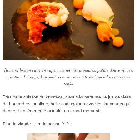
Homard breton cuite en vapeur de sel aux aromates, patate douce épicée,
carotte à l’orange, kumquat, concentré de tête de homard aux fèves de
tonka
Très belle cuisson du crustacé, c’est très parfumé, le jus de têtes
de homard est sublime, belle conjugaison avec les kumquats qui
donnent un léger côté acidulé, un grand moment!
Plat de viande… et de saison ^_^ :