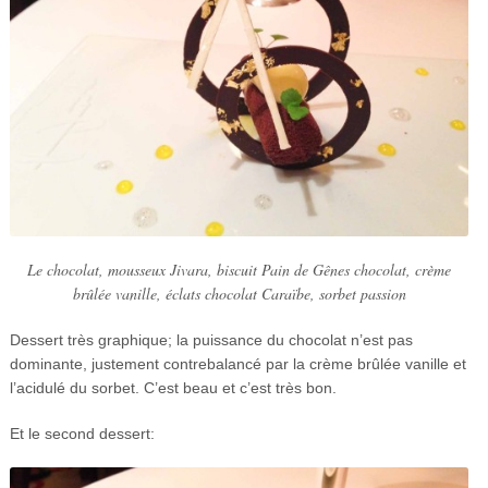
Le chocolat, mousseux Jivara, biscuit Pain de Gênes chocolat, crème
brûlée vanille, éclats chocolat Caraïbe, sorbet passion
Dessert très graphique; la puissance du chocolat n’est pas
dominante, justement contrebalancé par la crème brûlée vanille et
l’acidulé du sorbet. C’est beau et c’est très bon.
Et le second dessert: