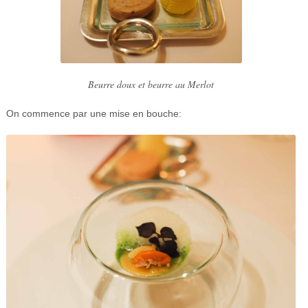
Beurre doux et beurre au Merlot
On commence par une mise en bouche: