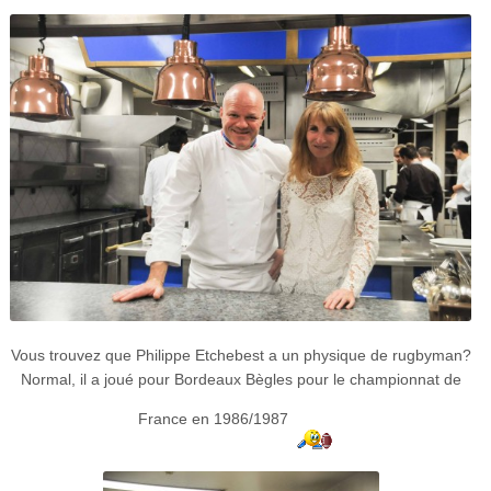
Vous trouvez que Philippe Etchebest a un physique de rugbyman?
Normal, il a joué pour Bordeaux Bègles pour le championnat de
France en 1986/1987