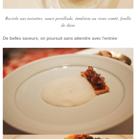
Raviole aux noisettes, sauce persillade, émulsion au vieux comté, feuille
de shiso
De belles saveurs, on poursuit sans attendre avec l’entrée: