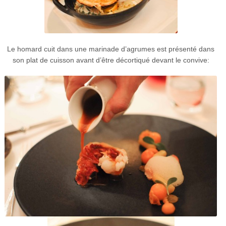
Le homard cuit dans une marinade d’agrumes est présenté dans
son plat de cuisson avant d’être décortiqué devant le convive: