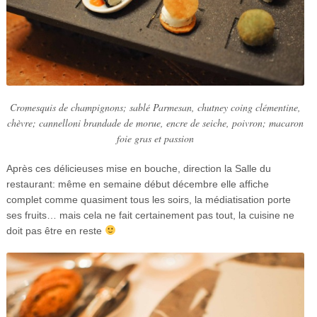
Cromesquis de champignons; sablé Parmesan, chutney coing clémentine,
chèvre; cannelloni brandade de morue, encre de seiche, poivron; macaron
foie gras et passion
Après ces délicieuses mise en bouche, direction la Salle du
restaurant: même en semaine début décembre elle affiche
complet comme quasiment tous les soirs, la médiatisation porte
ses fruits… mais cela ne fait certainement pas tout, la cuisine ne
doit pas être en reste