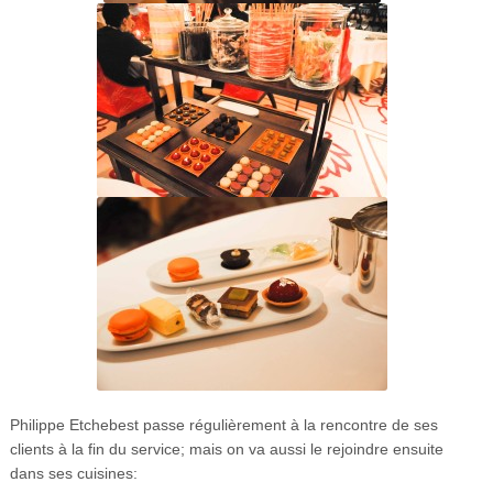
Philippe Etchebest passe régulièrement à la rencontre de ses
clients à la fin du service; mais on va aussi le rejoindre ensuite
dans ses cuisines: