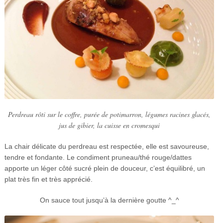
Perdreau rôti sur le coffre, purée de potimarron, légumes racines glacés,
jus de gibier, la cuisse en cromesqui
La chair délicate du perdreau est respectée, elle est savoureuse,
tendre et fondante. Le condiment pruneau/thé rouge/dattes
apporte un léger côté sucré plein de douceur, c’est équilibré, un
plat très fin et très apprécié.
On sauce tout jusqu’à la dernière goutte ^_^