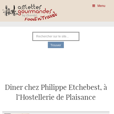
Menu
Dîner chez Philippe Etchebest, à
l’Hostellerie de Plaisance