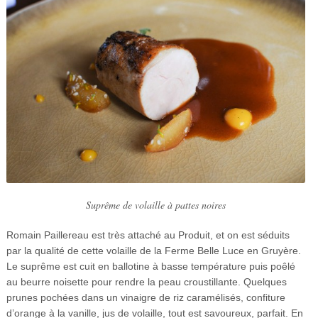
Suprême de volaille à pattes noires
Romain Paillereau est très attaché au Produit, et on est séduits
par la qualité de cette volaille de la Ferme Belle Luce en Gruyère.
Le suprême est cuit en ballotine à basse température puis poêlé
au beurre noisette pour rendre la peau croustillante. Quelques
prunes pochées dans un vinaigre de riz caramélisés, confiture
d’orange à la vanille, jus de volaille, tout est savoureux, parfait. En