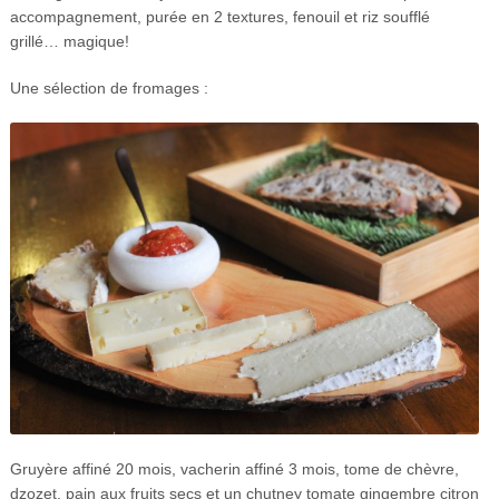
accompagnement, purée en 2 textures, fenouil et riz soufflé
grillé… magique!
Une sélection de fromages :
Gruyère affiné 20 mois, vacherin affiné 3 mois, tome de chèvre,
dzozet, pain aux fruits secs et un chutney tomate gingembre citron