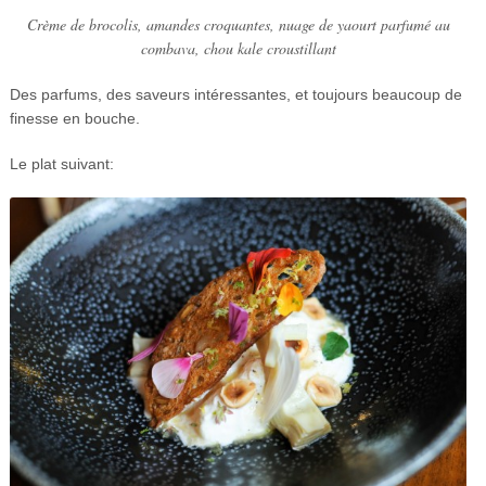
Crème de brocolis, amandes croquantes, nuage de yaourt parfumé au
combava, chou kale croustillant
Des parfums, des saveurs intéressantes, et toujours beaucoup de
finesse en bouche.
Le plat suivant: