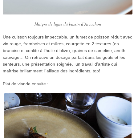
Maigre de ligne du bassin d’Arcachon
Une cuisson toujours impeccable, un fumet de poisson réduit avec
vin rouge, framboises et mûres, courgette en 2 textures (en
brunoise et confite à l’huile d’olive), graines de cameline, aneth
sauvage… On retrouve un dosage parfait dans les goûts et les
senteurs, une présentation soignée, un travail d’artiste qui
maîtrise brillamment l’ alliage des ingrédients, top!
Plat de viande ensuite :