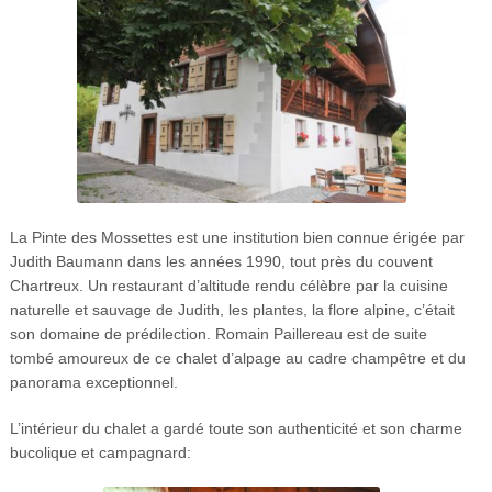
La Pinte des Mossettes est une institution bien connue érigée par
Judith Baumann dans les années 1990, tout près du couvent
Chartreux. Un restaurant d’altitude rendu célèbre par la cuisine
naturelle et sauvage de Judith, les plantes, la flore alpine, c’était
son domaine de prédilection. Romain Paillereau est de suite
tombé amoureux de ce chalet d’alpage au cadre champêtre et du
panorama exceptionnel.
L’intérieur du chalet a gardé toute son authenticité et son charme
bucolique et campagnard: