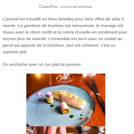
Cannelloni avocat au tourteau
L’avocat est travaillé en fines lamelles pour faire office de pâte à
raviole. La garniture de tourteau est savoureuse, le mariage est
réussi avec le citron confit et la crème d’oseille en condiment pour
encore plus de vivacité. L’ensemble est servi avec un sorbet au
persil qui apporte de la fraîcheur, tout est cohérent, c’est un
superbe plat.
On enchaîne avec un 1er plat de poisson: