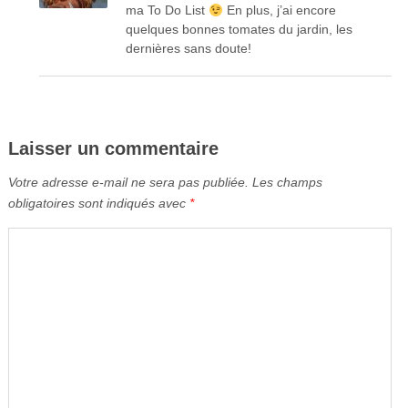
ma To Do List
En plus, j’ai encore
quelques bonnes tomates du jardin, les
dernières sans doute!
Laisser un commentaire
Votre adresse e-mail ne sera pas publiée.
Les champs
obligatoires sont indiqués avec
*