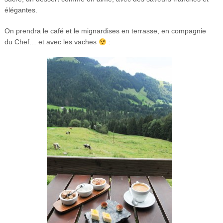
élégantes.
On prendra le café et le mignardises en terrasse, en compagnie
du Chef… et avec les vaches
: