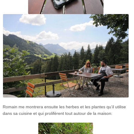
Romain me montrera ensuite les herbes et les plantes qu’il utilise
dans sa cuisine et qui prolifèrent tout autour de la maison: