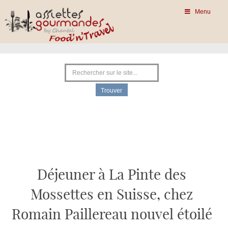
Menu
Déjeuner à La Pinte des
Mossettes en Suisse, chez
Romain Paillereau nouvel étoilé