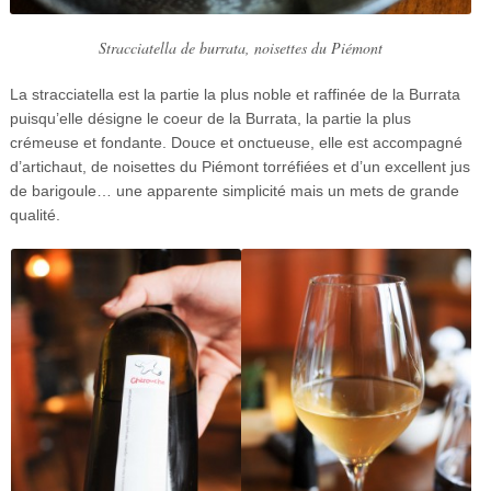
Stracciatella de burrata, noisettes du Piémont
La stracciatella est la partie la plus noble et raffinée de la Burrata
puisqu’elle désigne le coeur de la Burrata, la partie la plus
crémeuse et fondante. Douce et onctueuse, elle est accompagné
d’artichaut, de noisettes du Piémont torréfiées et d’un excellent jus
de barigoule… une apparente simplicité mais un mets de grande
qualité.