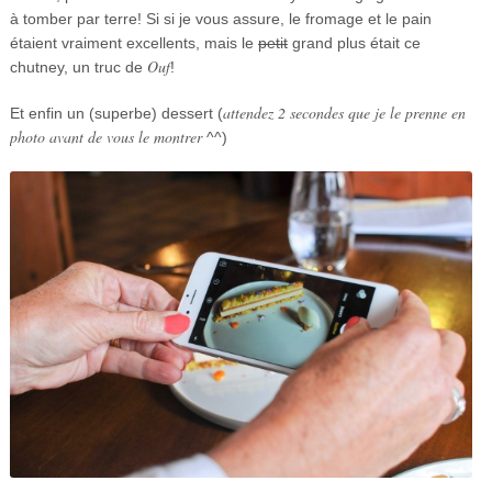
à tomber par terre! Si si je vous assure, le fromage et le pain
étaient vraiment excellents, mais le
petit
grand plus était ce
Ouf
chutney, un truc de
!
attendez 2 secondes que je le prenne en
Et enfin un (superbe) dessert (
photo avant de vous le montrer
^^)