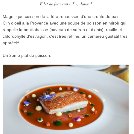
Filet de féra cuit à l’unilatéral
Magnifique cuisson de la féra rehaussée d’une croûte de pain.
Clin d’oeil à la Provence avec une soupe de poisson en miroir qui
rappelle la bouillabaisse (saveurs de safran et d’anis), rouille et
chlorophylle d’estragon, c’est très raffiné, un camaïeu gustatif très
apprécié.
Un 2ème plat de poisson: