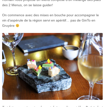
des 2 Menus, on se laisse guider!
On commence avec des mises en bouche pour accompagner le
vin d’aspérule de la région servi en apéritif… pas de GinTo en
Gruyère