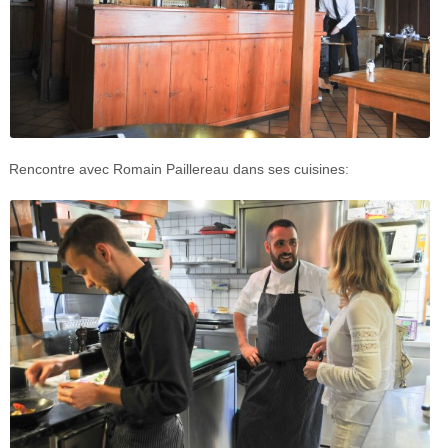
Rencontre avec Romain Paillereau dans ses cuisines: