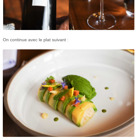
On continue avec le plat suivant :