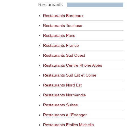
Restaurants
Restaurants Bordeaux
Restaurants Toulouse
Restaurants Paris
Restaurants France
Restaurants Sud Ouest
Restaurants Centre Rhône Alpes
Restaurants Sud Est et Corse
Restaurants Nord Est
Restaurants Normandie
Restaurants Suisse
Restaurants à l’Etranger
Restaurants Etoilés Michelin