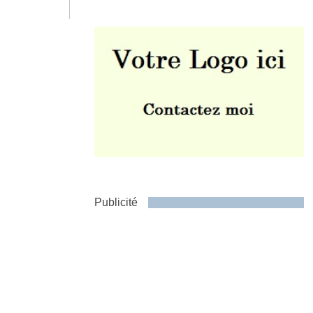
Envoyer
Publicité