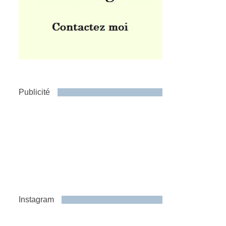
Publicité
Instagram