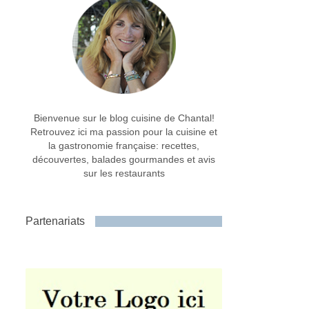
Bienvenue sur le blog cuisine de Chantal!
Retrouvez ici ma passion pour la cuisine et
la gastronomie française: recettes,
découvertes, balades gourmandes et avis
sur les restaurants
Partenariats