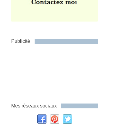
Publicité
Mes réseaux sociaux