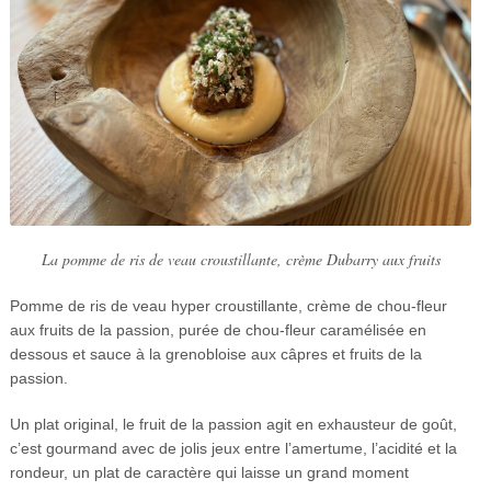
La pomme de ris de veau croustillante, crème Dubarry aux fruits
Pomme de ris de veau hyper croustillante, crème de chou-fleur
aux fruits de la passion, purée de chou-fleur caramélisée en
dessous et sauce à la grenobloise aux câpres et fruits de la
passion.
Un plat original, le fruit de la passion agit en exhausteur de goût,
c’est gourmand avec de jolis jeux entre l’amertume, l’acidité et la
rondeur, un plat de caractère qui laisse un grand moment