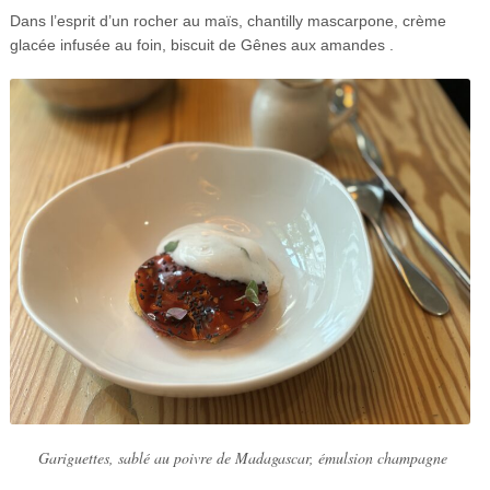
Dans l’esprit d’un rocher au maïs, chantilly mascarpone, crème
glacée infusée au foin, biscuit de Gênes aux amandes .
Gariguettes, sablé au poivre de Madagascar, émulsion champagne