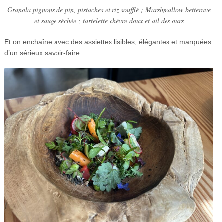
Granola pignons de pin, pistaches et riz soufflé ; Marshmallow betterave
et sauge séchée ; tartelette chèvre doux et ail des ours
Et on enchaîne avec des assiettes lisibles, élégantes et marquées
d’un sérieux savoir-faire :