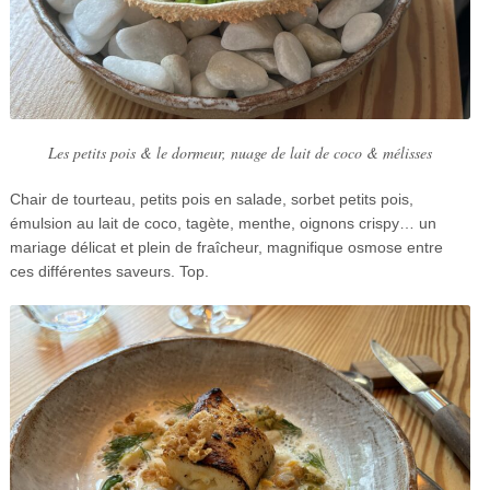
Les petits pois & le dormeur, nuage de lait de coco & mélisses
Chair de tourteau, petits pois en salade, sorbet petits pois,
émulsion au lait de coco, tagète, menthe, oignons crispy… un
mariage délicat et plein de fraîcheur, magnifique osmose entre
ces différentes saveurs. Top.