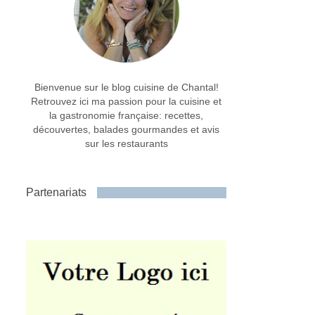
Bienvenue sur le blog cuisine de Chantal!
Retrouvez ici ma passion pour la cuisine et
la gastronomie française: recettes,
découvertes, balades gourmandes et avis
sur les restaurants
Partenariats