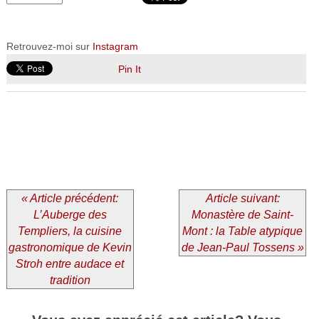
Retrouvez-moi sur
Instagram
Pin It
« Article précédent:
Article suivant:
L’Auberge des
Monastère de Saint-
Templiers, la cuisine
Mont : la Table atypique
gastronomique de Kevin
de Jean-Paul Tossens »
Stroh entre audace et
tradition