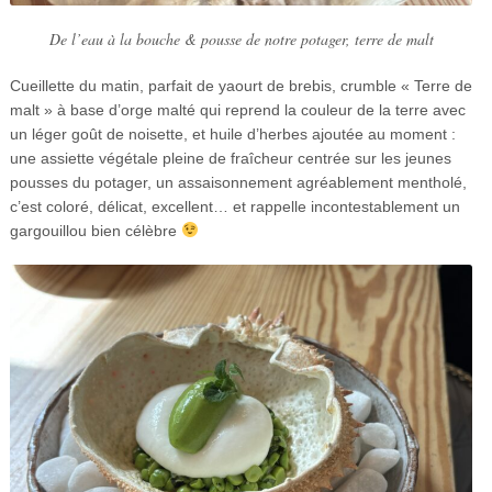
De l’eau à la bouche & pousse de notre potager, terre de malt
Cueillette du matin, parfait de yaourt de brebis, crumble « Terre de
malt » à base d’orge malté qui reprend la couleur de la terre avec
un léger goût de noisette, et huile d’herbes ajoutée au moment :
une assiette végétale pleine de fraîcheur centrée sur les jeunes
pousses du potager, un assaisonnement agréablement mentholé,
c’est coloré, délicat, excellent… et rappelle incontestablement un
gargouillou bien célèbre