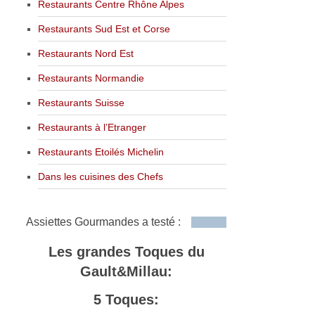
Restaurants Centre Rhône Alpes
Restaurants Sud Est et Corse
Restaurants Nord Est
Restaurants Normandie
Restaurants Suisse
Restaurants à l’Etranger
Restaurants Etoilés Michelin
Dans les cuisines des Chefs
Assiettes Gourmandes a testé :
Les grandes Toques du
Gault&Millau:
5 Toques: