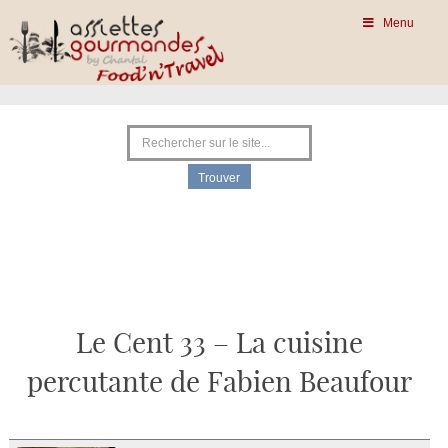
Menu
Le Cent 33 – La cuisine
percutante de Fabien Beaufour