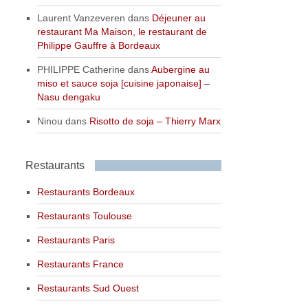
Laurent Vanzeveren
dans
Déjeuner au
restaurant Ma Maison, le restaurant de
Philippe Gauffre à Bordeaux
PHILIPPE Catherine
dans
Aubergine au
miso et sauce soja [cuisine japonaise] –
Nasu dengaku
Ninou
dans
Risotto de soja – Thierry Marx
Restaurants
Restaurants Bordeaux
Restaurants Toulouse
Restaurants Paris
Restaurants France
Restaurants Sud Ouest