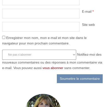
E-mail
*
Site web
Enregistrer mon nom, mon e-mail et mon site dans le
navigateur pour mon prochain commentaire.
Notifiez-moi des
nouveaux commentaires ou des réponses à mon commentaire via
e-mail. Vous pouvez aussi
vous abonner
sans commenter.