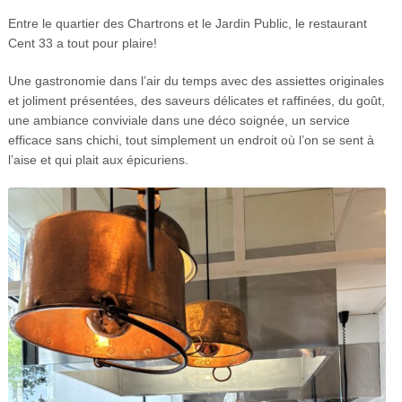
Entre le quartier des Chartrons et le Jardin Public, le restaurant
Cent 33 a tout pour plaire!
Une gastronomie dans l’air du temps avec des assie
ttes originales
et joliment présentées, des saveurs délicates et raffinées, du goût,
une ambiance conviviale dans une déco soignée, un service
efficace sans chichi, tout simplement un endroit où l’on se sent à
l’aise et qui plait aux épicuriens.