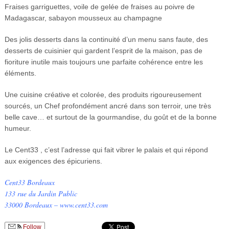
Fraises garriguettes, voile de gelée de fraises au poivre de
Madagascar, sabayon mousseux au champagne
Des jolis desserts dans la continuité d’un menu sans faute, des
desserts de cuisinier qui gardent l’esprit de la maison, pas de
fioriture inutile mais toujours une parfaite cohérence entre les
éléments.
Une cuisine créative et colorée, des produits rigoureusement
sourcés, un Chef profondément ancré dans son terroir, une très
belle cave… et surtout de la gourmandise, du goût et de la bonne
humeur.
Le Cent33 , c’est l’adresse qui fait vibrer le palais et qui répond
aux exigences des épicuriens.
Cent33 Bordeaux
133 rue du Jardin Public
33000 Bordeaux – www.cent33.com
Follow