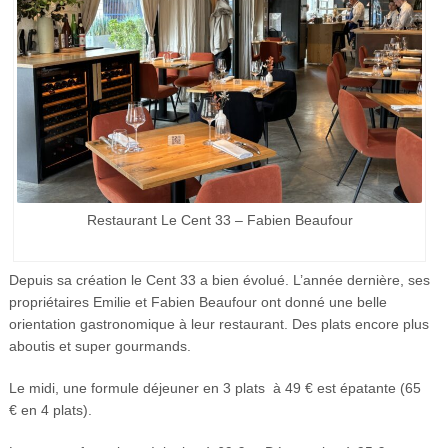
Restaurant Le Cent 33 – Fabien Beaufour
Depuis sa création le Cent 33 a bien évolué. L’année dernière, ses
propriétaires Emilie et Fabien Beaufour ont donné une belle
orientation gastronomique à leur restaurant. Des plats encore plus
aboutis et super gourmands.
Le midi, une formule déjeuner en 3 plats à 49 € est épatante (65
€ en 4 plats).