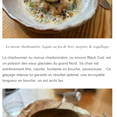
La morue charbonnière, laquée au feu de bois, mojettes & coquillages
Le charbonnier ou morue charbonnière, ou encore Black Cod, est
un poisson des eaux glaciales du grand Nord. Sa chair est
extrêmement fine, nacrée, fondante en bouche, savoureuse… Ce
glaçage intense lui garantit un résultat optimal, une incroyable
longueur en bouche, on est archi fan.