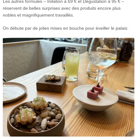
Les autres formules – Initation à 69 € et Dégustation à 95 € –
réservent de belles surprises avec des produits encore plus
nobles et magnifiquement travaillés.
On débute par de jolies mises en bouche pour éveiller le palais: