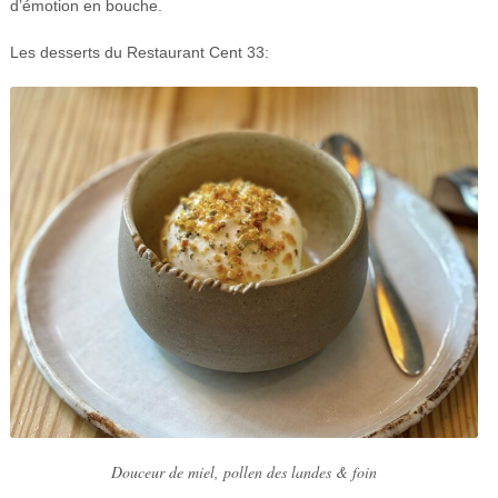
d’émotion en bouche.
Les desserts du Restaurant Cent 33:
Douceur de miel, pollen des landes & foin