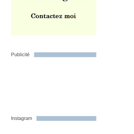
Publicité
Instagram