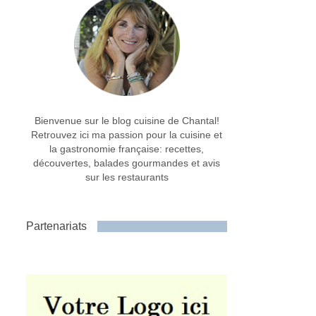
Bienvenue sur le blog cuisine de Chantal!
Retrouvez ici ma passion pour la cuisine et
la gastronomie française: recettes,
découvertes, balades gourmandes et avis
sur les restaurants
Partenariats