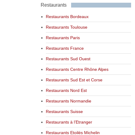
Restaurants
Restaurants Bordeaux
Restaurants Toulouse
Restaurants Paris
Restaurants France
Restaurants Sud Ouest
Restaurants Centre Rhône Alpes
Restaurants Sud Est et Corse
Restaurants Nord Est
Restaurants Normandie
Restaurants Suisse
Restaurants à l’Etranger
Restaurants Etoilés Michelin