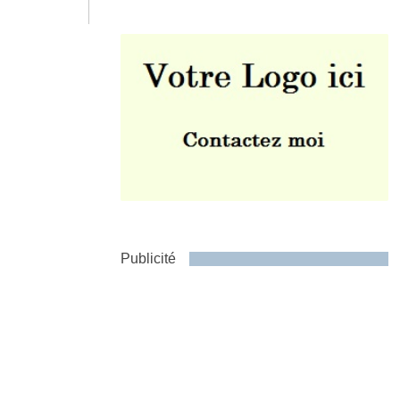
Envoyer
Publicité