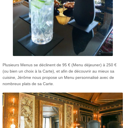
Plusieurs Menus se déclinent de 95 € (Menu déjeuner) à 250 €
(ou bien un choix à la Carte), et afin de découvrir au mieux sa
cuisine, Jérôme nous propose un Menu personnalisé avec de
nombreux plats de sa Carte.