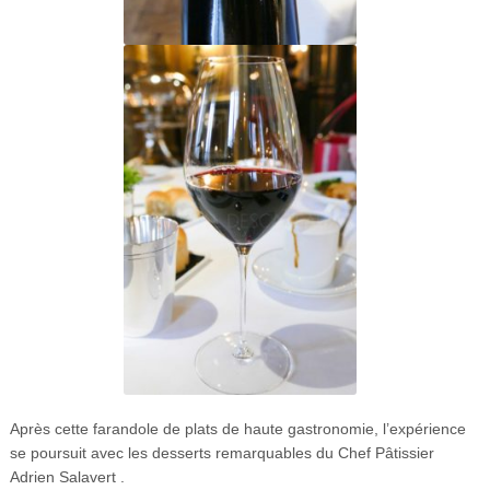
Après cette farandole de plats de haute gastronomie, l’expérience
se poursuit avec les desserts remarquables du Chef Pâtissier
Adrien Salavert .