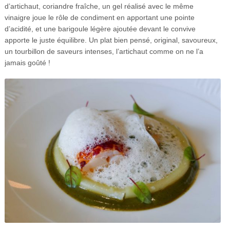
d’artichaut, coriandre fraîche, un gel réalisé avec le même
vinaigre joue le rôle de condiment en apportant une pointe
d’acidité, et une barigoule légère ajoutée devant le convive
apporte le juste équilibre. Un plat bien pensé, original, savoureux,
un tourbillon de saveurs intenses, l’artichaut comme on ne l’a
jamais goûté !