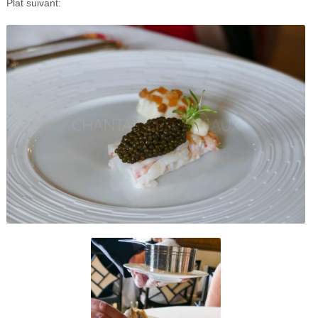
Plat suivant: