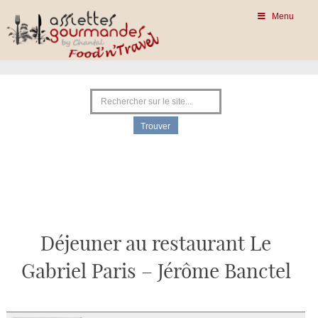
Menu
Déjeuner au restaurant Le
Gabriel Paris – Jérôme Banctel