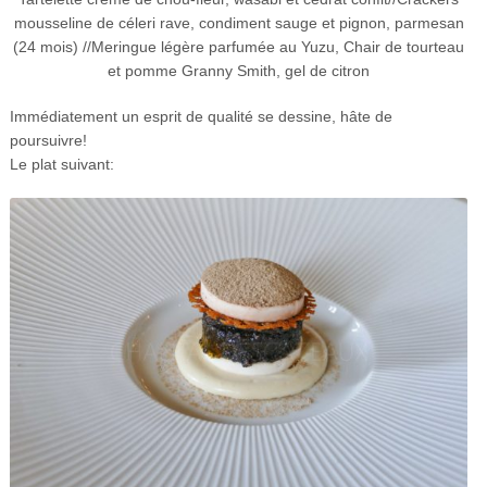
mousseline de céleri rave, condiment sauge et pignon, parmesan
(24 mois) //Meringue légère parfumée au Yuzu, Chair de tourteau
et pomme Granny Smith, gel de citron
Immédiatement un esprit de qualité se dessine, hâte de
poursuivre!
Le plat suivant: