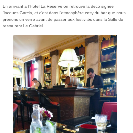
En arrivant à l’Hôtel La Réserve on retrouve la déco signée
Jacques Garcia, et c’est dans l’atmosphère cosy du bar que nous
prenons un verre avant de passer aux festivités dans la Salle du
restaurant Le Gabriel.