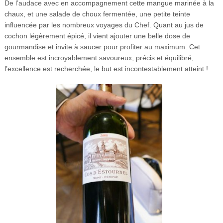
De l’audace avec en accompagnement cette mangue marinée à la
chaux, et une salade de choux fermentée, une petite teinte
influencée par les nombreux voyages du Chef. Quant au jus de
cochon légèrement épicé, il vient ajouter une belle dose de
gourmandise et invite à saucer pour profiter au maximum. Cet
ensemble est incroyablement savoureux, précis et équilibré,
l’excellence est recherchée, le but est incontestablement atteint !