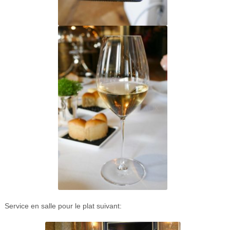
Service en salle pour le plat suivant: