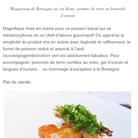
Maquereau de Bretagne au vin blanc, pomme de terre en bourride
d’oursin
Magnifique mise en scène pour ce poisson banal qui se
métamorphose en un chef-d’œuvre gourmand! On apprécie la
simplicité du produit mis en scène avec légèreté et raffinement; le
fumet de poisson réduit et associé à l’aioli
/oursin/gingembre/citron vert est absolument fabuleux. Pour
accompagner, pommes de terre confites au miso, gel d’oursin et
langues d’oursins… un hommage d’exception à la Bretagne.
Plat de viande: