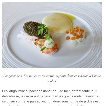
Langoustine d’Ecosse, caviar osciètre, oignons doux et sabayon à l’huile
d’olive
Les langoustines, pochées dans l’eau de mer, offrent toute leur
délicatesse, le caviar est généreux et les grains roulent avant de
se briser contre le palais; l’oignon doux sous forme de pickles est