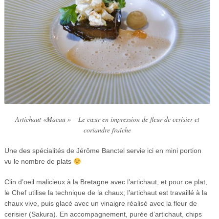
Artichaut «Macau » – Le cœur en impression de fleur de cerisier et
coriandre fraîche
Une des spécialités de Jérôme Banctel servie ici en mini portion
vu le nombre de plats
Clin d’oeil malicieux à la Bretagne avec l’artichaut, et pour ce plat,
le Chef utilise la technique de la chaux; l’artichaut est travaillé à la
chaux vive, puis glacé avec un vinaigre réalisé avec la fleur de
cerisier (Sakura). En accompagnement, purée d’artichaut, chips