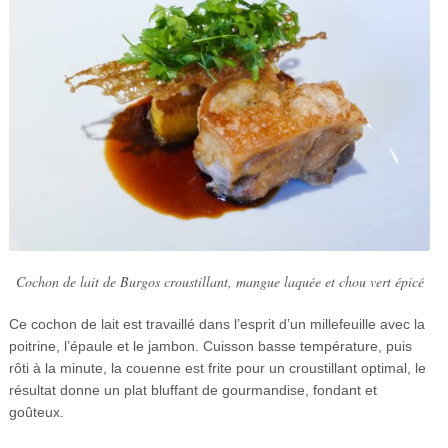
Cochon de lait de Burgos croustillant, mangue laquée et chou vert épicé
Ce cochon de lait est travaillé dans l’esprit d’un millefeuille avec la
poitrine, l’épaule et le jambon. Cuisson basse température, puis
rôti à la minute, la couenne est frite pour un croustillant optimal, le
résultat donne un plat bluffant de gourmandise, fondant et
goûteux.