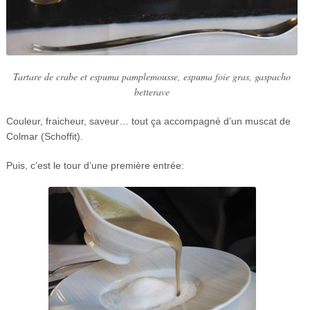
Tartare de crabe et espuma pamplemousse, espuma foie gras, gaspacho
betterave
Couleur, fraicheur, saveur… tout ça accompagné d’un muscat de
Colmar (Schoffit).
Puis, c’est le tour d’une première entrée: