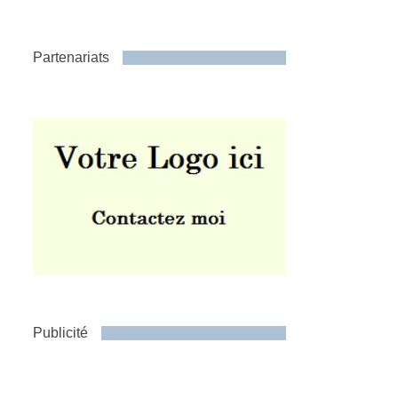
Partenariats
Publicité