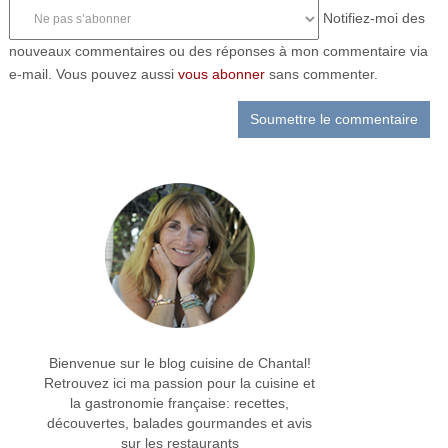
Notifiez-moi des
nouveaux commentaires ou des réponses à mon commentaire via
e-mail. Vous pouvez aussi
vous abonner
sans commenter.
Bienvenue sur le blog cuisine de Chantal!
Retrouvez ici ma passion pour la cuisine et
la gastronomie française: recettes,
découvertes, balades gourmandes et avis
sur les restaurants