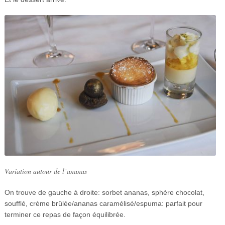
Variation autour de l’ananas
On trouve de gauche à droite: sorbet ananas, sphère chocolat,
soufflé, crème brûlée/ananas caramélisé/espuma: parfait pour
terminer ce repas de façon équilibrée.