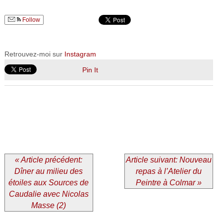
Follow
Retrouvez-moi sur
Instagram
Pin It
« Article précédent:
Article suivant: Nouveau
Dîner au milieu des
repas à l’Atelier du
étoiles aux Sources de
Peintre à Colmar »
Caudalie avec Nicolas
Masse (2)