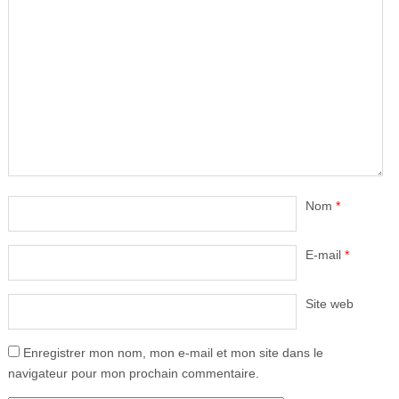
Nom
*
E-mail
*
Site web
Enregistrer mon nom, mon e-mail et mon site dans le
navigateur pour mon prochain commentaire.