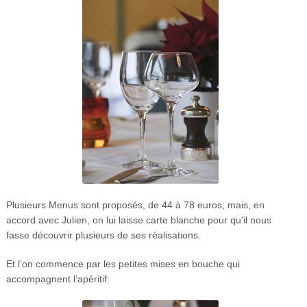
Plusieurs Menus sont proposés, de 44 à 78 euros; mais, en
accord avec Julien, on lui laisse carte blanche pour qu’il nous
fasse découvrir plusieurs de ses réalisations.
Et l’on commence par les petites mises en bouche qui
accompagnent l’apéritif: