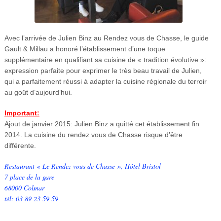
Avec l’arrivée de Julien Binz au Rendez vous de Chasse, le guide
Gault & Millau a honoré l’établissement d’une toque
supplémentaire en qualifiant sa cuisine de « tradition évolutive »:
expression parfaite pour exprimer le très beau travail de Julien,
qui a parfaitement réussi à adapter la cuisine régionale du terroir
au goût d’aujourd’hui.
Important:
Ajout de janvier 2015: Julien Binz a quitté cet établissement fin
2014. La cuisine du rendez vous de Chasse risque d’être
différente.
Restaurant « Le Rendez vous de Chasse », Hôtel Bristol
7 place de la gare
68000 Colmar
tél: 03 89 23 59 59