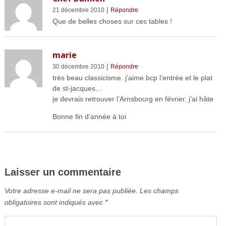
|
21 décembre 2010
Répondre
Que de belles choses sur ces tables !
marie
|
30 décembre 2010
Répondre
très beau classicisme. j’aime bcp l’entrée et le plat
de st-jacques…
je devrais retrouver l’Arnsbourg en février. j’ai hâte
Bonne fin d’année à toi
Laisser un commentaire
Votre adresse e-mail ne sera pas publiée.
Les champs
obligatoires sont indiqués avec
*