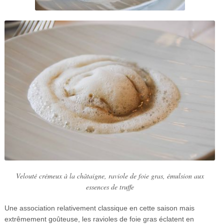
Velouté crémeux à la châtaigne, raviole de foie gras, émulsion aux
essences de truffe
Une association relativement classique en cette saison mais
extrêmement goûteuse, les ravioles de foie gras éclatent en