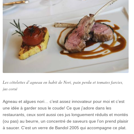
Les côtelettes d’agneau en habit de Nori, pain perdu et tomates farcies,
jus corsé
Agneau et algues nori… c’est assez innovateur pour moi et c’est
une idée à garder sous le coude! Ce que j’adore dans les
restaurants, ceux sont aussi ces jus longuement réduits et montés
(ou pas) au beurre, un concentré de saveurs que l’on prend plaisir
à saucer. C’est un verre de Bandol 2005 qui accompagne ce plat.