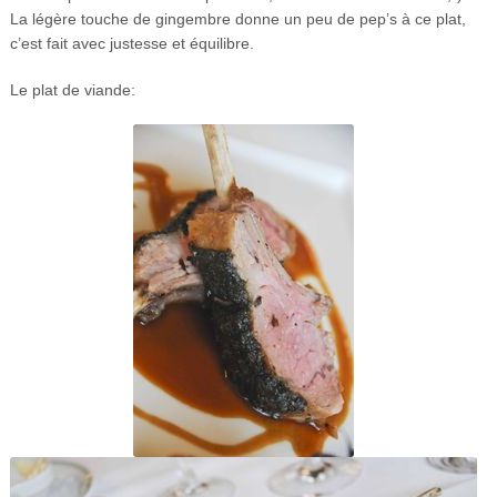
La légère touche de gingembre donne un peu de pep’s à ce plat,
c’est fait avec justesse et équilibre.
Le plat de viande: