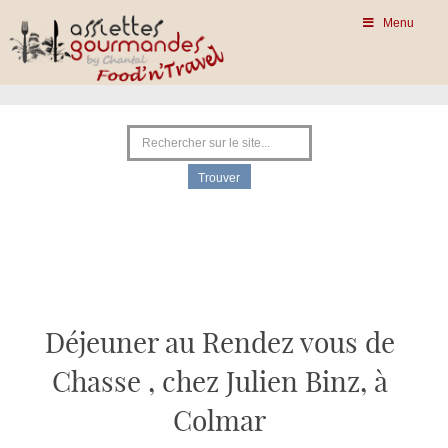
Menu
Déjeuner au Rendez vous de
Chasse , chez Julien Binz, à
Colmar