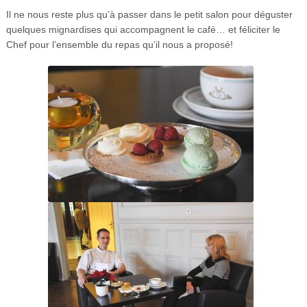
Il ne nous reste plus qu’à passer dans le petit salon pour déguster
quelques mignardises qui accompagnent le café… et féliciter le
Chef pour l’ensemble du repas qu’il nous a proposé!