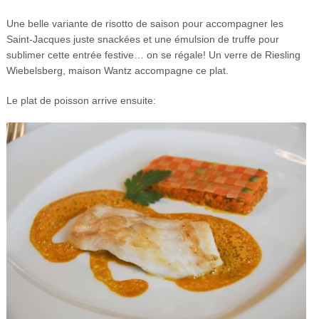
Une belle variante de risotto de saison pour accompagner les
Saint-Jacques juste snackées et une émulsion de truffe pour
sublimer cette entrée festive… on se régale! Un verre de Riesling
Wiebelsberg, maison Wantz accompagne ce plat.
Le plat de poisson arrive ensuite: