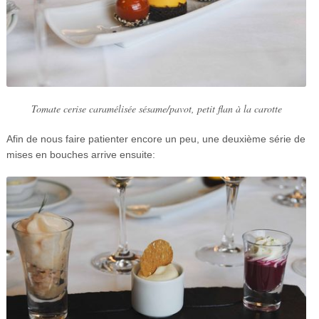
Tomate cerise caramélisée sésame/pavot, petit flan à la carotte
Afin de nous faire patienter encore un peu, une deuxième série de
mises en bouches arrive ensuite: