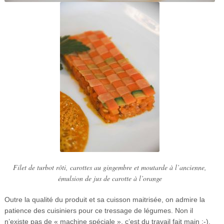
Filet de turbot rôti, carottes au gingembre et moutarde à l’ancienne,
émulsion de jus de carotte à l’orange
Outre la qualité du produit et sa cuisson maitrisée, on admire la
patience des cuisiniers pour ce tressage de légumes. Non il
n’existe pas de « machine spéciale », c’est du travail fait main ;-).