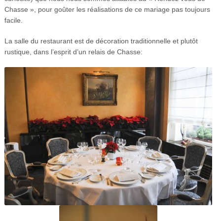
Chasse », pour goûter les réalisations de ce mariage pas toujours
facile.
La salle du restaurant est de décoration traditionnelle et plutôt
rustique, dans l’esprit d’un relais de Chasse: