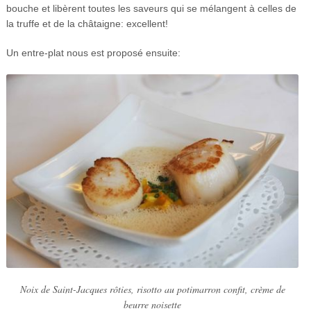
bouche et libèrent toutes les saveurs qui se mélangent à celles de
la truffe et de la châtaigne: excellent!
Un entre-plat nous est proposé ensuite:
Noix de Saint-Jacques rôties, risotto au potimarron confit, crème de
beurre noisette