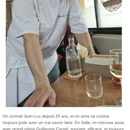
On connait Jean-Luc depuis 20 ans, et on aime sa cuisine,
toujours juste avec un vrai savoir-faire.
En Salle, on retrouve aussi
avec grand plaisir Guillaume Carpel, souriant, efficace, et toujours