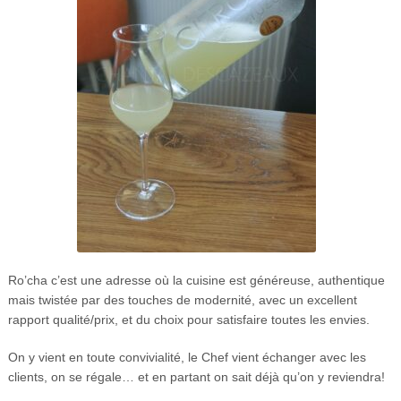
Ro’cha c’est une adresse où la cuisine est généreuse, authentique
mais twistée par des touches de modernité, avec un excellent
rapport qualité/prix, et du choix pour satisfaire toutes les envies.
On y vient en toute convivialité, le Chef vient échanger avec les
clients, on se régale… et en partant on sait déjà qu’on y reviendra!