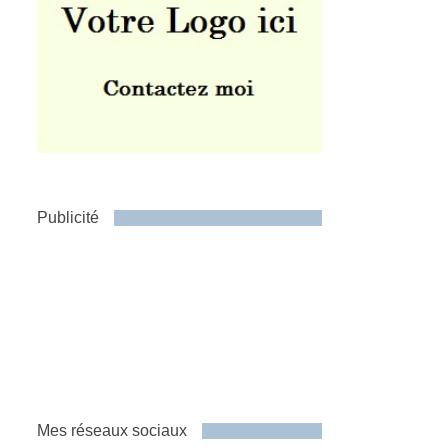
Publicité
Mes réseaux sociaux