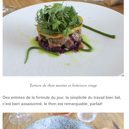
Tartare de thon mariné et betterave rouge
Des entrées de la formule du jour, la simplicité du travail bien fait,
c’est bien assaisonné, le thon est remarquable, parfait!