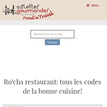
Menu
Ro’cha restaurant: tous les codes
de la bonne cuisine!