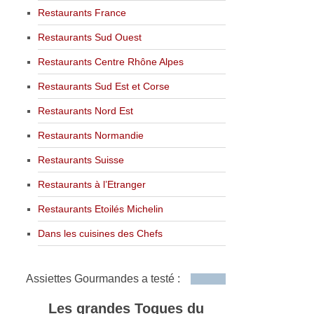
Restaurants France
Restaurants Sud Ouest
Restaurants Centre Rhône Alpes
Restaurants Sud Est et Corse
Restaurants Nord Est
Restaurants Normandie
Restaurants Suisse
Restaurants à l’Etranger
Restaurants Etoilés Michelin
Dans les cuisines des Chefs
Assiettes Gourmandes a testé :
Les grandes Toques du