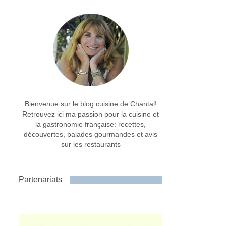
Bienvenue sur le blog cuisine de Chantal!
Retrouvez ici ma passion pour la cuisine et
la gastronomie française: recettes,
découvertes, balades gourmandes et avis
sur les restaurants
Partenariats