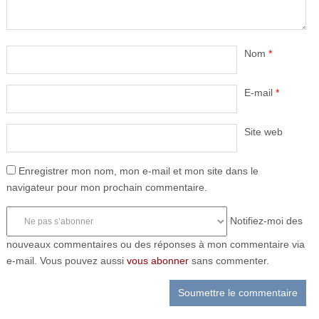
Nom
*
E-mail
*
Site web
Enregistrer mon nom, mon e-mail et mon site dans le
navigateur pour mon prochain commentaire.
Notifiez-moi des
nouveaux commentaires ou des réponses à mon commentaire via
e-mail. Vous pouvez aussi
vous abonner
sans commenter.