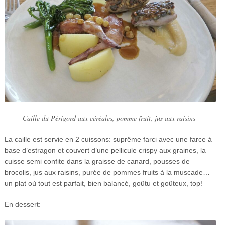
Caille du Périgord aux céréales, pomme fruit, jus aux raisins
La caille est servie en 2 cuissons: suprême farci avec une farce à
base d’estragon et couvert d’une pellicule crispy aux graines, la
cuisse semi confite dans la graisse de canard, pousses de
brocolis, jus aux raisins, purée de pommes fruits à la muscade…
un plat où tout est parfait, bien balancé, goûtu et goûteux, top!
En dessert: