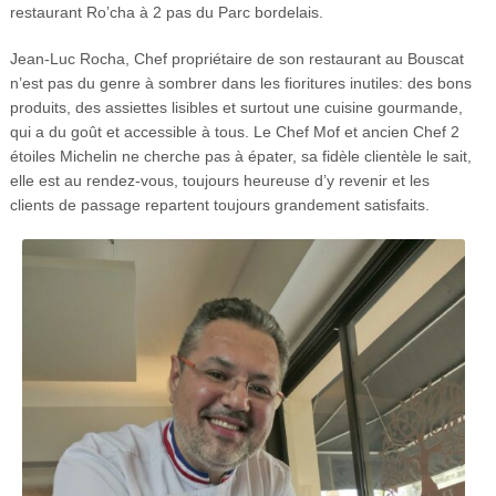
restaurant Ro’cha à 2 pas du Parc bordelais.
Jean-Luc Rocha, Chef propriétaire de son restaurant au Bouscat
n’est pas du genre à sombrer dans les fioritures inutiles: des bons
produits, des assiettes lisibles et surtout une cuisine gourmande,
qui a du goût et accessible à tous. Le Chef Mof et ancien Chef 2
étoiles Michelin ne cherche pas à épater, sa fidèle clientèle le sait,
elle est au rendez-vous, toujours heureuse d’y revenir et les
clients de passage repartent toujours grandement satisfaits.