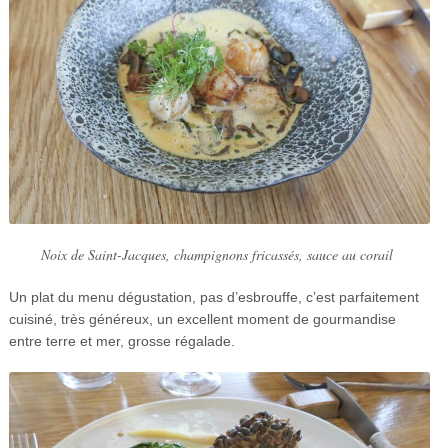
Noix de Saint-Jacques, champignons fricassés, sauce au corail
Un plat du menu dégustation, pas d’esbrouffe, c’est parfaitement
cuisiné, très généreux, un excellent moment de gourmandise
entre terre et mer, grosse régalade.