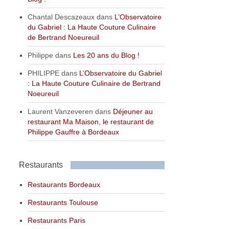
Chantal Descazeaux
dans
L’Observatoire
du Gabriel : La Haute Couture Culinaire
de Bertrand Noeureuil
Philippe
dans
Les 20 ans du Blog !
PHILIPPE
dans
L’Observatoire du Gabriel
: La Haute Couture Culinaire de Bertrand
Noeureuil
Laurent Vanzeveren
dans
Déjeuner au
restaurant Ma Maison, le restaurant de
Philippe Gauffre à Bordeaux
Restaurants
Restaurants Bordeaux
Restaurants Toulouse
Restaurants Paris