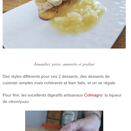
Amandier, poire, amaretto et praliné
Des styles différents pour ces 2 desserts, des desserts de
cuisinier simples mais cohérents et bien faits, et on se régale.
Pour finir, les excellents digestifs artisanaux
Colmagro
: la liqueur
de citron/yuzu