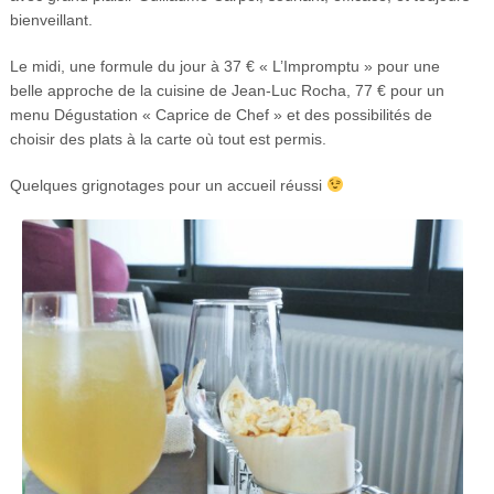
bienveillant.
Le midi, une formule du jour à 37 € « L’Impromptu » pour une
belle approche de la cuisine de Jean-Luc Rocha, 77 € pour un
menu Dégustation « Caprice de Chef » et des possibilités de
choisir des plats à la carte où tout est permis.
Quelques grignotages pour un accueil réussi