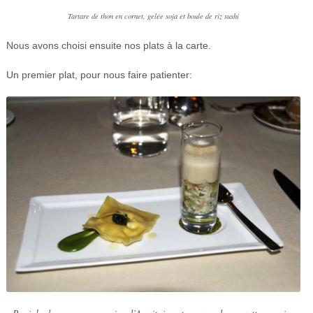
Tartare de thon en cornet, gelée soja et boule de riz sushi
Nous avons choisi ensuite nos plats à la carte.
Un premier plat, pour nous faire patienter: