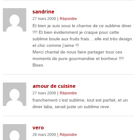
sandrine
|
27 mars 2009
Répondre
Et bien je suis sous le charme de ce sublime diner
!!!! Et bien évidemment je craque pour cette
sublime boule aux fruits frais….elle est très design
et chic comme j’aime !!!
Merci chantal de nous faire partager tous ces
moments de pure gourmandise et bonheur !!!!
Bises
amour de cuisine
|
27 mars 2009
Répondre
franchement c’est sublime, tout est parfait, et un
diner laba, serait juste un sublime reve.
vero
|
28 mars 2009
Répondre