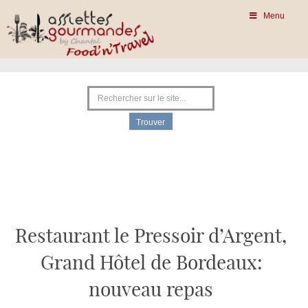
Menu
Restaurant le Pressoir d’Argent,
Grand Hôtel de Bordeaux:
nouveau repas