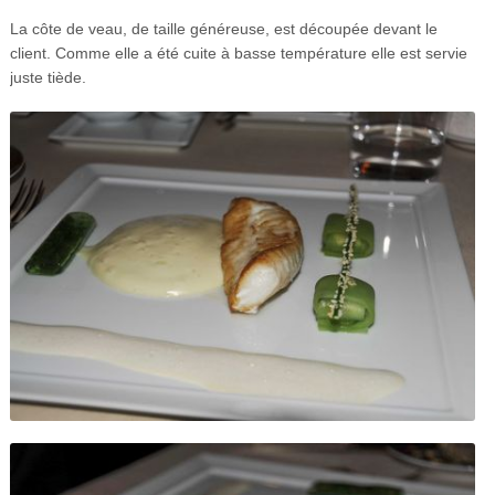
La côte de veau, de taille généreuse, est découpée devant le
client. Comme elle a été cuite à basse température elle est servie
juste tiède.