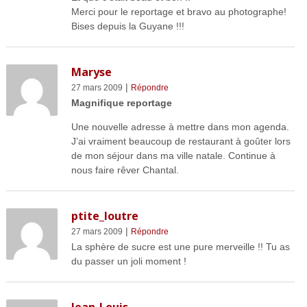
Merci pour le reportage et bravo au photographe!
Bises depuis la Guyane !!!
Maryse
|
27 mars 2009
Répondre
Magnifique reportage
Une nouvelle adresse à mettre dans mon agenda.
J’ai vraiment beaucoup de restaurant à goûter lors
de mon séjour dans ma ville natale. Continue à
nous faire rêver Chantal.
ptite_loutre
|
27 mars 2009
Répondre
La sphère de sucre est une pure merveille !! Tu as
du passer un joli moment !