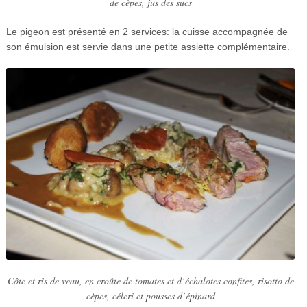
de cèpes, jus des sucs
Le pigeon est présenté en 2 services: la cuisse accompagnée de
son émulsion est servie dans une petite assiette complémentaire.
Côte et ris de veau, en croûte de tomates et d’échalotes confites, risotto de
cèpes, céleri et pousses d’épinard