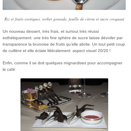
Riz et fruits exotiques, sorbet grenade, feuille de citron et sucre croquant
Un nouveau dessert, très frais, et surtout très réussi
esthétiquement: une très fine sphère de sucre laisse dévoiler par
transparence la brunoise de fruits qu’elle abrite. Un tout petit coup
de cuillère et elle éclate littéralement: aspect visuel 20/20 !
Enfin, comme il se doit quelques mignardises pour accompagner
le café: