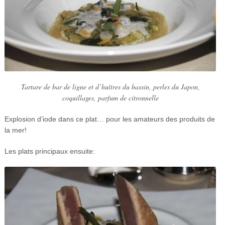
Tartare de bar de ligne et d’huîtres du bassin, perles du Japon,
coquillages, parfum de citronnelle
Explosion d’iode dans ce plat… pour les amateurs des produits de
la mer!
Les plats principaux ensuite: