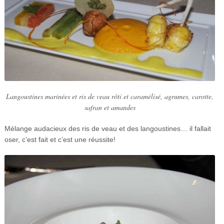
Langoustines marinées et ris de veau rôti et caramélisé, agrumes, carotte,
safran et amandes
Mélange audacieux des ris de veau et des langoustines… il fallait
oser, c’est fait et c’est une réussite!