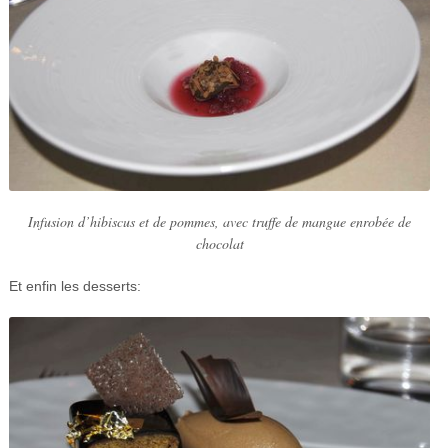
Infusion d’hibiscus et de pommes, avec truffe de mangue enrobée de
chocolat
Et enfin les desserts: