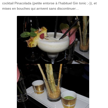
cocktail Pinacolada (petite entorse à l’habituel Gin tonic ;-)), et
mises en bouches qui arrivent sans discontinuer…