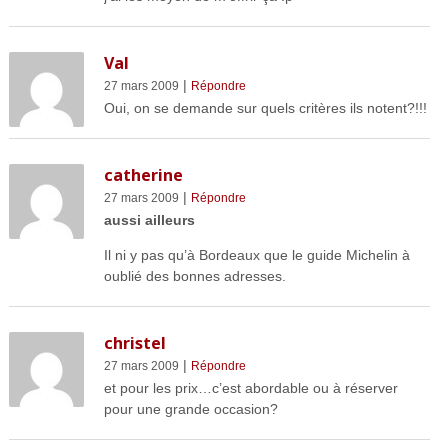
Val
|
27 mars 2009
Répondre
Oui, on se demande sur quels critères ils notent?!!!
catherine
|
27 mars 2009
Répondre
aussi ailleurs
Il ni y pas qu’à Bordeaux que le guide Michelin à
oublié des bonnes adresses.
christel
|
27 mars 2009
Répondre
et pour les prix…c’est abordable ou à réserver
pour une grande occasion?