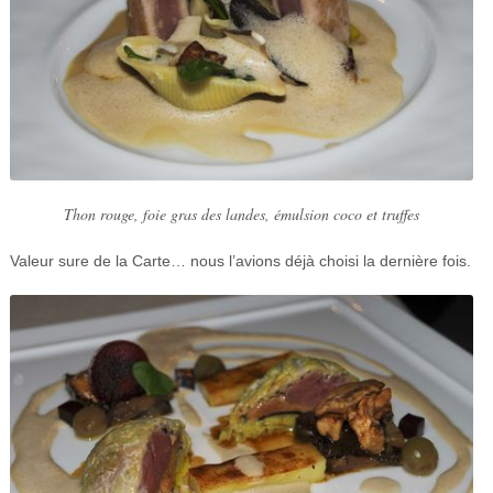
Thon rouge, foie gras des landes, émulsion coco et truffes
Valeur sure de la Carte… nous l’avions déjà choisi la dernière fois.