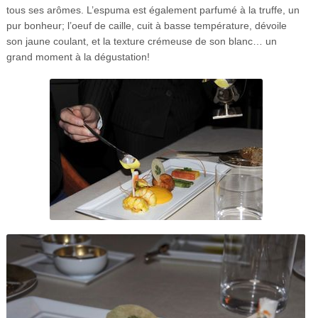
tous ses arômes. L’espuma est également parfumé à la truffe, un
pur bonheur; l’oeuf de caille, cuit à basse température, dévoile
son jaune coulant, et la texture crémeuse de son blanc… un
grand moment à la dégustation!