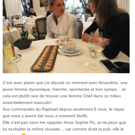
C’est avec plaisir que j’ai discuté un moment avec Amandine, une
jeune femme dynamique, franche, spontanée et très sympa….et
cela est plutôt rare de trouver une femme Chef dans ce milieu
essentiellement masculin!
Aux commandes du Raphaël depuis seulement 6 mois, le repas
que nous y avons fait nous a vraiment bluffé,
Elle n’est pas sans me rappeler Anne-Sophie Pic, je ne peux que
lui souhaiter la même réussite… car comme dirait la pub, elle le