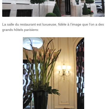
La salle du restaurant est luxueuse, fidèle à l’image que l’on a des
grands hôtels parisiens: