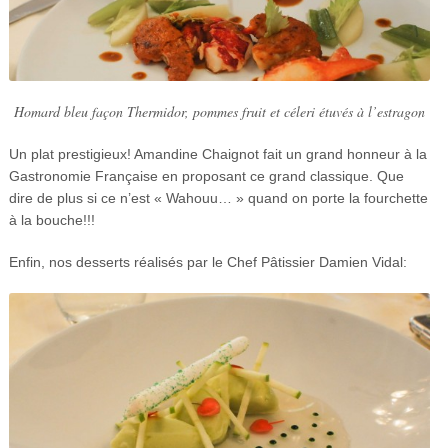
Homard bleu façon Thermidor, pommes fruit et céleri étuvés à l’estragon
Un plat prestigieux! Amandine Chaignot fait un grand honneur à la
Gastronomie Française en proposant ce grand classique. Que
dire de plus si ce n’est « Wahouu… » quand on porte la fourchette
à la bouche!!!
Enfin, nos desserts réalisés par le Chef Pâtissier Damien Vidal: