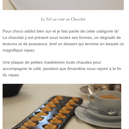
Le Vol au vent au Chocolat
Pour choco addict bien sur et je fais partie de cette catégorie là!
Le chocolat y est présent sous toutes ses formes, un dégradé de
textures et de puissance, bref un dessert qui termine en beauté ce
magnifique repas.
Une plaque de petites madeleines toute chaudes pour
accompagner le café, pendant que Amandine nous rejoint à la fin
du repas: