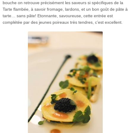
bouche on retrouve précisément les saveurs si spécifiques de la
Tarte flambée, à savoir fromage, lardons, et un bon goût de pâte à
tarte… sans pâte! Etonnante, savoureuse, cette entrée est
complétée par des jeunes poireaux très tendres, c’est excellent.