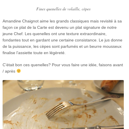
Fines quenelles de volaille, cèpes
Amandine Chaignot aime les grands classiques mais revisité à sa
façon ce plat de la Carte est devenu un plat signature de notre
jeune Chef. Les quenelles ont une texture extraordinaire,
fondantes tout en gardant une certaine consistance. Le jus donne
de la puissance, les cèpes sont parfumés et un beurre mousseux
finalise l’assiette toute en légèreté.
C’était bon ces quenelles? Pour vous faire une idée, faisons avant
/ après