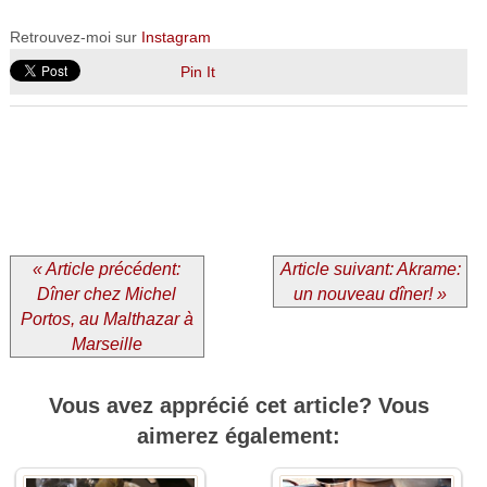
Retrouvez-moi sur
Instagram
Pin It
« Article précédent:
Article suivant: Akrame:
Dîner chez Michel
un nouveau dîner! »
Portos, au Malthazar à
Marseille
Vous avez apprécié cet article? Vous
aimerez également: