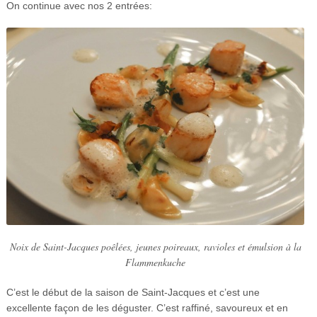
On continue avec nos 2 entrées:
Noix de Saint-Jacques poêlées, jeunes poireaux, ravioles et émulsion à la
Flammenkuche
C’est le début de la saison de Saint-Jacques et c’est une
excellente façon de les déguster. C’est raffiné, savoureux et en