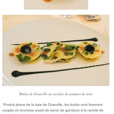
Bulots de Granville en ravioles de pommes de terre
Produit phare de la baie de Granville, les bulots sont finement
coupés en brunoise avant de servir de garniture à la raviole de