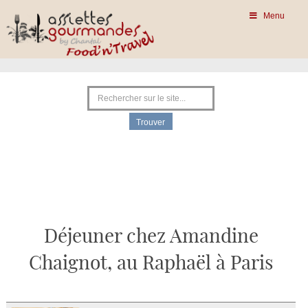
Menu
Déjeuner chez Amandine
Chaignot, au Raphaël à Paris