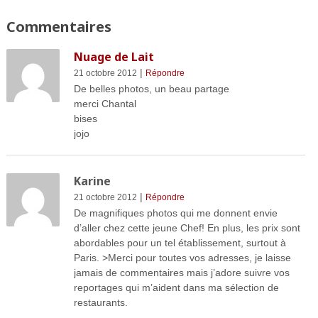
Commentaires
Nuage de Lait
|
21 octobre 2012
Répondre
De belles photos, un beau partage
merci Chantal
bises
jojo
Karine
|
21 octobre 2012
Répondre
De magnifiques photos qui me donnent envie
d’aller chez cette jeune Chef! En plus, les prix sont
abordables pour un tel établissement, surtout à
Paris. >Merci pour toutes vos adresses, je laisse
jamais de commentaires mais j’adore suivre vos
reportages qui m’aident dans ma sélection de
restaurants.