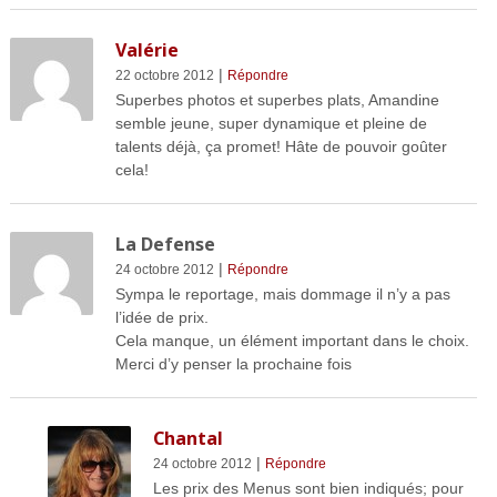
Valérie
|
22 octobre 2012
Répondre
Superbes photos et superbes plats, Amandine
semble jeune, super dynamique et pleine de
talents déjà, ça promet! Hâte de pouvoir goûter
cela!
La Defense
|
24 octobre 2012
Répondre
Sympa le reportage, mais dommage il n’y a pas
l’idée de prix.
Cela manque, un élément important dans le choix.
Merci d’y penser la prochaine fois
Chantal
|
24 octobre 2012
Répondre
Les prix des Menus sont bien indiqués; pour