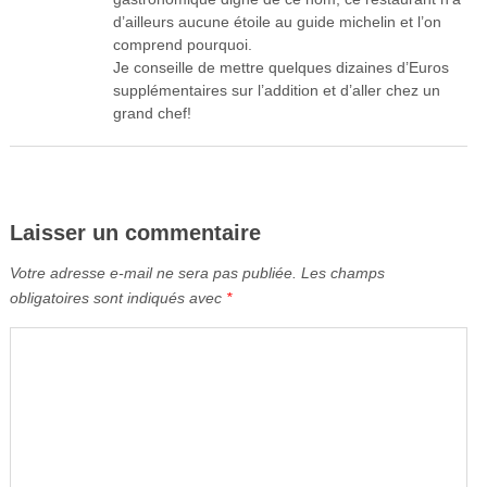
d’ailleurs aucune étoile au guide michelin et l’on
comprend pourquoi.
Je conseille de mettre quelques dizaines d’Euros
supplémentaires sur l’addition et d’aller chez un
grand chef!
Laisser un commentaire
Votre adresse e-mail ne sera pas publiée.
Les champs
obligatoires sont indiqués avec
*