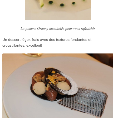
La pomme Granny mentholée pour vous rafraîchir
Un dessert léger, frais avec des textures fondantes et
croustillantes, excellent!