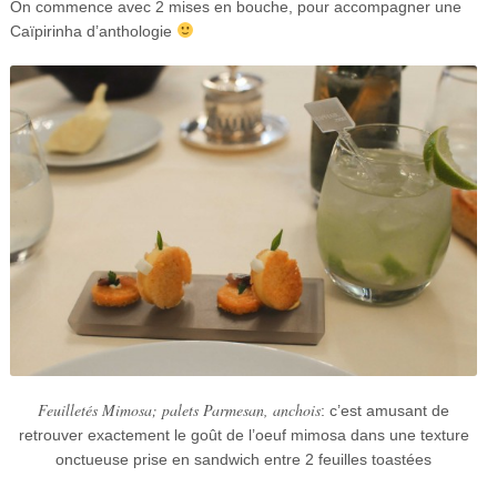
On commence avec 2 mises en bouche, pour accompagner une
Caïpirinha d’anthologie
Feuilletés Mimosa; palets Parmesan, anchois
: c’est amusant de
retrouver exactement le goût de l’oeuf mimosa dans une texture
onctueuse prise en sandwich entre 2 feuilles toastées