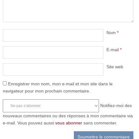
Nom
*
E-mail
*
Site web
Enregistrer mon nom, mon e-mail et mon site dans le
navigateur pour mon prochain commentaire.
Notifiez-moi des
nouveaux commentaires ou des réponses à mon commentaire via
e-mail. Vous pouvez aussi
vous abonner
sans commenter.