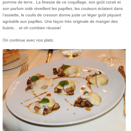
pomme de terre.. La finesse de ce coquillage, son goût corsé et
son parfum iodé réveillent les papilles, les couleurs éclatent dans
l’assiette, le coulis de cresson donne juste un léger goût piquant
agréable aux papilles. Une façon très originale de manger des
bulots… et oh combien réussie!
On continue avec nos plats: