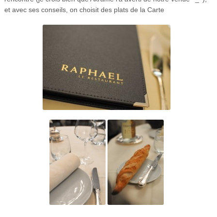
et avec ses conseils, on choisit des plats de la Carte