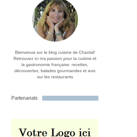
Bienvenue sur le blog cuisine de Chantal!
Retrouvez ici ma passion pour la cuisine et
la gastronomie française: recettes,
découvertes, balades gourmandes et avis
sur les restaurants
Partenariats