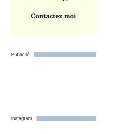
Publicité
Instagram