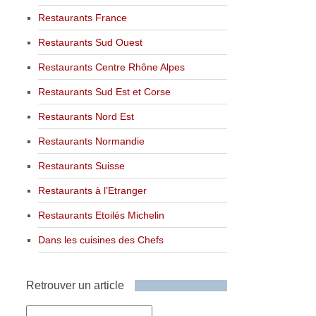
Restaurants France
Restaurants Sud Ouest
Restaurants Centre Rhône Alpes
Restaurants Sud Est et Corse
Restaurants Nord Est
Restaurants Normandie
Restaurants Suisse
Restaurants à l’Etranger
Restaurants Etoilés Michelin
Dans les cuisines des Chefs
Retrouver un article
Retrouver