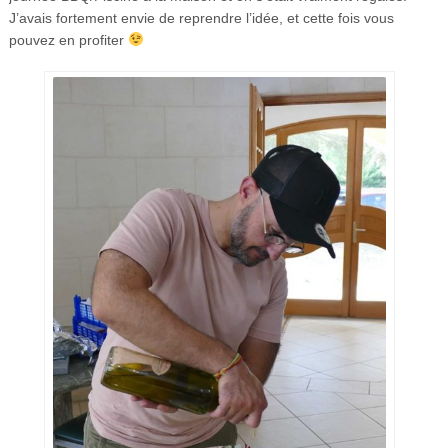
J’avais fortement envie de reprendre l’idée, et cette fois vous
pouvez en profiter