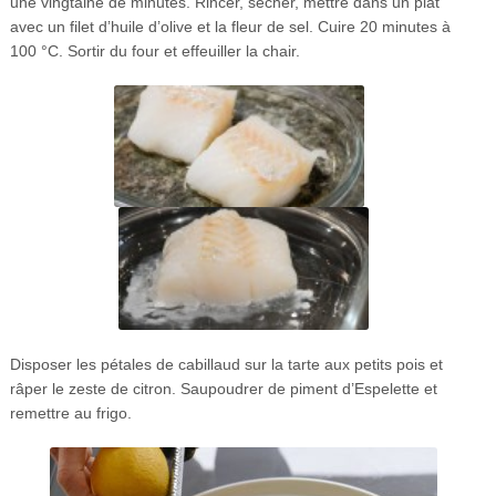
une vingtaine de minutes. Rincer, sécher, mettre dans un plat
avec un filet d’huile d’olive et la fleur de sel. Cuire 20 minutes à
100 °C. Sortir du four et effeuiller la chair.
Disposer les pétales de cabillaud sur la tarte aux petits pois et
râper le zeste de citron. Saupoudrer de piment d’Espelette et
remettre au frigo.