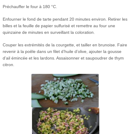
Préchauffer le four à 180 °C.
Enfourner le fond de tarte pendant 20 minutes environ. Retirer les
billes et la feuille de papier sulfurisé et remettre au four une
quinzaine de minutes en surveillant la coloration.
Couper les extrémités de la courgette, et tailler en brunoise. Faire
revenir à la poêle dans un filet d’huile d’olive, ajouter la gousse
d’ail émincée et les lardons. Assaisonner et saupoudrer de thym
citron.