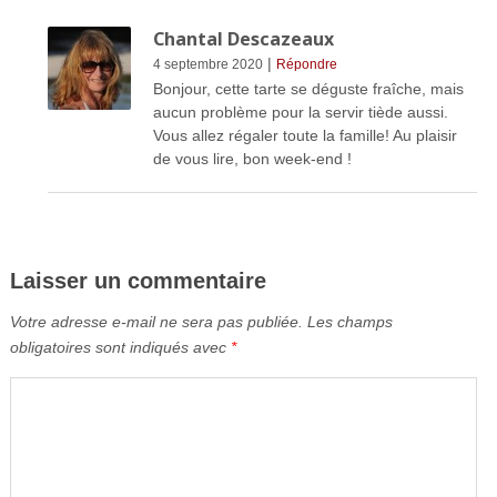
Chantal Descazeaux
|
4 septembre 2020
Répondre
Bonjour, cette tarte se déguste fraîche, mais
aucun problème pour la servir tiède aussi.
Vous allez régaler toute la famille! Au plaisir
de vous lire, bon week-end !
Laisser un commentaire
Votre adresse e-mail ne sera pas publiée.
Les champs
obligatoires sont indiqués avec
*