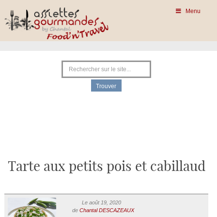
Menu
Tarte aux petits pois et cabillaud
Le août 19, 2020
de
Chantal DESCAZEAUX