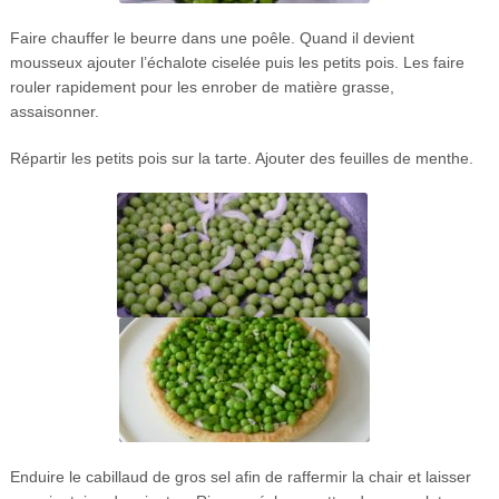
Faire chauffer le beurre dans une poêle. Quand il devient
mousseux ajouter l’échalote ciselée puis les petits pois. Les faire
rouler rapidement pour les enrober de matière grasse,
assaisonner.
Répartir les petits pois sur la tarte. Ajouter des feuilles de menthe.
Enduire le cabillaud de gros sel afin de raffermir la chair et laisser