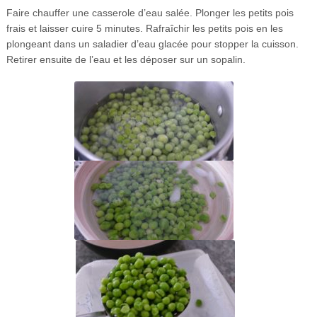
Faire chauffer une casserole d’eau salée. Plonger les petits pois
frais et laisser cuire 5 minutes. Rafraîchir les petits pois en les
plongeant dans un saladier d’eau glacée pour stopper la cuisson.
Retirer ensuite de l’eau et les déposer sur un sopalin.