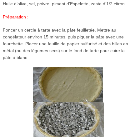
Huile d’olive, sel, poivre, piment d’Espelette, zeste d’1/2 citron
Préparation :
Foncer un cercle à tarte avec la pâte feuilletée. Mettre au
congélateur environ 15 minutes, puis piquer la pâte avec une
fourchette. Placer une feuille de papier sulfurisé et des billes en
métal (ou des légumes secs) sur le fond de tarte pour cuire la
pâte à blanc.