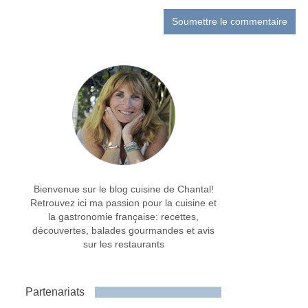
Bienvenue sur le blog cuisine de Chantal!
Retrouvez ici ma passion pour la cuisine et
la gastronomie française: recettes,
découvertes, balades gourmandes et avis
sur les restaurants
Partenariats