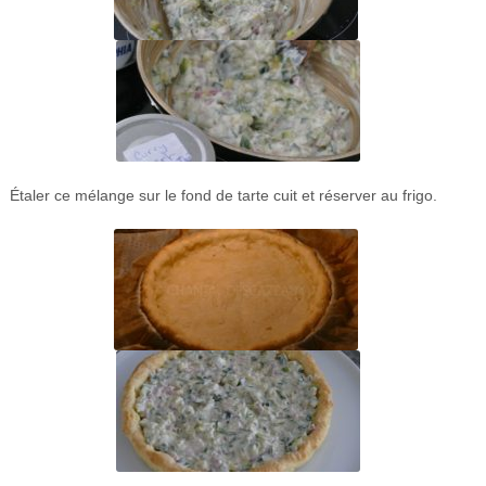
Étaler ce mélange sur le fond de tarte cuit et réserver au frigo.