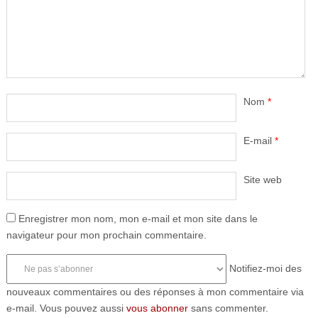
Nom
*
E-mail
*
Site web
Enregistrer mon nom, mon e-mail et mon site dans le
navigateur pour mon prochain commentaire.
Notifiez-moi des
nouveaux commentaires ou des réponses à mon commentaire via
e-mail. Vous pouvez aussi
vous abonner
sans commenter.