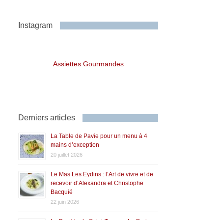
Instagram
Assiettes Gourmandes
Derniers articles
La Table de Pavie pour un menu à 4
mains d’exception
20 juillet 2026
Le Mas Les Eydins : l’Art de vivre et de
recevoir d’Alexandra et Christophe
Bacquié
22 juin 2026