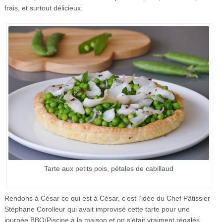
frais, et surtout délicieux.
Tarte aux petits pois, pétales de cabillaud
Rendons à César ce qui est à César, c’est l’idée du Chef Pâtissier
Stéphane Corolleur qui avait improvisé cette tarte pour une
journée BBQ/Piscine à la maison et on s’était vraiment régalés.