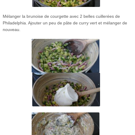
Mélanger la brunoise de courgette avec 2 belles cuillerées de
Philadelphia. Ajouter un peu de pâte de curry vert et mélanger de
nouveau.