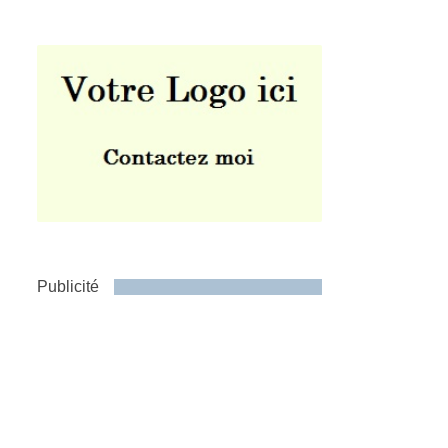
Publicité