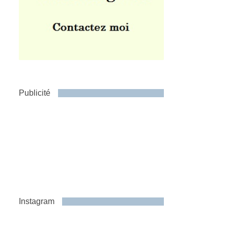
Publicité
Instagram