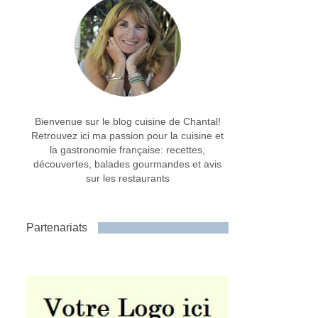
Bienvenue sur le blog cuisine de Chantal!
Retrouvez ici ma passion pour la cuisine et
la gastronomie française: recettes,
découvertes, balades gourmandes et avis
sur les restaurants
Partenariats