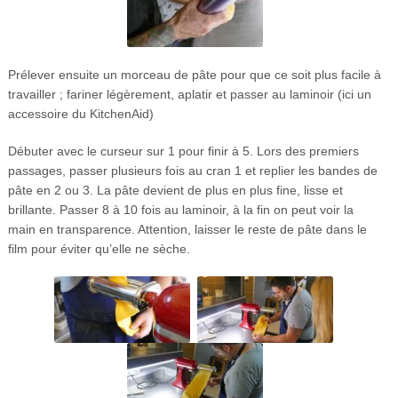
Prélever ensuite un morceau de pâte pour que ce soit plus facile à
travailler ; fariner légèrement, aplatir et passer au laminoir (ici un
accessoire du KitchenAid)
Débuter avec le curseur sur 1 pour finir à 5. Lors des premiers
passages, passer plusieurs fois au cran 1 et replier les bandes de
pâte en 2 ou 3. La pâte devient de plus en plus fine, lisse et
brillante. Passer 8 à 10 fois au laminoir, à la fin on peut voir la
main en transparence. Attention, laisser le reste de pâte dans le
film pour éviter qu’elle ne sèche.