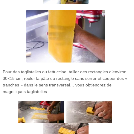
Pour des tagliatelles ou fettuccine, tailler des rectangles d’environ
30×15 cm, rouler la pâte du rectangle sans serrer et couper des «
tranches » dans le sens transversal… vous obtiendrez de
magnifiques tagliatelles.