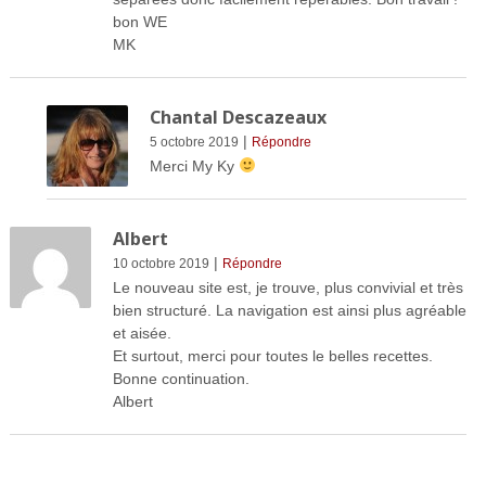
bon WE
MK
Chantal Descazeaux
|
5 octobre 2019
Répondre
Merci My Ky
Albert
|
10 octobre 2019
Répondre
Le nouveau site est, je trouve, plus convivial et très
bien structuré. La navigation est ainsi plus agréable
et aisée.
Et surtout, merci pour toutes le belles recettes.
Bonne continuation.
Albert