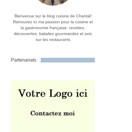
Bienvenue sur le blog cuisine de Chantal!
Retrouvez ici ma passion pour la cuisine et
la gastronomie française: recettes,
découvertes, balades gourmandes et avis
sur les restaurants
Partenariats