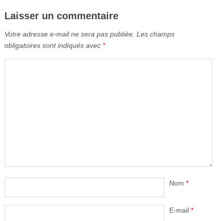
Laisser un commentaire
Votre adresse e-mail ne sera pas publiée.
Les champs
obligatoires sont indiqués avec
*
Nom
*
E-mail
*