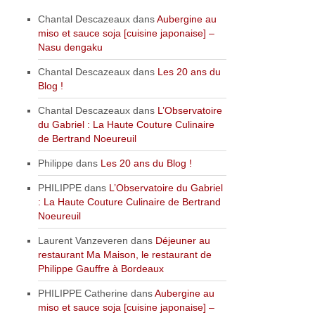
Chantal Descazeaux
dans
Aubergine au
miso et sauce soja [cuisine japonaise] –
Nasu dengaku
Chantal Descazeaux
dans
Les 20 ans du
Blog !
Chantal Descazeaux
dans
L’Observatoire
du Gabriel : La Haute Couture Culinaire
de Bertrand Noeureuil
Philippe
dans
Les 20 ans du Blog !
PHILIPPE
dans
L’Observatoire du Gabriel
: La Haute Couture Culinaire de Bertrand
Noeureuil
Laurent Vanzeveren
dans
Déjeuner au
restaurant Ma Maison, le restaurant de
Philippe Gauffre à Bordeaux
PHILIPPE Catherine
dans
Aubergine au
miso et sauce soja [cuisine japonaise] –