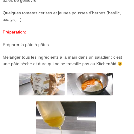
baies de genièvre
Quelques tomates cerises et jeunes pousses d’herbes (basilic,
oxalys,…)
Préparation:
Préparer la pâte à pâtes :
Mélanger tous les ingrédients à la main dans un saladier ; c’est
une pâte sèche et dure qui ne se travaille pas au KitchenAid