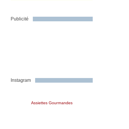
Publicité
Instagram
Assiettes Gourmandes