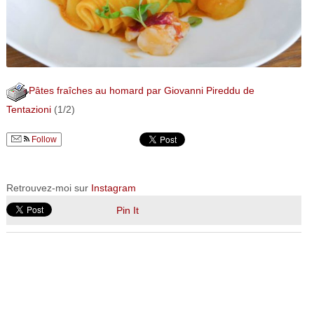
Pâtes fraîches au homard par Giovanni Pireddu de
Tentazioni
(1/2)
Follow
Retrouvez-moi sur
Instagram
Pin It