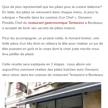
Quoi de plus représentatif que les pâtes pour la cuisine italienne?
En Italie, les pâtes se retrouvent dans chaque menu, et pour la
rubrique « Recette dans les cuisines d’un Chef », Giovanni
Pireddu Chef du
restaurant gastronomique Tentazioni
à Bordeaux,
a accepté de livrer ses secrets de pâtes maison.
Pour les accompagner, un produit noble, le homard breton, une
belle pièce d’un kilo dont on utilisera la tête pour réaliser un jus de
tête puissant en goût et le corps dont la chair juste nacrée nous
fera pétiller de plaisir.
Cette recette sera expliquée en 2 étapes ; nous allons voir
aujourd’hui comment réaliser des pâtes fraîches avec Giovanni,
alors retour dans les cuisines du restaurant Tentazioni à Bordeaux