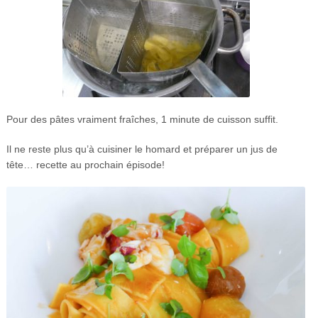
Pour des pâtes vraiment fraîches, 1 minute de cuisson suffit.
Il ne reste plus qu’à cuisiner le homard et préparer un jus de
tête… recette au prochain épisode!