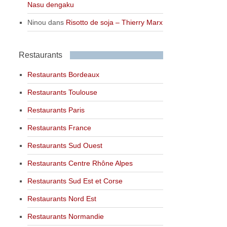
Nasu dengaku
Ninou
dans
Risotto de soja – Thierry Marx
Restaurants
Restaurants Bordeaux
Restaurants Toulouse
Restaurants Paris
Restaurants France
Restaurants Sud Ouest
Restaurants Centre Rhône Alpes
Restaurants Sud Est et Corse
Restaurants Nord Est
Restaurants Normandie