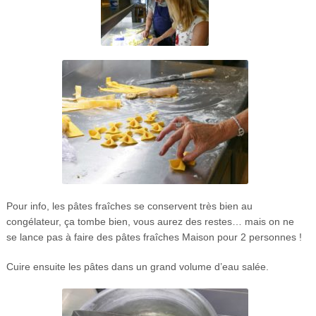
Pour info, les pâtes fraîches se conservent très bien au
congélateur, ça tombe bien, vous aurez des restes… mais on ne
se lance pas à faire des pâtes fraîches Maison pour 2 personnes !
Cuire ensuite les pâtes dans un grand volume d’eau salée.