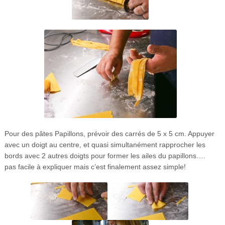
Pour des pâtes Papillons, prévoir des carrés de 5 x 5 cm. Appuyer
avec un doigt au centre, et quasi simultanément rapprocher les
bords avec 2 autres doigts pour former les ailes du papillons….
pas facile à expliquer mais c’est finalement assez simple!