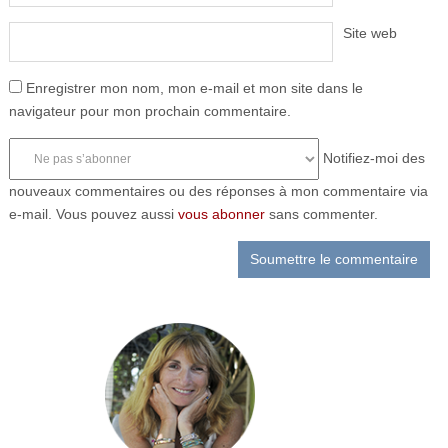
Site web
Enregistrer mon nom, mon e-mail et mon site dans le
navigateur pour mon prochain commentaire.
Notifiez-moi des
nouveaux commentaires ou des réponses à mon commentaire via
e-mail. Vous pouvez aussi
vous abonner
sans commenter.