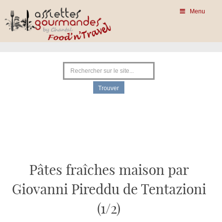
Menu
Pâtes fraîches maison par
Giovanni Pireddu de Tentazioni
(1/2)