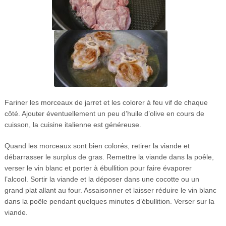
Fariner les morceaux de jarret et les colorer à feu vif de chaque
côté. Ajouter éventuellement un peu d’huile d’olive en cours de
cuisson, la cuisine italienne est généreuse.
Quand les morceaux sont bien colorés, retirer la viande et
débarrasser le surplus de gras. Remettre la viande dans la poêle,
verser le vin blanc et porter à ébullition pour faire évaporer
l’alcool. Sortir la viande et la déposer dans une cocotte ou un
grand plat allant au four. Assaisonner et laisser réduire le vin blanc
dans la poêle pendant quelques minutes d’ébullition. Verser sur la
viande.