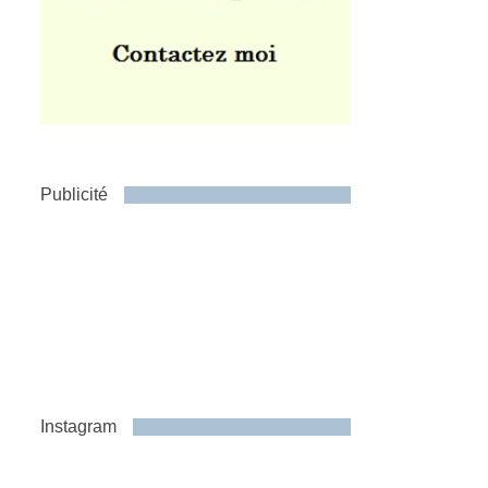
Publicité
Instagram