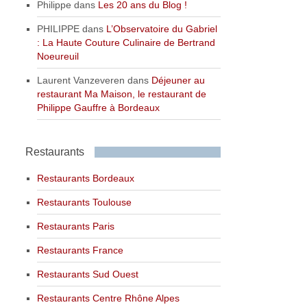
Philippe
dans
Les 20 ans du Blog !
PHILIPPE
dans
L’Observatoire du Gabriel
: La Haute Couture Culinaire de Bertrand
Noeureuil
Laurent Vanzeveren
dans
Déjeuner au
restaurant Ma Maison, le restaurant de
Philippe Gauffre à Bordeaux
Restaurants
Restaurants Bordeaux
Restaurants Toulouse
Restaurants Paris
Restaurants France
Restaurants Sud Ouest
Restaurants Centre Rhône Alpes