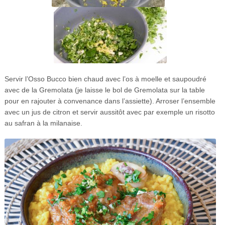
Servir l’Osso Bucco bien chaud avec l’os à moelle et saupoudré
avec de la Gremolata (je laisse le bol de Gremolata sur la table
pour en rajouter à convenance dans l’assiette). Arroser l’ensemble
avec un jus de citron et servir aussitôt avec par exemple un risotto
au safran à la milanaise.