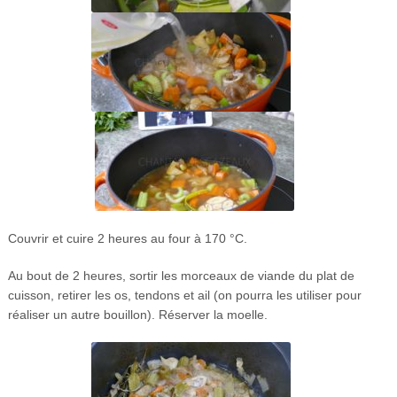
Couvrir et cuire 2 heures au four à 170 °C.
Au bout de 2 heures, sortir les morceaux de viande du plat de
cuisson, retirer les os, tendons et ail (on pourra les utiliser pour
réaliser un autre bouillon). Réserver la moelle.