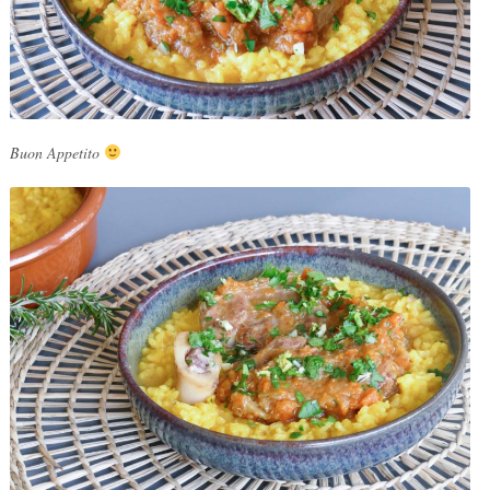
Buon Appetito