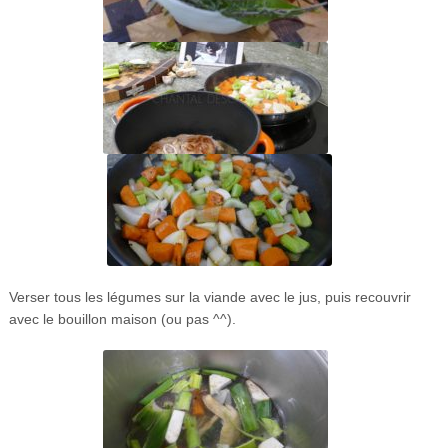
Verser tous les légumes sur la viande avec le jus, puis recouvrir
avec le bouillon maison (ou pas ^^).