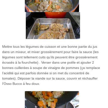
Mettre tous les légumes de cuisson et une bonne partie du jus
dans un mixeur, et mixer grossièrement pour faire la sauce (les
légumes sont tellement cuits qu’ils peuvent être grossièrement
écrasés à la fourchette) . Verser dans une poêle et ajouter 2
bonnes cuillerées à soupe de vinaigre de pommes (ça remplace
l’acidité qui est parfois donnée si on met du concentré de
tomates). Déposer la viande sur la sauce, couvrir et réchauffer
l’Osso Bucco à feu doux.