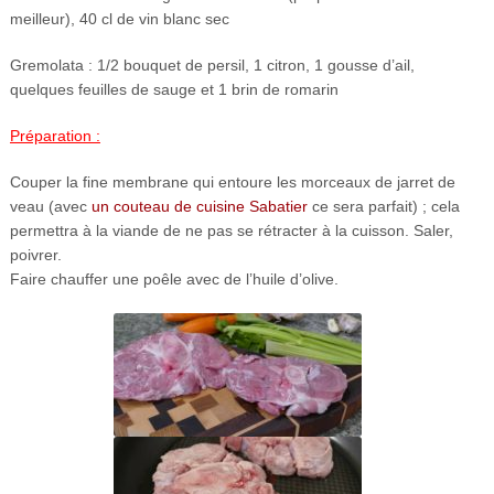
meilleur), 40 cl de vin blanc sec
Gremolata : 1/2 bouquet de persil, 1 citron, 1 gousse d’ail,
quelques feuilles de sauge et 1 brin de romarin
Préparation :
Couper la fine membrane qui entoure les morceaux de jarret de
veau (avec
un couteau de cuisine Sabatier
ce sera parfait) ; cela
permettra à la viande de ne pas se rétracter à la cuisson. Saler,
poivrer.
Faire chauffer une poêle avec de l’huile d’olive.