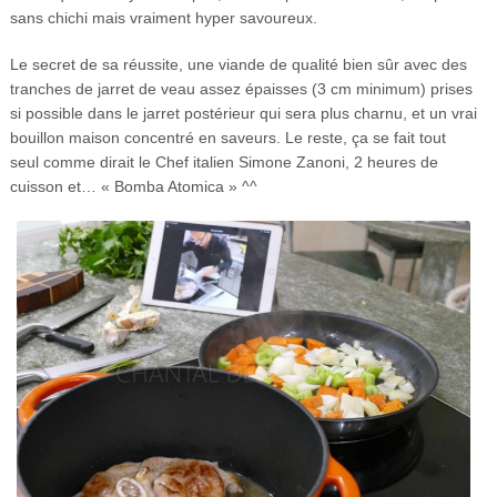
sans chichi mais vraiment hyper savoureux.
Le secret de sa réussite, une viande de qualité bien sûr avec des
tranches de jarret de veau assez épaisses (3 cm minimum) prises
si possible dans le jarret postérieur qui sera plus charnu, et un vrai
bouillon maison concentré en saveurs. Le reste, ça se fait tout
seul comme dirait le Chef italien Simone Zanoni, 2 heures de
cuisson et… « Bomba Atomica » ^^