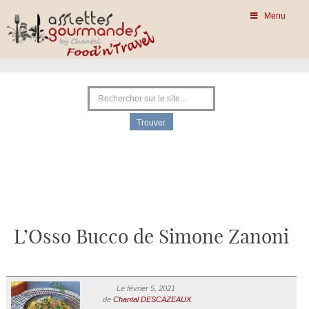
Menu
L’Osso Bucco de Simone Zanoni
Le février 5, 2021
de
Chantal DESCAZEAUX