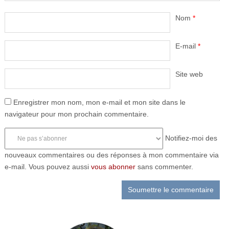
Nom
*
E-mail
*
Site web
Enregistrer mon nom, mon e-mail et mon site dans le
navigateur pour mon prochain commentaire.
Notifiez-moi des
nouveaux commentaires ou des réponses à mon commentaire via
e-mail. Vous pouvez aussi
vous abonner
sans commenter.