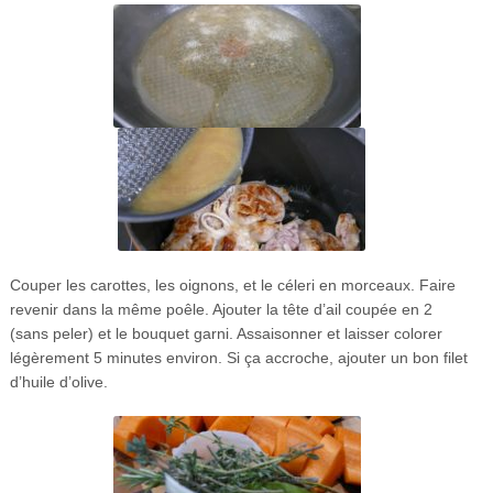
Couper les carottes, les oignons, et le céleri en morceaux. Faire
revenir dans la même poêle. Ajouter la tête d’ail coupée en 2
(sans peler) et le bouquet garni. Assaisonner et laisser colorer
légèrement 5 minutes environ. Si ça accroche, ajouter un bon filet
d’huile d’olive.