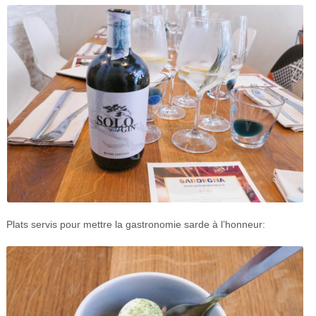
Plats servis pour mettre la gastronomie sarde à l’honneur: