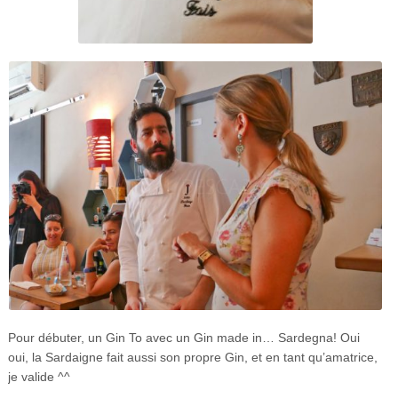
Pour débuter, un Gin To avec un Gin made in… Sardegna! Oui
oui, la Sardaigne fait aussi son propre Gin, et en tant qu’amatrice,
je valide ^^