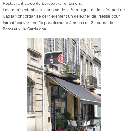
Restaurant sarde de Bordeaux, Tentazioni.
Les représentants du tourisme de la Sardaigne et de l’aéroport de
Cagliari ont organisé dernièrement un déjeuner de Presse pour
faire découvrir une île paradisiaque à moins de 2 heures de
Bordeaux, la Sardaigne.