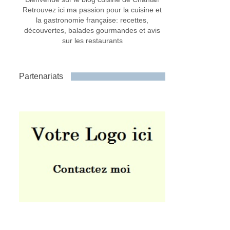
Retrouvez ici ma passion pour la cuisine et
la gastronomie française: recettes,
découvertes, balades gourmandes et avis
sur les restaurants
Partenariats