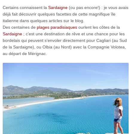
Certains connaissent la
Sardaigne
(ou pas encore!) : je vous avais
déjà fait découvrir quelques facettes de cette magnifique île
italienne dans quelques articles sur le blog.
Des centaines de
plages paradisiaques
ourlent les côtes de la
Sardaigne
; c’est une destination de rêve et une chance pour les
bordelais qui peuvent s’envoler directement pour Cagliari (au Sud
de la Sardaigne), ou Olbia (au Nord) avec la Compagnie Volotea,
au départ de Mérignac.