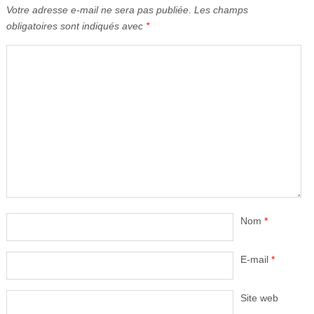
Votre adresse e-mail ne sera pas publiée.
Les champs
obligatoires sont indiqués avec
*
Nom
*
E-mail
*
Site web