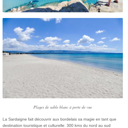
Plages de sable blanc à perte de vue
La Sardaigne fait découvrir aux bordelais sa magie en tant que
destination touristique et culturelle: 300 kms du nord au sud