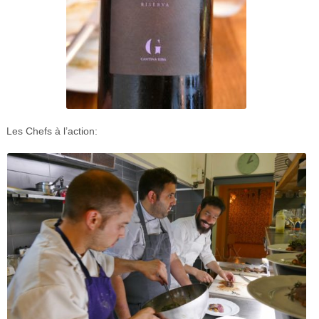
Les Chefs à l’action: