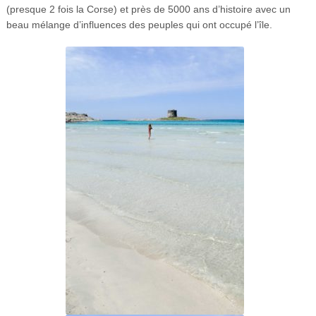
(presque 2 fois la Corse) et près de 5000 ans d’histoire avec un
beau mélange d’influences des peuples qui ont occupé l’île.