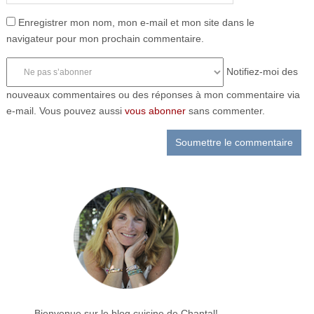
Enregistrer mon nom, mon e-mail et mon site dans le
navigateur pour mon prochain commentaire.
Notifiez-moi des
nouveaux commentaires ou des réponses à mon commentaire via
e-mail. Vous pouvez aussi
vous abonner
sans commenter.
Bienvenue sur le blog cuisine de Chantal!