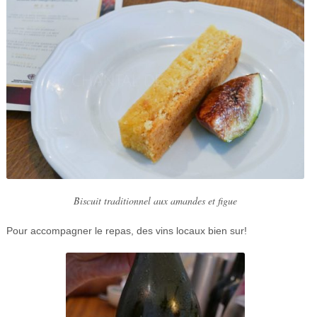
Biscuit traditionnel aux amandes et figue
Pour accompagner le repas, des vins locaux bien sur!