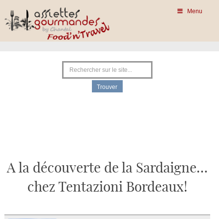
Menu
A la découverte de la Sardaigne…
chez Tentazioni Bordeaux!