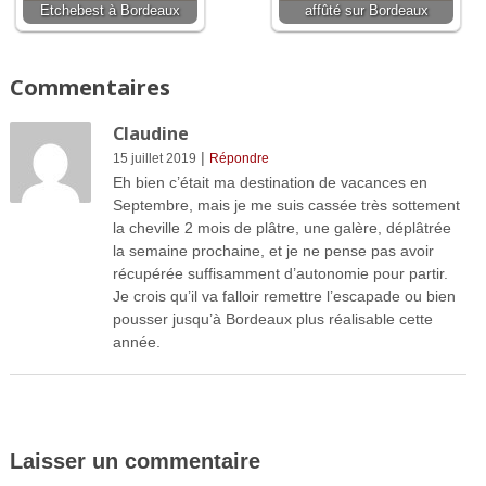
Etchebest à Bordeaux
affûté sur Bordeaux
Commentaires
Claudine
|
15 juillet 2019
Répondre
Eh bien c’était ma destination de vacances en
Septembre, mais je me suis cassée très sottement
la cheville 2 mois de plâtre, une galère, déplâtrée
la semaine prochaine, et je ne pense pas avoir
récupérée suffisamment d’autonomie pour partir.
Je crois qu’il va falloir remettre l’escapade ou bien
pousser jusqu’à Bordeaux plus réalisable cette
année.
Laisser un commentaire