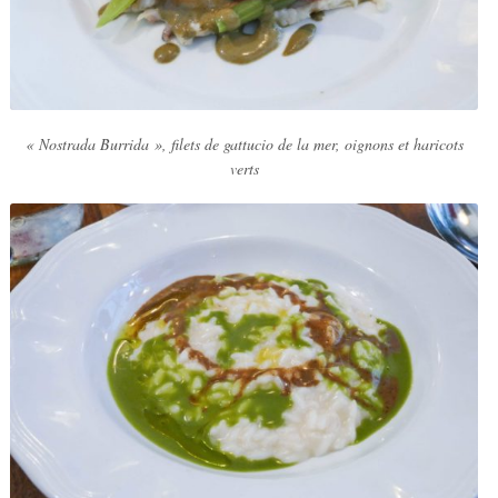
« Nostrada Burrida », filets de gattucio de la mer, oignons et haricots
verts