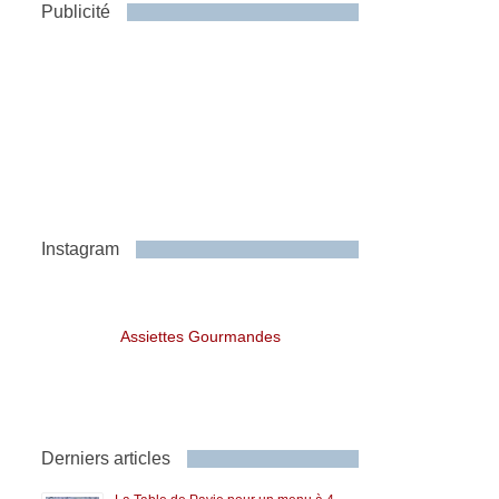
Publicité
Instagram
Assiettes Gourmandes
Derniers articles