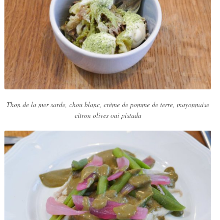
Thon de la mer sarde, chou blanc, crème de pomme de terre, mayonnaise
citron olives oai pistada