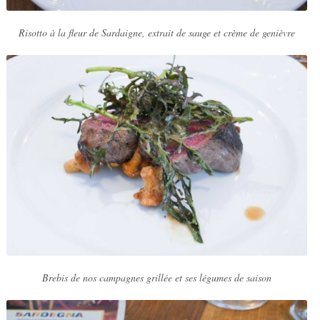
Risotto à la fleur de Sardaigne, extrait de sauge et crème de genièvre
Brebis de nos campagnes grillée et ses légumes de saison