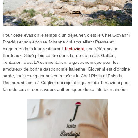
Pour cette évasion le temps d’un déjeuner, c’est le Chef Giovanni
Pireddu et son épouse Johanna qui accueillent Presse et
bloggeurs dans leur restaurant
Tentazioni
, une référence à
Bordeaux. Situé plein centre dans la rue du palais Gallien,
Tentazioni c’est LA cuisine italienne gastronomique pour les
amoureux de bonne gastronomie italienne. Giovanni est d’origine
sarde, mais exceptionnellement c’est le Chef Pierluigi Fais du
Restaurant Josto à Cagliari qui rejoint le piano de Tentazioni pour
faire découvrir des saveurs authentiques de son île bien aimée.