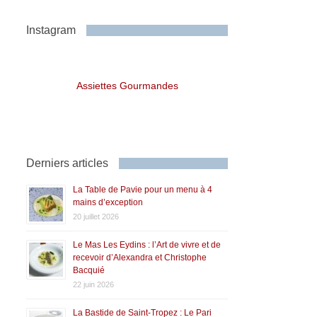
Instagram
Assiettes Gourmandes
Derniers articles
La Table de Pavie pour un menu à 4
mains d’exception
20 juillet 2026
Le Mas Les Eydins : l’Art de vivre et de
recevoir d’Alexandra et Christophe
Bacquié
22 juin 2026
La Bastide de Saint-Tropez : Le Pari