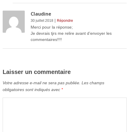
Claudine
|
30 juillet 2018
Répondre
Merci pour la réponse;
Je devrais tjrs me relire avant d’envoyer les
commentaires!!!!
Laisser un commentaire
Votre adresse e-mail ne sera pas publiée.
Les champs
obligatoires sont indiqués avec
*