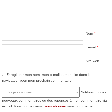
Nom
*
E-mail
*
Site web
Enregistrer mon nom, mon e-mail et mon site dans le
navigateur pour mon prochain commentaire.
Notifiez-moi des
nouveaux commentaires ou des réponses à mon commentaire via
e-mail. Vous pouvez aussi
vous abonner
sans commenter.