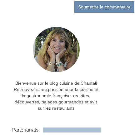
Bienvenue sur le blog cuisine de Chantal!
Retrouvez ici ma passion pour la cuisine et
la gastronomie française: recettes,
découvertes, balades gourmandes et avis
sur les restaurants
Partenariats