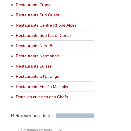
Restaurants France
Restaurants Sud Ouest
Restaurants Centre Rhône Alpes
Restaurants Sud Est et Corse
Restaurants Nord Est
Restaurants Normandie
Restaurants Suisse
Restaurants à l’Etranger
Restaurants Etoilés Michelin
Dans les cuisines des Chefs
Retrouver un article
Retrouver