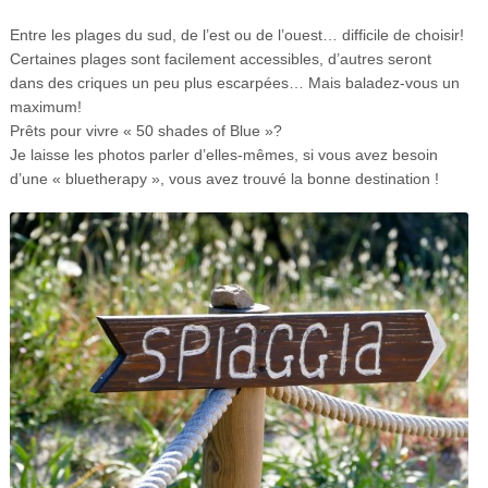
Entre les plages du sud, de l’est ou de l’ouest… difficile de choisir!
Certaines plages sont facilement accessibles, d’autres seront
dans des criques un peu plus escarpées… Mais baladez-vous un
maximum!
Prêts pour vivre « 50 shades of Blue »?
Je laisse les photos parler d’elles-mêmes, si vous avez besoin
d’une « bluetherapy », vous avez trouvé la bonne destination !