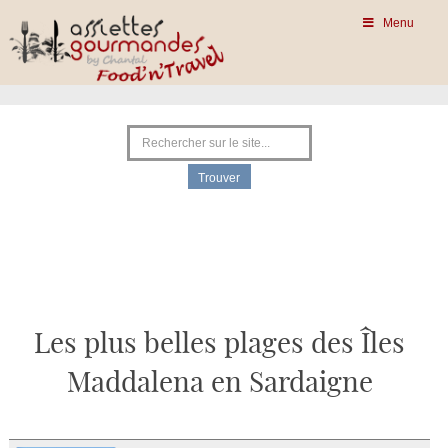
Menu
Les plus belles plages des Îles
Maddalena en Sardaigne