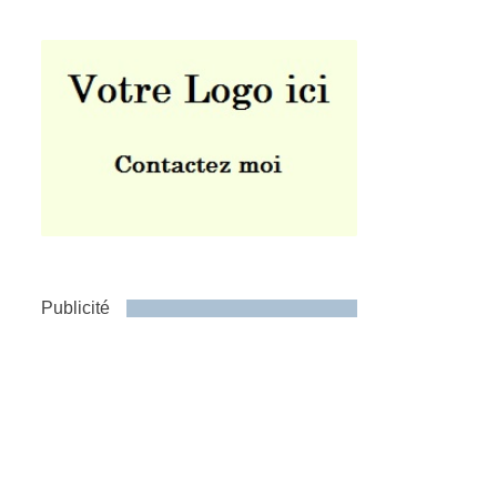
Publicité