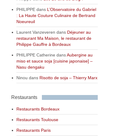
PHILIPPE
dans
L’Observatoire du Gabriel
: La Haute Couture Culinaire de Bertrand
Noeureuil
Laurent Vanzeveren
dans
Déjeuner au
restaurant Ma Maison, le restaurant de
Philippe Gauffre à Bordeaux
PHILIPPE Catherine
dans
Aubergine au
miso et sauce soja [cuisine japonaise] –
Nasu dengaku
Ninou
dans
Risotto de soja – Thierry Marx
Restaurants
Restaurants Bordeaux
Restaurants Toulouse
Restaurants Paris