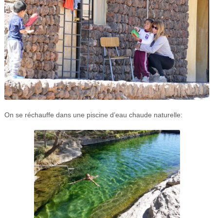
On se réchauffe dans une piscine d’eau chaude naturelle: