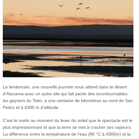
Le lendemain, une nouvelle journée nous attend dans le désert
d’Atacama avec un autre site qui fait partie des incontournables :
les geysers du Tatio, à une centaine de kilomètres au nord de San
Pedro et à 4300 m d’altitude.
C’est le matin au moment du lever du soleil que le spectacle est le
plus impressionnant et que la terre se met à cracher ses vapeurs.
La différence entre la température de l’eau (86 °C à 4300m) et la