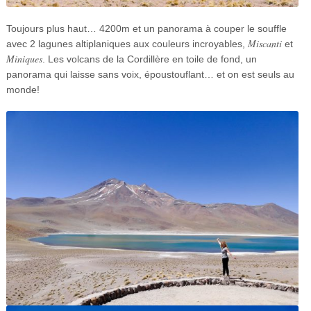
Toujours plus haut… 4200m et un panorama à couper le souffle
Miscanti
avec 2 lagunes altiplaniques aux couleurs incroyables,
et
Miniques
. Les volcans de la Cordillère en toile de fond, un
panorama qui laisse sans voix, époustouflant… et on est seuls au
monde!