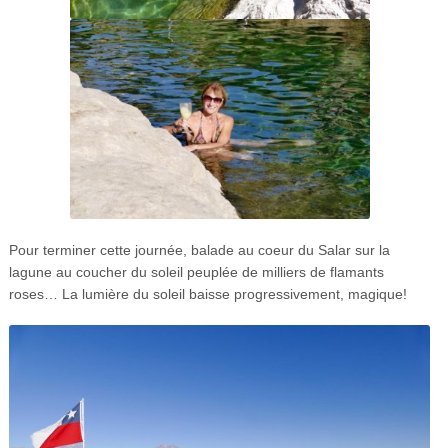
Pour terminer cette journée, balade au coeur du Salar sur la
lagune au coucher du soleil peuplée de milliers de flamants
roses… La lumière du soleil baisse progressivement, magique!