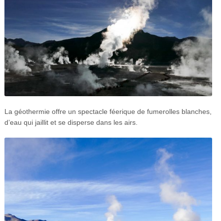
La géothermie offre un spectacle féerique de fumerolles blanches,
d’eau qui jaillit et se disperse dans les airs.