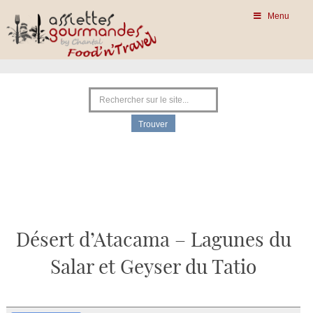
Menu
Désert d’Atacama – Lagunes du
Salar et Geyser du Tatio