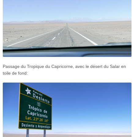
Passage du Tropique du Capricorne, avec le désert du Salar en
toile de fond: