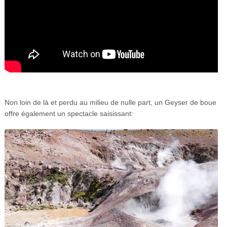
Non loin de là et perdu au milieu de nulle part, un Geyser de boue
offre également un spectacle saisissant: