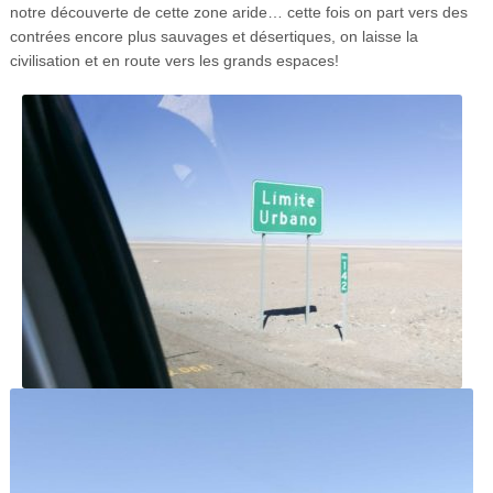
notre découverte de cette zone aride… cette fois on part vers des
contrées encore plus sauvages et désertiques, on laisse la
civilisation et en route vers les grands espaces!