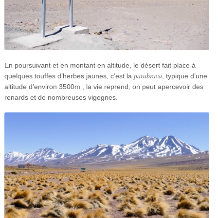
En poursuivant et en montant en altitude, le désert fait place à
parabrava
quelques touffes d’herbes jaunes, c’est la
, typique d’une
altitude d’environ 3500m ; la vie reprend, on peut apercevoir des
renards et de nombreuses vigognes.