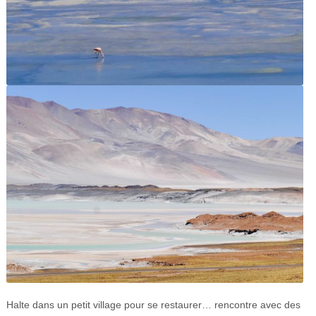
Halte dans un petit village pour se restaurer… rencontre avec des