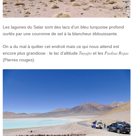
Les lagunes du Salar sont des lacs d’un bleu turquoise profond
ourlés par une couronne de sel à la blancheur éblouissante.
On a du mal à quitter cet endroit mais ce qui nous attend est
Tuyajto
Piedras Rojas
encore plus grandiose : le lac d’altitude
et les
(Pierres rouges):