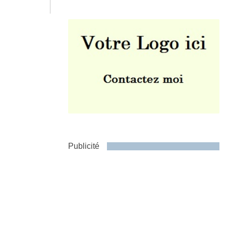
Envoyer
Publicité