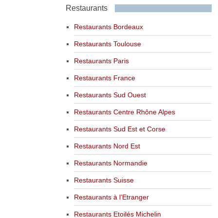
Restaurants
Restaurants Bordeaux
Restaurants Toulouse
Restaurants Paris
Restaurants France
Restaurants Sud Ouest
Restaurants Centre Rhône Alpes
Restaurants Sud Est et Corse
Restaurants Nord Est
Restaurants Normandie
Restaurants Suisse
Restaurants à l’Etranger
Restaurants Etoilés Michelin