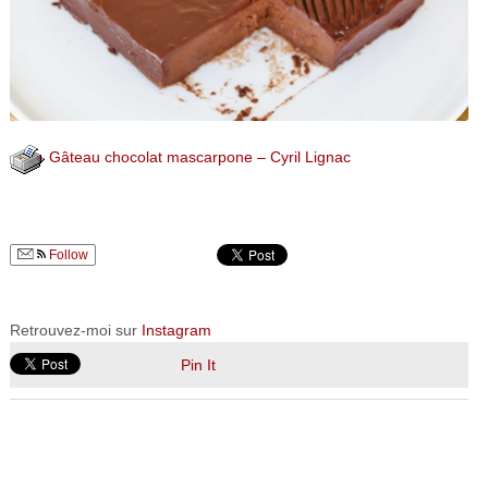
Gâteau chocolat mascarpone – Cyril Lignac
Follow
Retrouvez-moi sur
Instagram
Pin It