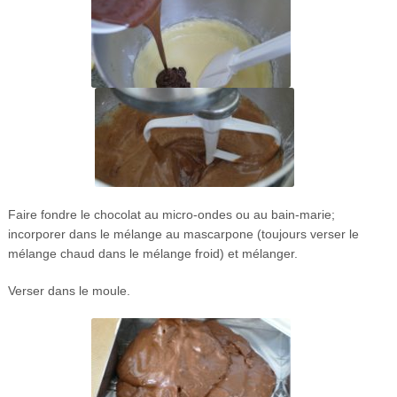
Faire fondre le chocolat au micro-ondes ou au bain-marie;
incorporer dans le mélange au mascarpone (toujours verser le
mélange chaud dans le mélange froid) et mélanger.
Verser dans le moule.