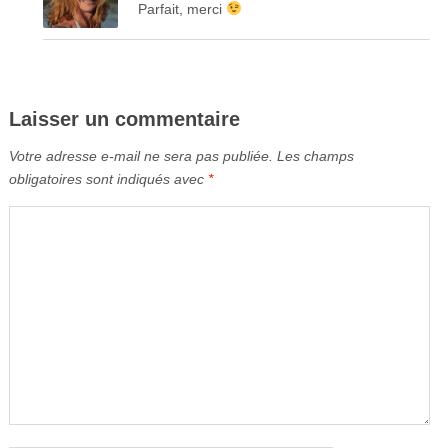
Parfait, merci
Laisser un commentaire
Votre adresse e-mail ne sera pas publiée.
Les champs
obligatoires sont indiqués avec
*