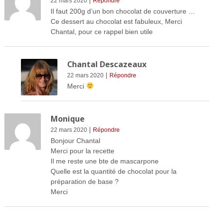
22 mars 2020
Répondre
Il faut 200g d’un bon chocolat de couverture …
Ce dessert au chocolat est fabuleux, Merci
Chantal, pour ce rappel bien utile
Chantal Descazeaux
|
22 mars 2020
Répondre
Merci
Monique
|
22 mars 2020
Répondre
Bonjour Chantal
Merci pour la recette
Il me reste une bte de mascarpone
Quelle est la quantité de chocolat pour la
préparation de base ?
Merci