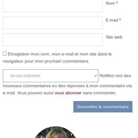
Nom
*
E-mail
*
Site web
Enregistrer mon nom, mon e-mail et mon site dans le
navigateur pour mon prochain commentaire.
Notifiez-moi des
nouveaux commentaires ou des réponses à mon commentaire via
e-mail. Vous pouvez aussi
vous abonner
sans commenter.