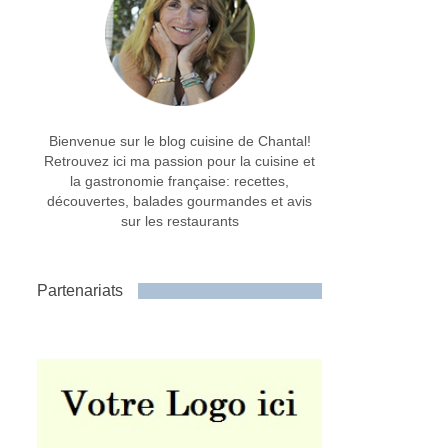
Bienvenue sur le blog cuisine de Chantal!
Retrouvez ici ma passion pour la cuisine et
la gastronomie française: recettes,
découvertes, balades gourmandes et avis
sur les restaurants
Partenariats