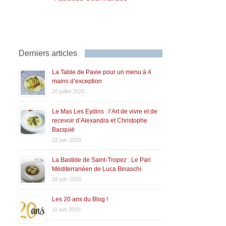
Derniers articles
La Table de Pavie pour un menu à 4
mains d’exception
20 juillet 2026
Le Mas Les Eydins : l’Art de vivre et de
recevoir d’Alexandra et Christophe
Bacquié
22 juin 2026
La Bastide de Saint-Tropez : Le Pari
Méditerranéen de Luca Binaschi
16 juin 2026
Les 20 ans du Blog !
11 juin 2026