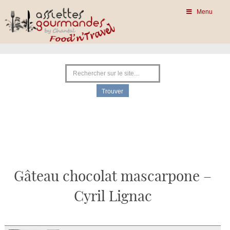
Menu
Gâteau chocolat mascarpone –
Cyril Lignac