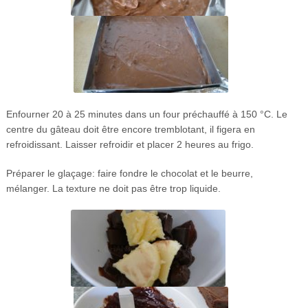
Enfourner 20 à 25 minutes dans un four préchauffé à 150 °C. Le
centre du gâteau doit être encore tremblotant, il figera en
refroidissant. Laisser refroidir et placer 2 heures au frigo.
Préparer le glaçage: faire fondre le chocolat et le beurre,
mélanger. La texture ne doit pas être trop liquide.