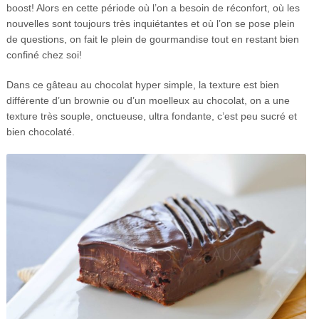
boost! Alors en cette période où l’on a besoin de réconfort, où les
nouvelles sont toujours très inquiétantes et où l’on se pose plein
de questions, on fait le plein de gourmandise tout en restant bien
confiné chez soi!
Dans ce gâteau au chocolat hyper simple, la texture est bien
différente d’un brownie ou d’un moelleux au chocolat, on a une
texture très souple, onctueuse, ultra fondante, c’est peu sucré et
bien chocolaté.