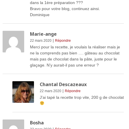
dans la 1ère préparation ???
Bravo pour votre blog, continuez ainsi.
Dominique
Marie-ange
|
22 mars 2020
Répondre
Merci pour la recette, je voulais la réaliser mais je
ne la comprends pas bien …. gâteau au chocolat
mais pas de chocolat dans la pâte, juste pour le
glaçage. N’y aurait-il pas une erreur ?
Chantal Descazeaux
|
22 mars 2020
Répondre
J’ai tapé la recette trop vite, 200 g de chocolat
Bosha
|