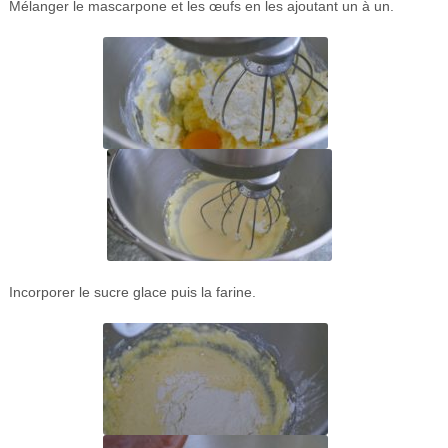
Mélanger le mascarpone et les œufs en les ajoutant un à un.
Incorporer le sucre glace puis la farine.