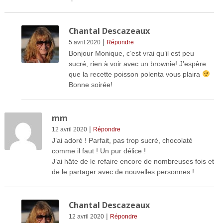
Chantal Descazeaux
|
5 avril 2020
Répondre
Bonjour Monique, c’est vrai qu’il est peu
sucré, rien à voir avec un brownie! J’espère
que la recette poisson polenta vous plaira
Bonne soirée!
mm
|
12 avril 2020
Répondre
J’ai adoré ! Parfait, pas trop sucré, chocolaté
comme il faut ! Un pur délice !
J’ai hâte de le refaire encore de nombreuses fois et
de le partager avec de nouvelles personnes !
Chantal Descazeaux
|
12 avril 2020
Répondre