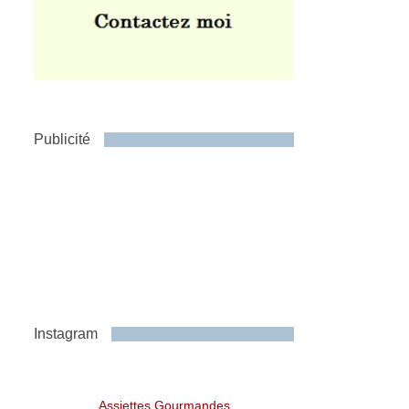
Publicité
Instagram
Assiettes Gourmandes