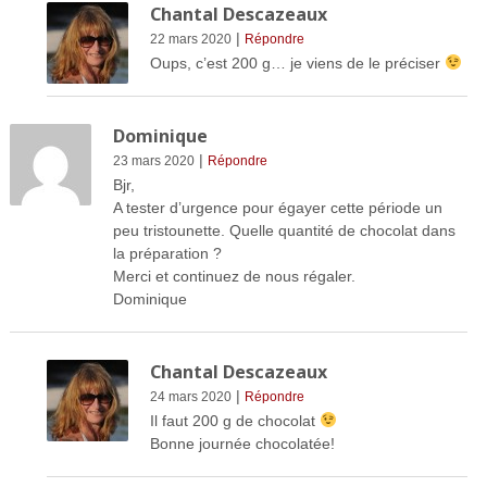
Chantal Descazeaux
|
22 mars 2020
Répondre
Oups, c’est 200 g… je viens de le préciser
Dominique
|
23 mars 2020
Répondre
Bjr,
A tester d’urgence pour égayer cette période un
peu tristounette. Quelle quantité de chocolat dans
la préparation ?
Merci et continuez de nous régaler.
Dominique
Chantal Descazeaux
|
24 mars 2020
Répondre
Il faut 200 g de chocolat
Bonne journée chocolatée!