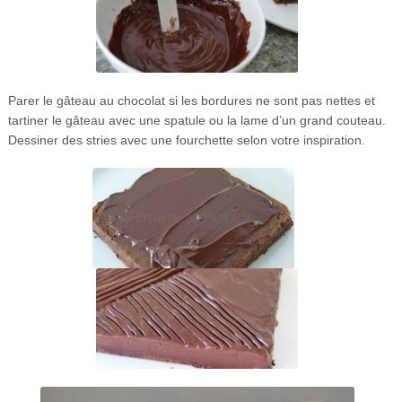
Parer le gâteau au chocolat si les bordures ne sont pas nettes et
tartiner le gâteau avec une spatule ou la lame d’un grand couteau.
Dessiner des stries avec une fourchette selon votre inspiration.