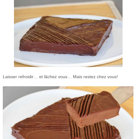
Laisser refroidir… et lâchez vous… Mais restez chez vous!