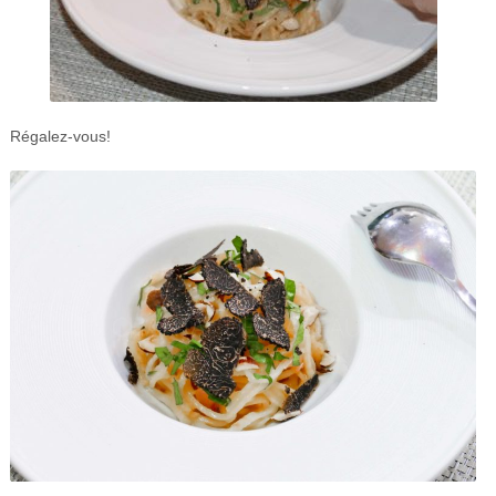
Régalez-vous!