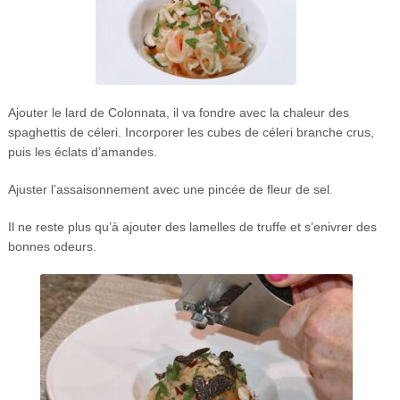
Ajouter le lard de Colonnata, il va fondre avec la chaleur des
spaghettis de céleri. Incorporer les cubes de céleri branche crus,
puis les éclats d’amandes.
Ajuster l’assaisonnement avec une pincée de fleur de sel.
Il ne reste plus qu’à ajouter des lamelles de truffe et s’enivrer des
bonnes odeurs.