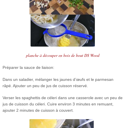
planche à découper en bois de bout DS Wood
Préparer la sauce de liaison:
Dans un saladier, mélanger les jaunes d’œufs et le parmesan
râpé. Ajouter un peu de jus de cuisson réservé.
Verser les spaghettis de céleri dans une casserole avec un peu de
jus de cuisson du céleri. Cuire environ 3 minutes en remuant,
ajouter 2 minutes de cuisson à couvert.