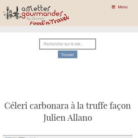
Menu
Céleri carbonara à la truffe façon
Julien Allano