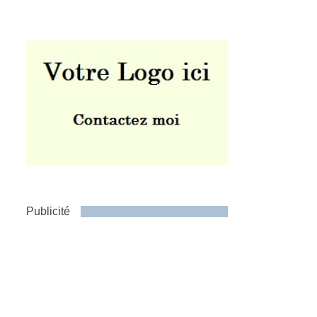
Publicité