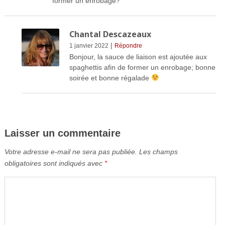
former un enrobage?
Chantal Descazeaux
|
1 janvier 2022
Répondre
Bonjour, la sauce de liaison est ajoutée aux
spaghettis afin de former un enrobage; bonne
soirée et bonne régalade
Laisser un commentaire
Votre adresse e-mail ne sera pas publiée.
Les champs
obligatoires sont indiqués avec
*