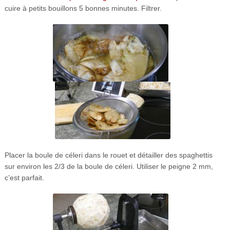
cuire à petits bouillons 5 bonnes minutes. Filtrer.
Placer la boule de céleri dans le rouet et détailler des spaghettis
sur environ les 2/3 de la boule de céleri. Utiliser le peigne 2 mm,
c’est parfait.