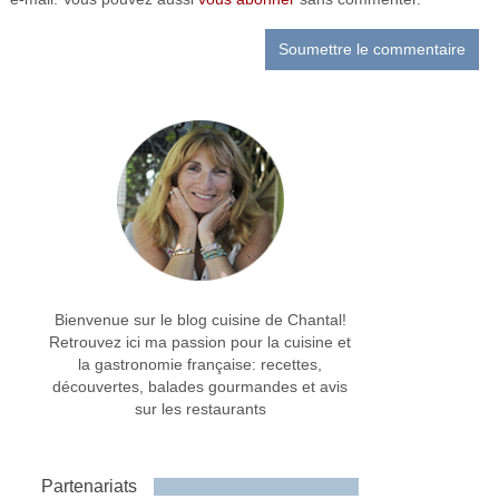
Bienvenue sur le blog cuisine de Chantal!
Retrouvez ici ma passion pour la cuisine et
la gastronomie française: recettes,
découvertes, balades gourmandes et avis
sur les restaurants
Partenariats