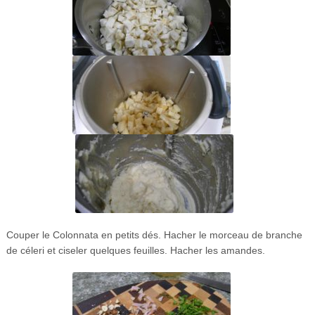
Couper le Colonnata en petits dés. Hacher le morceau de branche
de céleri et ciseler quelques feuilles. Hacher les amandes.