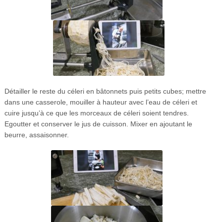
Détailler le reste du céleri en bâtonnets puis petits cubes; mettre
dans une casserole, mouiller à hauteur avec l’eau de céleri et
cuire jusqu’à ce que les morceaux de céleri soient tendres.
Egoutter et conserver le jus de cuisson. Mixer en ajoutant le
beurre, assaisonner.