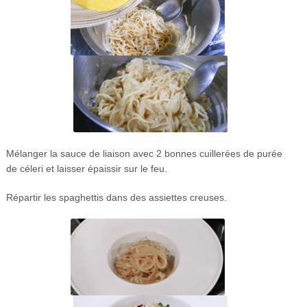
Mélanger la sauce de liaison avec 2 bonnes cuillerées de purée
de céleri et laisser épaissir sur le feu.
Répartir les spaghettis dans des assiettes creuses.