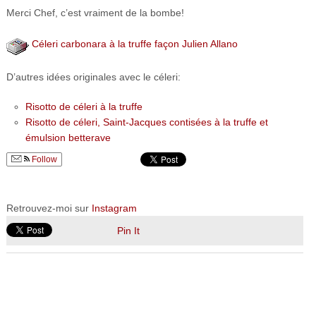
Merci Chef, c’est vraiment de la bombe!
Céleri carbonara à la truffe façon Julien Allano
D’autres idées originales avec le céleri:
Risotto de céleri à la truffe
Risotto de céleri, Saint-Jacques contisées à la truffe et
émulsion betterave
Follow
Retrouvez-moi sur
Instagram
Pin It