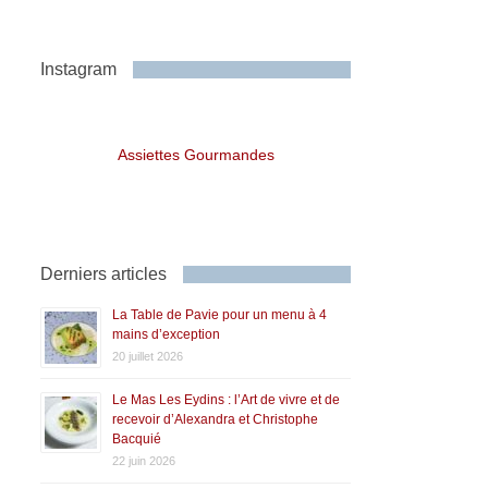
Instagram
Assiettes Gourmandes
Derniers articles
La Table de Pavie pour un menu à 4
mains d’exception
20 juillet 2026
Le Mas Les Eydins : l’Art de vivre et de
recevoir d’Alexandra et Christophe
Bacquié
22 juin 2026