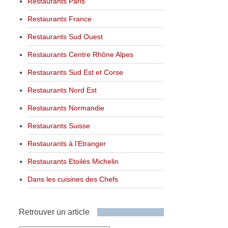
Restaurants Paris
Restaurants France
Restaurants Sud Ouest
Restaurants Centre Rhône Alpes
Restaurants Sud Est et Corse
Restaurants Nord Est
Restaurants Normandie
Restaurants Suisse
Restaurants à l’Etranger
Restaurants Etoilés Michelin
Dans les cuisines des Chefs
Retrouver un article