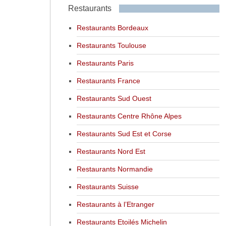
Restaurants
Restaurants Bordeaux
Restaurants Toulouse
Restaurants Paris
Restaurants France
Restaurants Sud Ouest
Restaurants Centre Rhône Alpes
Restaurants Sud Est et Corse
Restaurants Nord Est
Restaurants Normandie
Restaurants Suisse
Restaurants à l’Etranger
Restaurants Etoilés Michelin