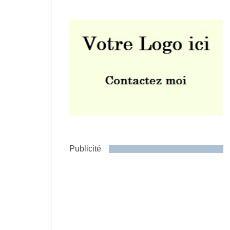
Envoyer
Publicité