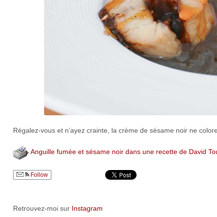
Régalez-vous et n’ayez crainte, la crème de sésame noir ne color
Anguille fumée et sésame noir dans une recette de David To
Follow
Retrouvez-moi sur
Instagram