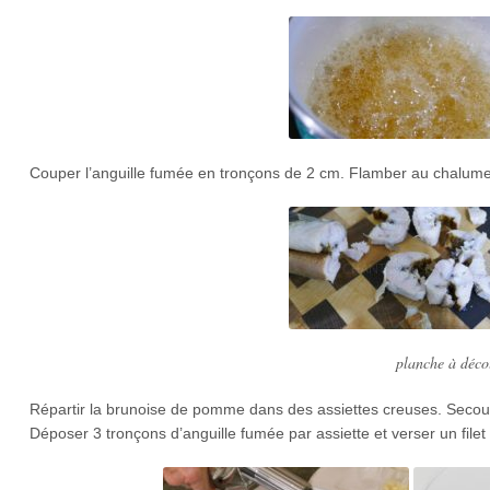
Couper l’anguille fumée en tronçons de 2 cm. Flamber au chalume
planche à déco
Répartir la brunoise de pomme dans des assiettes creuses. Secou
Déposer 3 tronçons d’anguille fumée par assiette et verser un filet