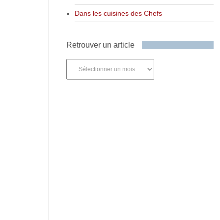
Dans les cuisines des Chefs
Retrouver un article
Retrouver
un
article