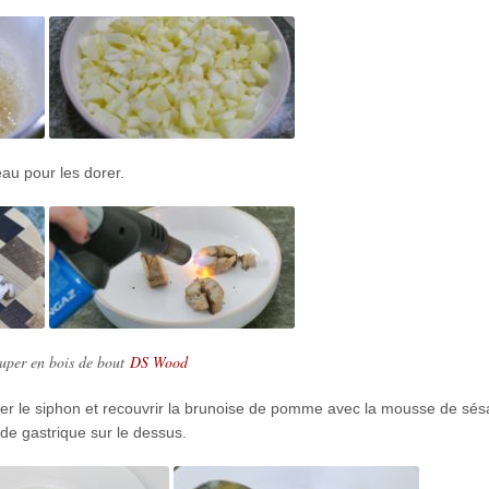
au pour les dorer.
uper en bois de bout
DS Wood
er le siphon et recouvrir la brunoise de pomme avec la mousse de sés
 de gastrique sur le dessus.