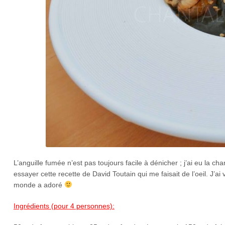
L’anguille fumée n’est pas toujours facile à dénicher ; j’ai eu la c
essayer cette recette de David Toutain qui me faisait de l’oeil. J’ai
monde a adoré
Ingrédients (pour 4 personnes):