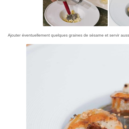
Ajouter éventuellement quelques graines de sésame et servir aussi