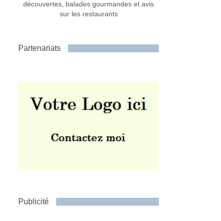
découvertes, balades gourmandes et avis
sur les restaurants
Partenariats
Publicité