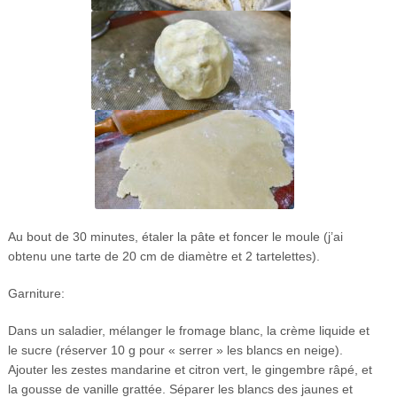
Au bout de 30 minutes, étaler la pâte et foncer le moule (j’ai
obtenu une tarte de 20 cm de diamètre et 2 tartelettes).
Garniture:
Dans un saladier, mélanger le fromage blanc, la crème liquide et
le sucre (réserver 10 g pour « serrer » les blancs en neige).
Ajouter les zestes mandarine et citron vert, le gingembre râpé, et
la gousse de vanille grattée. Séparer les blancs des jaunes et