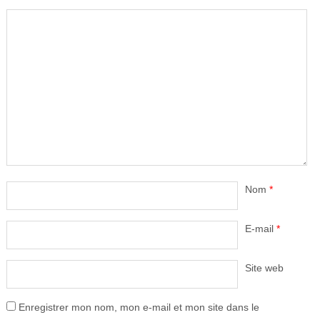
Nom
*
E-mail
*
Site web
Enregistrer mon nom, mon e-mail et mon site dans le