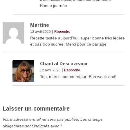
Bonne journée
Martine
|
12 avril 2020
Répondre
Recette testée aujourd’hui, super bonne très légère
et pas trop sucrée. Merci pour ce partage
Chantal Descazeaux
|
12 avril 2020
Répondre
Top, merci pour ce retour! Bon week-end!
Laisser un commentaire
Votre adresse e-mail ne sera pas publiée.
Les champs
obligatoires sont indiqués avec
*