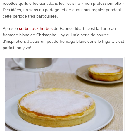
recettes qu’ils effectuent dans leur cuisine « non professionnelle ».
Des idées, un sens du partage, et de quoi nous régaler pendant
cette période très particulière.
Après le
sorbet aux herbes
de Fabrice Idiart, c’est la Tarte au
fromage blanc de Christophe Hay qui m’a servi de source
d’inspiration. J’avais un pot de fromage blanc dans le frigo… c’est
parfait, on y va!