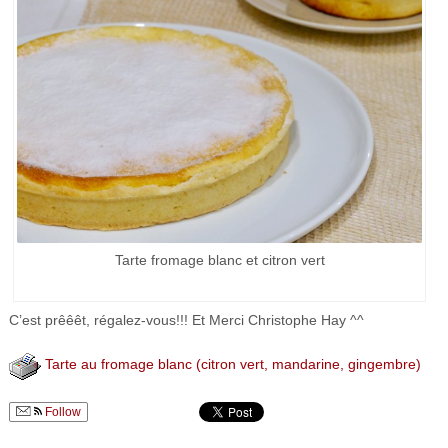
Tarte fromage blanc et citron vert
C’est prêêêt, régalez-vous!!! Et Merci Christophe Hay ^^
Tarte au fromage blanc (citron vert, mandarine, gingembre)
Follow