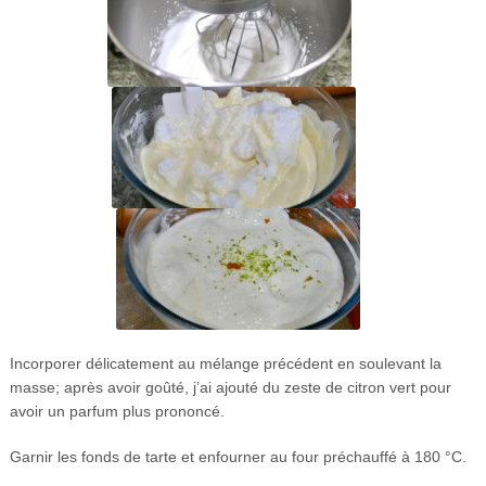
Incorporer délicatement au mélange précédent en soulevant la
masse; après avoir goûté, j’ai ajouté du zeste de citron vert pour
avoir un parfum plus prononcé.
Garnir les fonds de tarte et enfourner au four préchauffé à 180 °C.