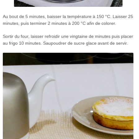
Au bout de 5 minutes, baisser la température à 150 °C. Laisser 25
minutes, puis terminer 2 minutes à 200 °C afin de colorer.
Sortir du four, laisser refroidir une vingtaine de minutes puis placer
au frigo 10 minutes. Saupoudrer de sucre glace avant de servir.