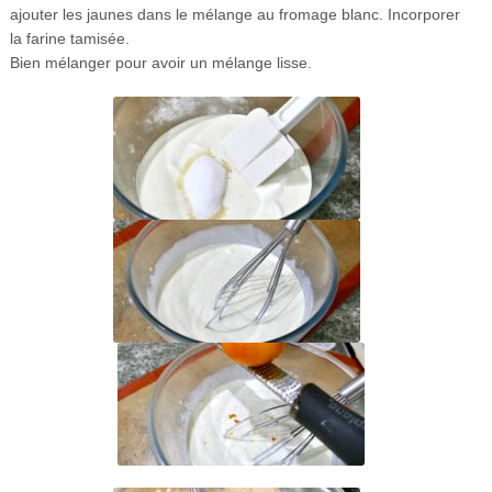
ajouter les jaunes dans le mélange au fromage blanc. Incorporer
la farine tamisée.
Bien mélanger pour avoir un mélange lisse.