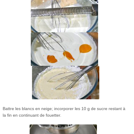
Battre les blancs en neige; incorporer les 10 g de sucre restant à
la fin en continuant de fouetter.