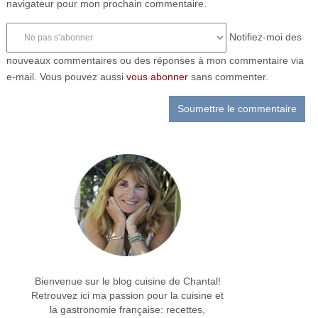
navigateur pour mon prochain commentaire.
Notifiez-moi des
nouveaux commentaires ou des réponses à mon commentaire via
e-mail. Vous pouvez aussi
vous abonner
sans commenter.
Bienvenue sur le blog cuisine de Chantal!
Retrouvez ici ma passion pour la cuisine et
la gastronomie française: recettes,