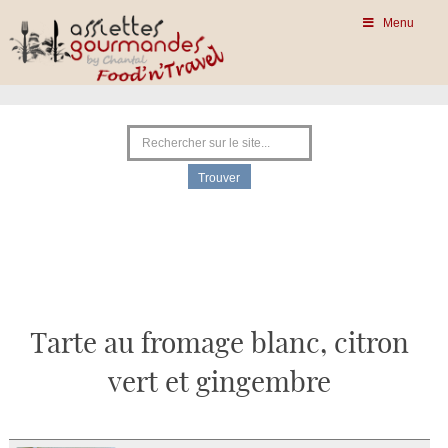
Menu
Tarte au fromage blanc, citron
vert et gingembre