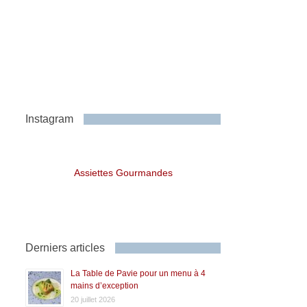
Instagram
Assiettes Gourmandes
Derniers articles
La Table de Pavie pour un menu à 4
mains d’exception
20 juillet 2026