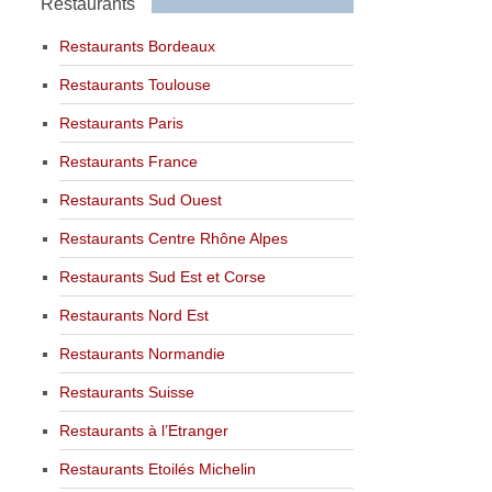
Restaurants
Restaurants Bordeaux
Restaurants Toulouse
Restaurants Paris
Restaurants France
Restaurants Sud Ouest
Restaurants Centre Rhône Alpes
Restaurants Sud Est et Corse
Restaurants Nord Est
Restaurants Normandie
Restaurants Suisse
Restaurants à l’Etranger
Restaurants Etoilés Michelin