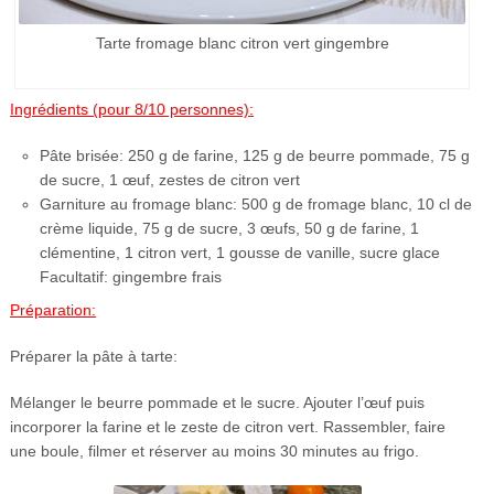
Tarte fromage blanc citron vert gingembre
Ingrédients (pour 8/10 personnes):
Pâte brisée: 250 g de farine, 125 g de beurre pommade, 75 g
de sucre, 1 œuf, zestes de citron vert
Garniture au fromage blanc: 500 g de fromage blanc, 10 cl de
crème liquide, 75 g de sucre, 3 œufs, 50 g de farine, 1
clémentine, 1 citron vert, 1 gousse de vanille, sucre glace
Facultatif: gingembre frais
Préparation:
Préparer la pâte à tarte:
Mélanger le beurre pommade et le sucre. Ajouter l’œuf puis
incorporer la farine et le zeste de citron vert. Rassembler, faire
une boule, filmer et réserver au moins 30 minutes au frigo.