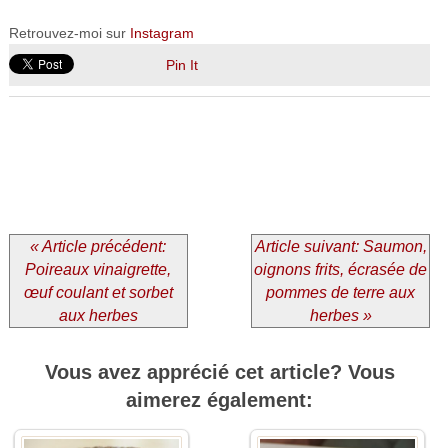
Retrouvez-moi sur
Instagram
Pin It
« Article précédent:
Article suivant: Saumon,
Poireaux vinaigrette,
oignons frits, écrasée de
œuf coulant et sorbet
pommes de terre aux
aux herbes
herbes »
Vous avez apprécié cet article? Vous
aimerez également: