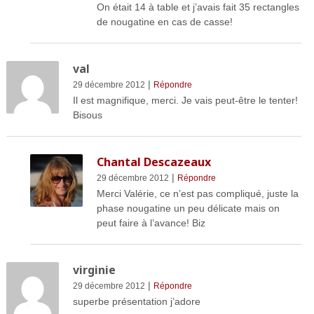
On était 14 à table et j’avais fait 35 rectangles
de nougatine en cas de casse!
val
|
29 décembre 2012
Répondre
Il est magnifique, merci. Je vais peut-être le tenter!
Bisous
Chantal Descazeaux
|
29 décembre 2012
Répondre
Merci Valérie, ce n’est pas compliqué, juste la
phase nougatine un peu délicate mais on
peut faire à l’avance! Biz
virginie
|
29 décembre 2012
Répondre
superbe présentation j’adore