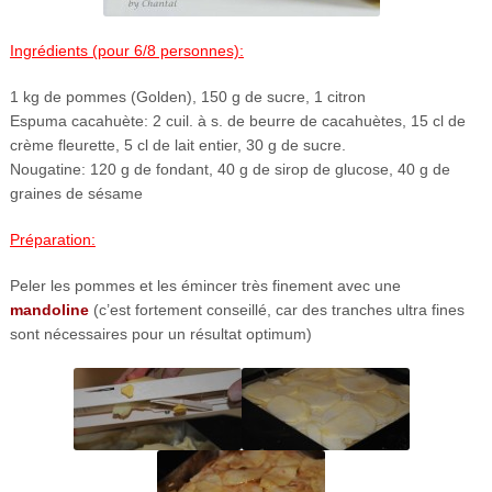
Ingrédients (pour 6/8 personnes):
1 kg de pommes (Golden), 150 g de sucre, 1 citron
Espuma cacahuète: 2 cuil. à s. de beurre de cacahuètes, 15 cl de
crème fleurette, 5 cl de lait entier, 30 g de sucre.
Nougatine: 120 g de fondant, 40 g de sirop de glucose, 40 g de
graines de sésame
Préparation:
Peler les pommes et les émincer très finement avec une
mandoline
(c’est fortement conseillé, car des tranches ultra fines
sont nécessaires pour un résultat optimum)