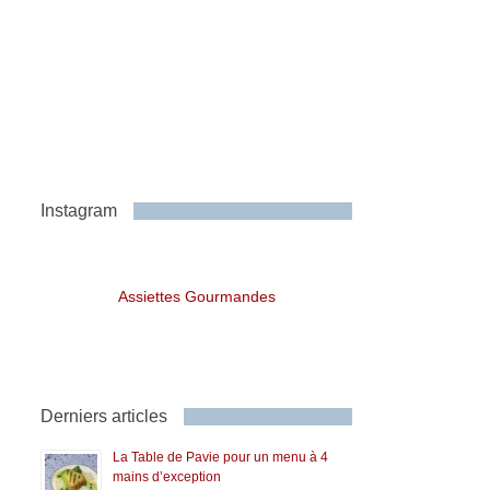
Instagram
Assiettes Gourmandes
Derniers articles
La Table de Pavie pour un menu à 4
mains d’exception