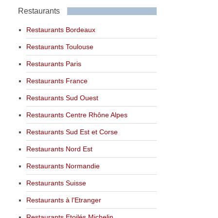
Restaurants
Restaurants Bordeaux
Restaurants Toulouse
Restaurants Paris
Restaurants France
Restaurants Sud Ouest
Restaurants Centre Rhône Alpes
Restaurants Sud Est et Corse
Restaurants Nord Est
Restaurants Normandie
Restaurants Suisse
Restaurants à l’Etranger
Restaurants Etoilés Michelin