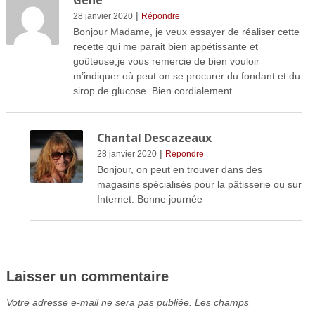
Gene
|
28 janvier 2020
Répondre
Bonjour Madame, je veux essayer de réaliser cette
recette qui me parait bien appétissante et
goûteuse,je vous remercie de bien vouloir
m’indiquer où peut on se procurer du fondant et du
sirop de glucose. Bien cordialement.
Chantal Descazeaux
|
28 janvier 2020
Répondre
Bonjour, on peut en trouver dans des
magasins spécialisés pour la pâtisserie ou sur
Internet. Bonne journée
Laisser un commentaire
Votre adresse e-mail ne sera pas publiée.
Les champs