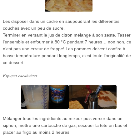
Les disposer dans un cadre en saupoudrant les différentes
couches avec un peu de sucre.
Terminer en versant le jus de citron mélangé à son zeste. Tasser
l’ensemble et enfourner à 80 °C pendant 7 heures… non non, ce
n’est pas une erreur de frappe! Les pommes doivent confire à
basse température pendant longtemps, c’est toute l’originalité de
ce dessert.
Espuma cacahuètes
:
Mélanger tous les ingrédients au mixeur puis verser dans un
siphon; mettre une cartouche de gaz, secouer la tête en bas et
placer au frigo au moins 2 heures.