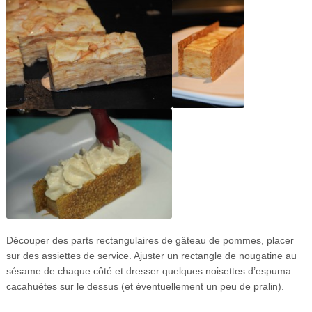
Découper des parts rectangulaires de gâteau de pommes, placer
sur des assiettes de service. Ajuster un rectangle de nougatine au
sésame de chaque côté et dresser quelques noisettes d’espuma
cacahuètes sur le dessus (et éventuellement un peu de pralin).