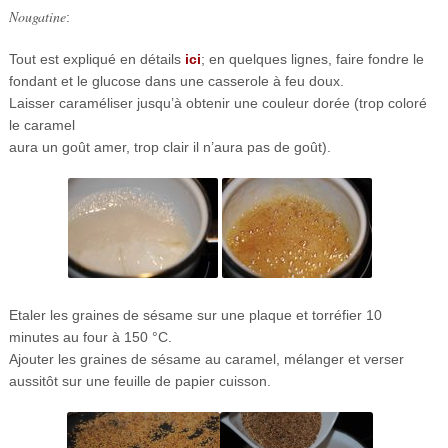
Nougatine
:
Tout est expliqué en détails
ici
; en quelques lignes, faire fondre le
fondant et le glucose dans une casserole à feu doux.
Laisser caraméliser jusqu’à obtenir une couleur dorée (trop coloré
le caramel
aura un goût amer, trop clair il n’aura pas de goût).
Etaler les graines de sésame sur une plaque et torréfier 10
minutes au four à 150 °C.
Ajouter les graines de sésame au caramel, mélanger et verser
aussitôt sur une feuille de papier cuisson.