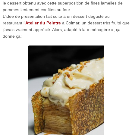
le dessert obtenu avec cette superposition de fines lamelles de
pommes lentement confites au four.
L’idée de présentation fait suite à un dessert dégusté au
restaurant l’
Atelier du Peintre
à Colmar, un dessert très fruité que
j’avais vraiment apprécié. Alors, adapté à la « ménagère », ça
donne ça: