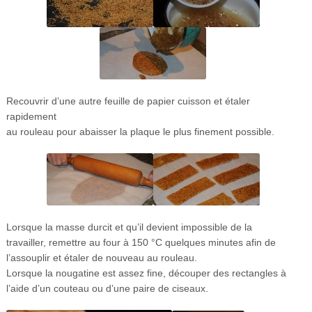
Recouvrir d’une autre feuille de papier cuisson et étaler
rapidement
au rouleau pour abaisser la plaque le plus finement possible.
Lorsque la masse durcit et qu’il devient impossible de la
travailler, remettre au four à 150 °C quelques minutes afin de
l’assouplir et étaler de nouveau au rouleau.
Lorsque la nougatine est assez fine, découper des rectangles à
l’aide d’un couteau ou d’une paire de ciseaux.