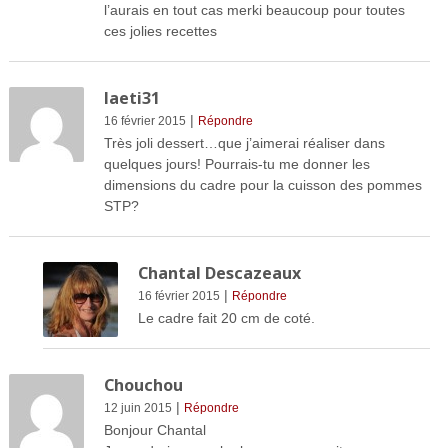
l’aurais en tout cas merki beaucoup pour toutes
ces jolies recettes
laeti31
|
16 février 2015
Répondre
Très joli dessert…que j’aimerai réaliser dans
quelques jours! Pourrais-tu me donner les
dimensions du cadre pour la cuisson des pommes
STP?
Chantal Descazeaux
|
16 février 2015
Répondre
Le cadre fait 20 cm de coté.
Chouchou
|
12 juin 2015
Répondre
Bonjour Chantal