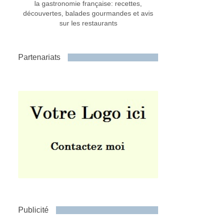
la gastronomie française: recettes,
découvertes, balades gourmandes et avis
sur les restaurants
Partenariats
Publicité