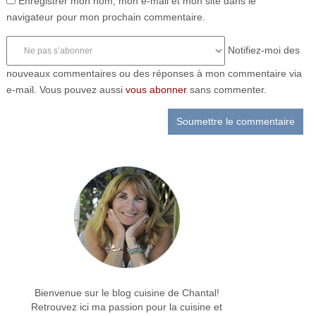
Enregistrer mon nom, mon e-mail et mon site dans le
navigateur pour mon prochain commentaire.
Notifiez-moi des
nouveaux commentaires ou des réponses à mon commentaire via
e-mail. Vous pouvez aussi
vous abonner
sans commenter.
Bienvenue sur le blog cuisine de Chantal!
Retrouvez ici ma passion pour la cuisine et