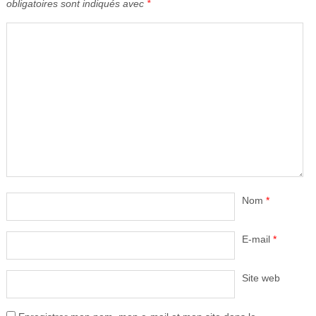
obligatoires sont indiqués avec
*
Nom
*
E-mail
*
Site web