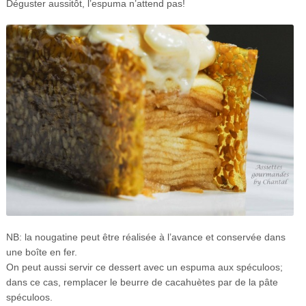
Déguster aussitôt, l’espuma n’attend pas!
NB: la nougatine peut être réalisée à l’avance et conservée dans
une boîte en fer.
On peut aussi servir ce dessert avec un espuma aux spéculoos;
dans ce cas, remplacer le beurre de cacahuètes par de la pâte
spéculoos.