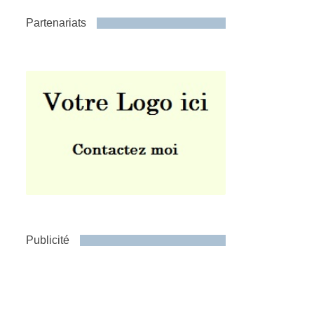
Partenariats
Publicité