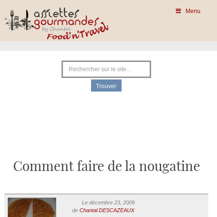
Menu
Comment faire de la nougatine
Le décembre 23, 2009
de
Chantal DESCAZEAUX