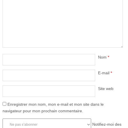
Nom
*
E-mail
*
Site web
Enregistrer mon nom, mon e-mail et mon site dans le
navigateur pour mon prochain commentaire.
Notifiez-moi des