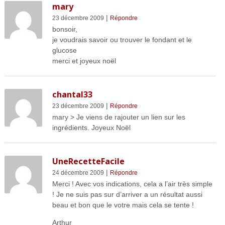
mary
|
23 décembre 2009
Répondre
bonsoir,
je voudrais savoir ou trouver le fondant et le
glucose
merci et joyeux noël
chantal33
|
23 décembre 2009
Répondre
mary > Je viens de rajouter un lien sur les
ingrédients. Joyeux Noël
UneRecetteFacile
|
24 décembre 2009
Répondre
Merci ! Avec vos indications, cela a l’air très simple
! Je ne suis pas sur d’arriver a un résultat aussi
beau et bon que le votre mais cela se tente !
Arthur