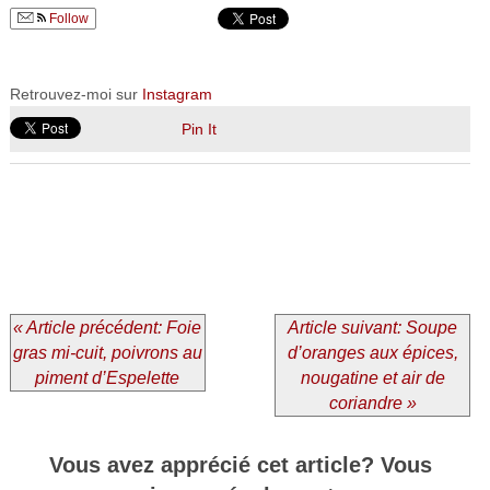
Follow
Retrouvez-moi sur
Instagram
Pin It
« Article précédent: Foie
Article suivant: Soupe
gras mi-cuit, poivrons au
d’oranges aux épices,
piment d’Espelette
nougatine et air de
coriandre »
Vous avez apprécié cet article? Vous