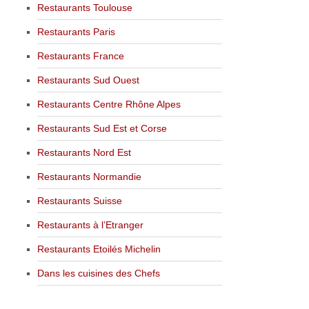
Restaurants Toulouse
Restaurants Paris
Restaurants France
Restaurants Sud Ouest
Restaurants Centre Rhône Alpes
Restaurants Sud Est et Corse
Restaurants Nord Est
Restaurants Normandie
Restaurants Suisse
Restaurants à l’Etranger
Restaurants Etoilés Michelin
Dans les cuisines des Chefs