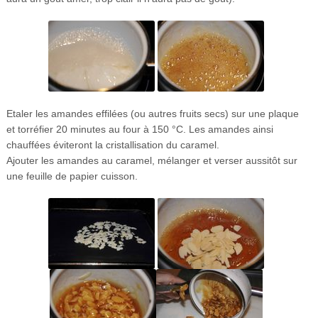
Etaler les amandes effilées (ou autres fruits secs) sur une plaque
et torréfier 20 minutes au four à 150 °C. Les amandes ainsi
chauffées éviteront la cristallisation du caramel.
Ajouter les amandes au caramel, mélanger et verser aussitôt sur
une feuille de papier cuisson.