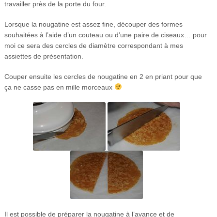
travailler près de la porte du four.
Lorsque la nougatine est assez fine, découper des formes
souhaitées à l’aide d’un couteau ou d’une paire de ciseaux… pour
moi ce sera des cercles de diamètre correspondant à mes
assiettes de présentation.
Couper ensuite les cercles de nougatine en 2 en priant pour que
ça ne casse pas en mille morceaux
Il est possible de préparer la nougatine à l’avance et de