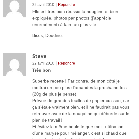
|
22 avril 2010
Répondre
Elle est très bien réussie ta nougtine et bien
expliquée, photos par photos (j’apprécie
enormément) à faire au plus vite.
Bises, Doudine.
Steve
|
22 avril 2010
Répondre
Très bon
Superbe recette ! Par contre, de mon côté je
mettrai un peu plus d’amandes la prochaine fois
(20g de plus je pense).
Prévoir de grandes feuilles de papier cuisson, car
ça s’étale vraiment bien, et il ne faudrait pas vous
retrouver avec de la nougatine qui déborde sur le
plan de travail !
Et évitez la même boulette que moi : utilisation
d’une maryse pour mélanger, c’est si chaud que