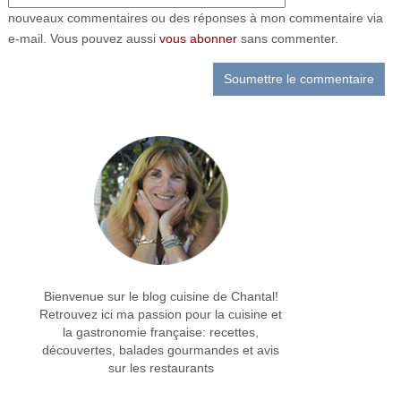
nouveaux commentaires ou des réponses à mon commentaire via
e-mail. Vous pouvez aussi
vous abonner
sans commenter.
Bienvenue sur le blog cuisine de Chantal!
Retrouvez ici ma passion pour la cuisine et
la gastronomie française: recettes,
découvertes, balades gourmandes et avis
sur les restaurants