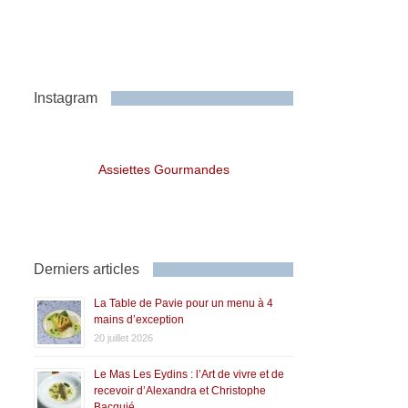
Instagram
Assiettes Gourmandes
Derniers articles
La Table de Pavie pour un menu à 4
mains d’exception
20 juillet 2026
Le Mas Les Eydins : l’Art de vivre et de
recevoir d’Alexandra et Christophe
Bacquié