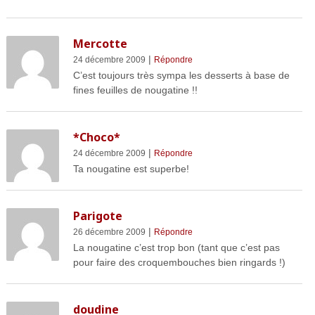
Mercotte
|
24 décembre 2009
Répondre
C’est toujours très sympa les desserts à base de
fines feuilles de nougatine !!
*Choco*
|
24 décembre 2009
Répondre
Ta nougatine est superbe!
Parigote
|
26 décembre 2009
Répondre
La nougatine c’est trop bon (tant que c’est pas
pour faire des croquembouches bien ringards !)
doudine