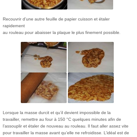
Recouvrir d’une autre feuille de papier cuisson et étaler
rapidement
au rouleau pour abaisser la plaque le plus finement possible.
Lorsque la masse durcit et qu’il devient impossible de la
travailler, remettre au four à 150 °C quelques minutes afin de
l’assouplir et étaler de nouveau au rouleau. Il faut aller assez vite
pour travailler la masse avant qu’elle ne refroidisse. L’idéal est de