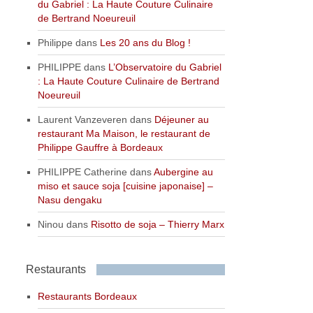
du Gabriel : La Haute Couture Culinaire
de Bertrand Noeureuil
Philippe
dans
Les 20 ans du Blog !
PHILIPPE
dans
L’Observatoire du Gabriel
: La Haute Couture Culinaire de Bertrand
Noeureuil
Laurent Vanzeveren
dans
Déjeuner au
restaurant Ma Maison, le restaurant de
Philippe Gauffre à Bordeaux
PHILIPPE Catherine
dans
Aubergine au
miso et sauce soja [cuisine japonaise] –
Nasu dengaku
Ninou
dans
Risotto de soja – Thierry Marx
Restaurants
Restaurants Bordeaux