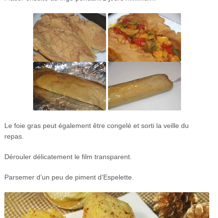
Le foie gras peut également être congelé et sorti la veille du
repas.
Dérouler délicatement le film transparent.
Parsemer d’un peu de piment d’Espelette.