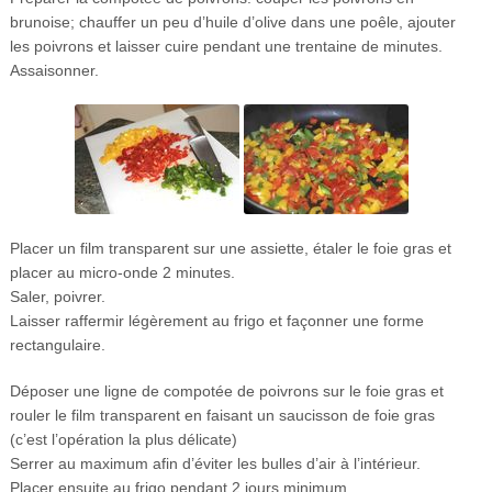
brunoise; chauffer un peu d’huile d’olive dans une poêle, ajouter
les poivrons et laisser cuire pendant une trentaine de minutes.
Assaisonner.
Placer un film transparent sur une assiette, étaler le foie gras et
placer au micro-onde 2 minutes.
Saler, poivrer.
Laisser raffermir légèrement au frigo et façonner une forme
rectangulaire.
Déposer une ligne de compotée de poivrons sur le foie gras et
rouler le film transparent en faisant un saucisson de foie gras
(c’est l’opération la plus délicate)
Serrer au maximum afin d’éviter les bulles d’air à l’intérieur.
Placer ensuite au frigo pendant 2 jours minimum.