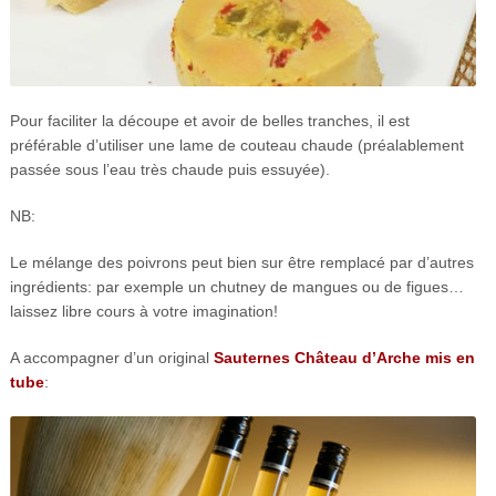
Pour faciliter la découpe et avoir de belles tranches, il est
préférable d’utiliser une lame de couteau chaude (préalablement
passée sous l’eau très chaude puis essuyée).
NB:
Le mélange des poivrons peut bien sur être remplacé par d’autres
ingrédients: par exemple un chutney de mangues ou de figues…
laissez libre cours à votre imagination!
A accompagner d’un original
Sauternes Château d’Arche mis en
tube
: