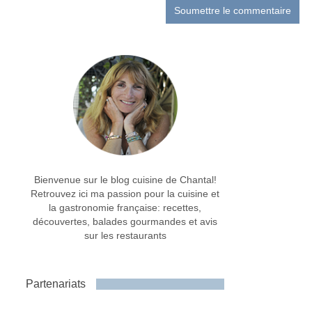
Bienvenue sur le blog cuisine de Chantal!
Retrouvez ici ma passion pour la cuisine et
la gastronomie française: recettes,
découvertes, balades gourmandes et avis
sur les restaurants
Partenariats