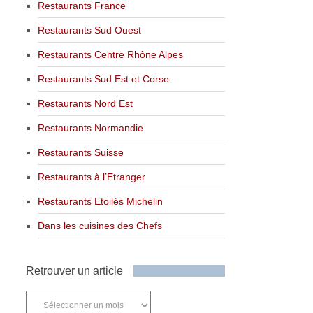
Restaurants France
Restaurants Sud Ouest
Restaurants Centre Rhône Alpes
Restaurants Sud Est et Corse
Restaurants Nord Est
Restaurants Normandie
Restaurants Suisse
Restaurants à l’Etranger
Restaurants Etoilés Michelin
Dans les cuisines des Chefs
Retrouver un article
Retrouver
un