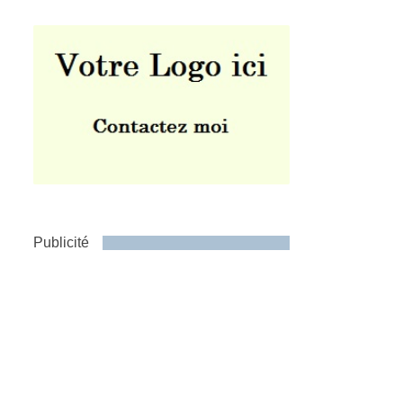
Publicité