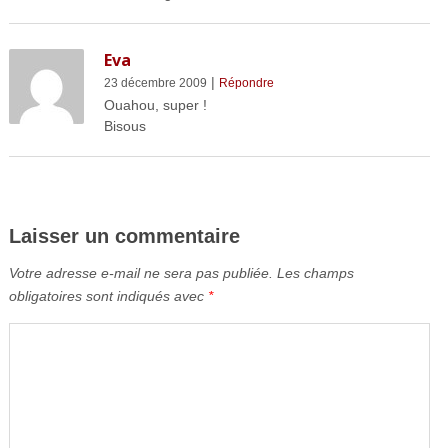
Eva
|
23 décembre 2009
Répondre
Ouahou, super !
Bisous
Laisser un commentaire
Votre adresse e-mail ne sera pas publiée.
Les champs
obligatoires sont indiqués avec
*