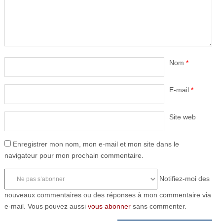
Nom
*
E-mail
*
Site web
Enregistrer mon nom, mon e-mail et mon site dans le
navigateur pour mon prochain commentaire.
Notifiez-moi des
nouveaux commentaires ou des réponses à mon commentaire via
e-mail. Vous pouvez aussi
vous abonner
sans commenter.