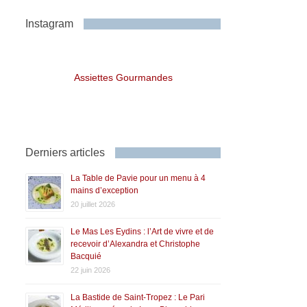
Instagram
Assiettes Gourmandes
Derniers articles
La Table de Pavie pour un menu à 4
mains d’exception
20 juillet 2026
Le Mas Les Eydins : l’Art de vivre et de
recevoir d’Alexandra et Christophe
Bacquié
22 juin 2026
La Bastide de Saint-Tropez : Le Pari