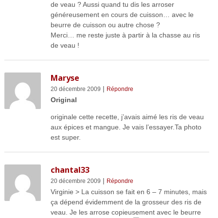
de veau ? Aussi quand tu dis les arroser
généreusement en cours de cuisson… avec le
beurre de cuisson ou autre chose ?
Merci… me reste juste à partir à la chasse au ris
de veau !
Maryse
|
20 décembre 2009
Répondre
Original
originale cette recette, j’avais aimé les ris de veau
aux épices et mangue. Je vais l’essayer.Ta photo
est super.
chantal33
|
20 décembre 2009
Répondre
Virginie > La cuisson se fait en 6 – 7 minutes, mais
ça dépend évidemment de la grosseur des ris de
veau. Je les arrose copieusement avec le beurre