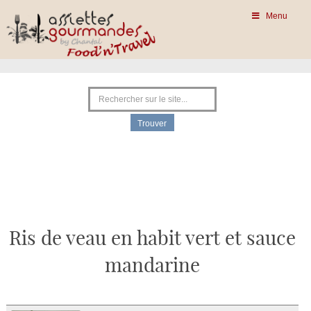
Menu
Ris de veau en habit vert et sauce
mandarine