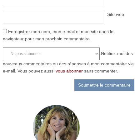
Site web
Enregistrer mon nom, mon e-mail et mon site dans le
navigateur pour mon prochain commentaire.
Notifiez-moi des
nouveaux commentaires ou des réponses à mon commentaire via
e-mail. Vous pouvez aussi
vous abonner
sans commenter.