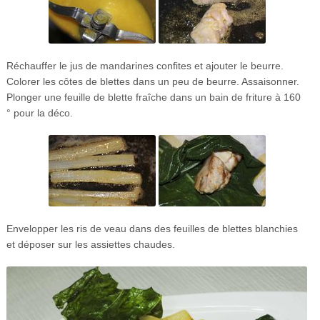
Réchauffer le jus de mandarines confites et ajouter le beurre.
Colorer les côtes de blettes dans un peu de beurre. Assaisonner.
Plonger une feuille de blette fraîche dans un bain de friture à 160
° pour la déco.
Envelopper les ris de veau dans des feuilles de blettes blanchies
et déposer sur les assiettes chaudes.