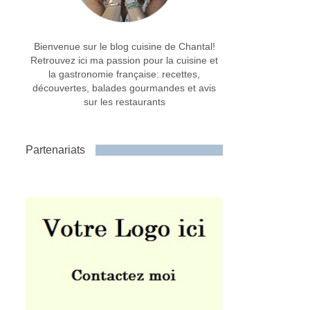
Bienvenue sur le blog cuisine de Chantal!
Retrouvez ici ma passion pour la cuisine et
la gastronomie française: recettes,
découvertes, balades gourmandes et avis
sur les restaurants
Partenariats