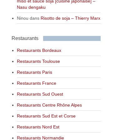
miso et sauce soja [cuisine japonaise] –
Nasu dengaku
Ninou
dans
Risotto de soja – Thierry Marx
Restaurants
Restaurants Bordeaux
Restaurants Toulouse
Restaurants Paris
Restaurants France
Restaurants Sud Ouest
Restaurants Centre Rhône Alpes
Restaurants Sud Est et Corse
Restaurants Nord Est
Restaurants Normandie