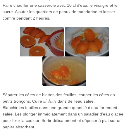
Faire chauffer une casserole avec 10 cl d’eau, le vinaigre et le
sucre. Ajouter les quartiers de peaux de mandarine et laisser
confire pendant 2 heures.
Séparer les côtes de blettes des feuilles; couper les côtes en
al dente
petits tronçons. Cuire
dans de l’eau salée.
Blanchir les feuilles dans une grande quantité d’eau fortement
salée. Les plonger immédiatement dans un saladier d’eau glacée
pour fixer la couleur. Sortir délicatement et déposer à plat sur un
papier absorbant.