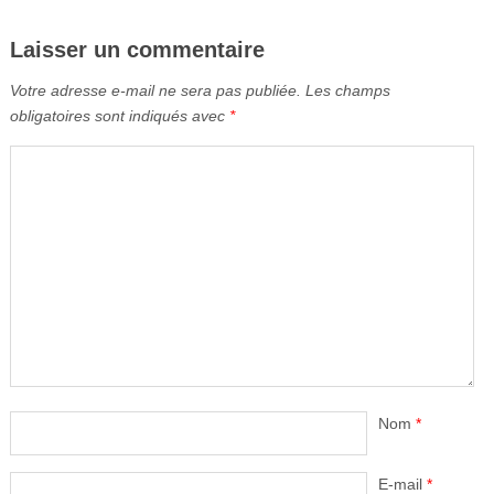
Laisser un commentaire
Votre adresse e-mail ne sera pas publiée.
Les champs
obligatoires sont indiqués avec
*
Nom
*
E-mail
*