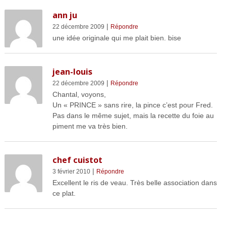
ann ju
|
22 décembre 2009
Répondre
une idée originale qui me plait bien. bise
jean-louis
|
22 décembre 2009
Répondre
Chantal, voyons,
Un « PRINCE » sans rire, la pince c’est pour Fred.
Pas dans le même sujet, mais la recette du foie au
piment me va très bien.
chef cuistot
|
3 février 2010
Répondre
Excellent le ris de veau. Très belle association dans
ce plat.