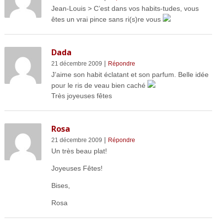
Jean-Louis > C’est dans vos habits-tudes, vous
êtes un vrai pince sans ri(s)re vous
Dada
|
21 décembre 2009
Répondre
J’aime son habit éclatant et son parfum. Belle idée
pour le ris de veau bien caché
Très joyeuses fêtes
Rosa
|
21 décembre 2009
Répondre
Un très beau plat!
Joyeuses Fêtes!
Bises,
Rosa