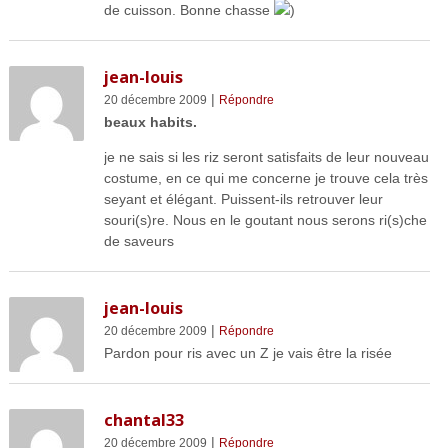
de cuisson. Bonne chasse
)
jean-louis
|
20 décembre 2009
Répondre
beaux habits.
je ne sais si les riz seront satisfaits de leur nouveau
costume, en ce qui me concerne je trouve cela très
seyant et élégant. Puissent-ils retrouver leur
souri(s)re. Nous en le goutant nous serons ri(s)che
de saveurs
jean-louis
|
20 décembre 2009
Répondre
Pardon pour ris avec un Z je vais être la risée
chantal33
|
20 décembre 2009
Répondre