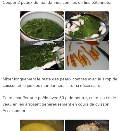
Couper 2 peaux de mandarines confites en fins bâtonnets.
Mixer longuement le reste des peaux confites avec le sirop de
cuisson et le jus des mandarines; filtrer si nécessaire.
Faire chauffer une poêle avec 50 g de beurre; cuire les ris de
veau en les arrosant généreusement en cours de cuisson.
Assaisonner.