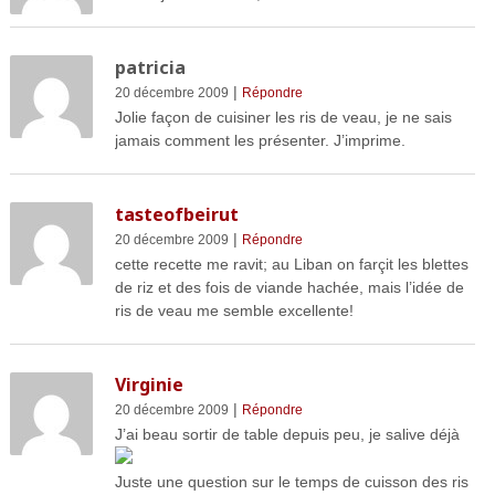
patricia
|
20 décembre 2009
Répondre
Jolie façon de cuisiner les ris de veau, je ne sais
jamais comment les présenter. J’imprime.
tasteofbeirut
|
20 décembre 2009
Répondre
cette recette me ravit; au Liban on farçit les blettes
de riz et des fois de viande hachée, mais l’idée de
ris de veau me semble excellente!
Virginie
|
20 décembre 2009
Répondre
J’ai beau sortir de table depuis peu, je salive déjà
Juste une question sur le temps de cuisson des ris