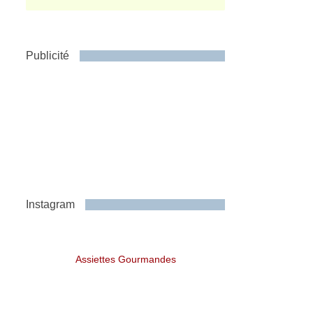
Publicité
Instagram
Assiettes Gourmandes