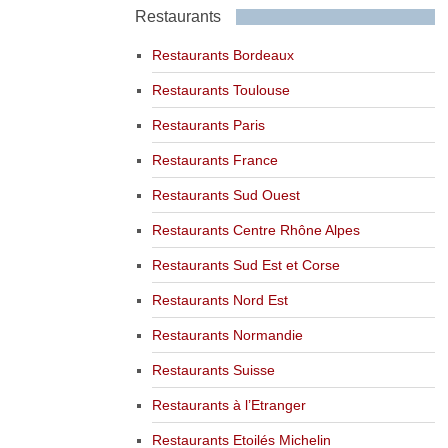
Restaurants
Restaurants Bordeaux
Restaurants Toulouse
Restaurants Paris
Restaurants France
Restaurants Sud Ouest
Restaurants Centre Rhône Alpes
Restaurants Sud Est et Corse
Restaurants Nord Est
Restaurants Normandie
Restaurants Suisse
Restaurants à l’Etranger
Restaurants Etoilés Michelin