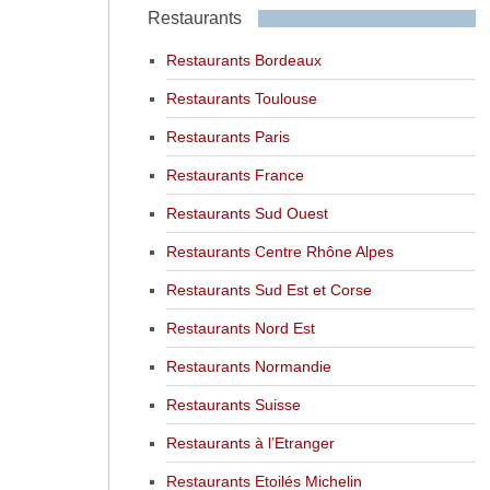
Restaurants
Restaurants Bordeaux
Restaurants Toulouse
Restaurants Paris
Restaurants France
Restaurants Sud Ouest
Restaurants Centre Rhône Alpes
Restaurants Sud Est et Corse
Restaurants Nord Est
Restaurants Normandie
Restaurants Suisse
Restaurants à l’Etranger
Restaurants Etoilés Michelin