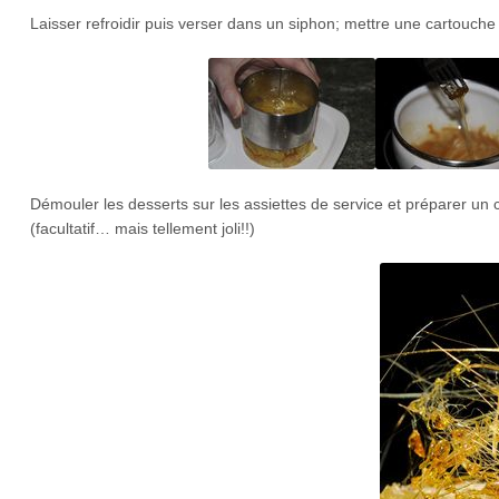
Laisser refroidir puis verser dans un siphon; mettre une cartouche
Démouler les desserts sur les assiettes de service et préparer un c
(facultatif… mais tellement joli!!)