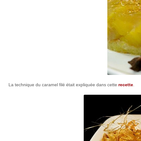
La technique du caramel filé était expliquée dans cette
recette
.