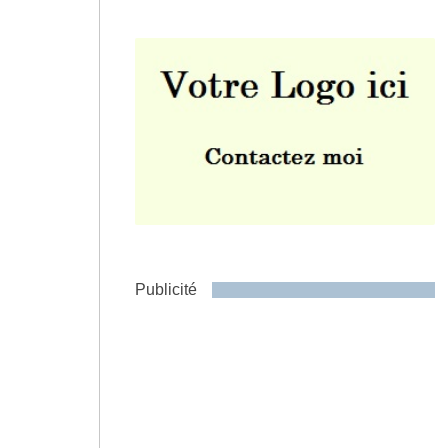
Envoyer
Publicité