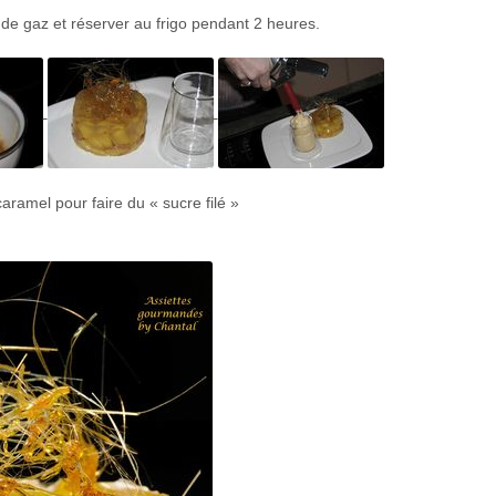
 de gaz et réserver au frigo pendant 2 heures.
aramel pour faire du « sucre filé »