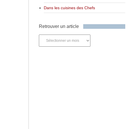
Dans les cuisines des Chefs
Retrouver un article
Retrouver
un
article