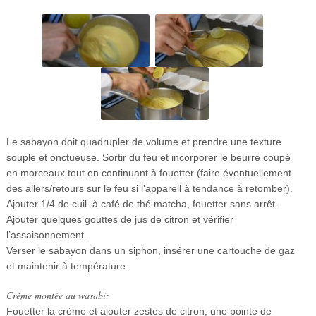
Le sabayon doit quadrupler de volume et prendre une texture
souple et onctueuse. Sortir du feu et incorporer le beurre coupé
en morceaux tout en continuant à fouetter (faire éventuellement
des allers/retours sur le feu si l’appareil à tendance à retomber).
Ajouter 1/4 de cuil. à café de thé matcha, fouetter sans arrêt.
Ajouter quelques gouttes de jus de citron et vérifier
l’assaisonnement.
Verser le sabayon dans un siphon, insérer une cartouche de gaz
et maintenir à température.
Crème montée au wasabi:
Fouetter la crème et ajouter zestes de citron, une pointe de