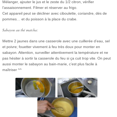
Mélanger, ajouter le jus et le zeste du 1/2 citron, vérifier
l’assaisonnement. Filmer et réserver au frigo.
Cet appareil peut se décliner avec ciboulette, coriandre, dés de
pommes… et du poisson à la place du crabe.
Sabayon au thé matcha:
Mettre 2 jaunes dans une casserole avec une cuillerée d’eau, sel
et poivre; fouetter vivement à feu très doux pour monter en
sabayon. Attention, surveiller attentivement la température et ne
pas hésiter à sortir la casserole du feu si ça cuit trop vite. On peut
aussi monter le sabayon au bain-marie, c’est plus facile à
maîtriser ^^