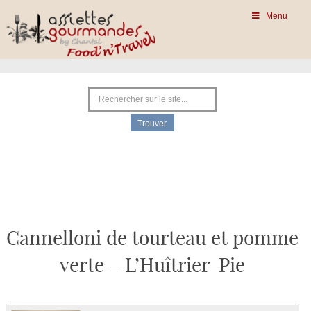
Menu
Cannelloni de tourteau et pomme
verte – L’Huîtrier-Pie