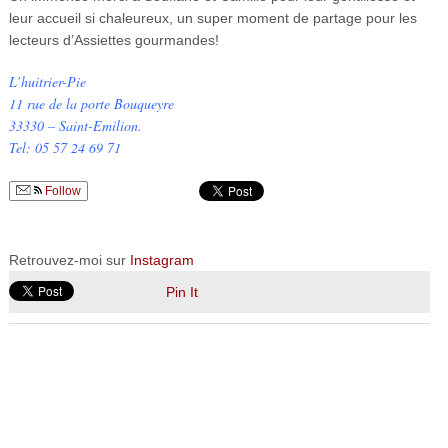
leur accueil si chaleureux, un super moment de partage pour les
lecteurs d’Assiettes gourmandes!
L’huitrier-Pie
11 rue de la porte Bouqueyre
33330 – Saint-Emilion.
Tel: 05 57 24 69 71
Follow
Retrouvez-moi sur
Instagram
Pin It