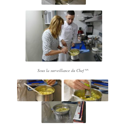
Sous la surveillance du Chef ^^