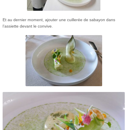
Et au dernier moment, ajouter une cuillerée de sabayon dans
l’assiette devant le convive.