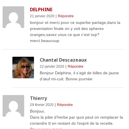
DELPHINE
|
21 janvier 2020
Répondre
bonjour et merci pour ce superbe partage,dans la
presentation finale on y voit des spheres
oranges,savez vous ce que c’est svp?
merci beaucoup
Chantal Descazeaux
|
22 janvier 2020
Répondre
Bonjour Delphine, il s’agit de billes de jaune
d’œuf mi-cuit. Bonne journée
Thierry
|
29 février 2020
Répondre
Bonjour,
Dans la pâte d’herbe par quoi peut on remplacer la
coriandre tt en restant ds l’esprit de la recette.