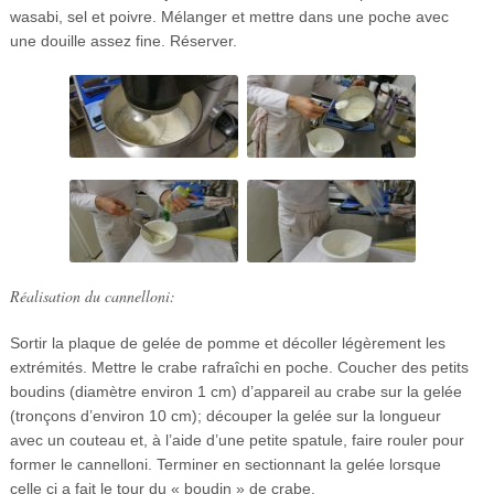
wasabi, sel et poivre. Mélanger et mettre dans une poche avec
une douille assez fine. Réserver.
Réalisation du cannelloni:
Sortir la plaque de gelée de pomme et décoller légèrement les
extrémités. Mettre le crabe rafraîchi en poche. Coucher des petits
boudins (diamètre environ 1 cm) d’appareil au crabe sur la gelée
(tronçons d’environ 10 cm); découper la gelée sur la longueur
avec un couteau et, à l’aide d’une petite spatule, faire rouler pour
former le cannelloni. Terminer en sectionnant la gelée lorsque
celle ci a fait le tour du « boudin » de crabe.