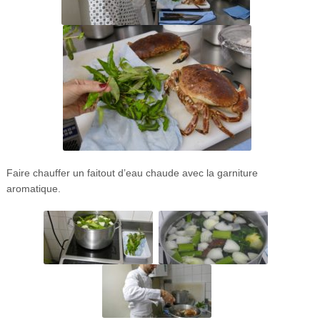
Faire chauffer un faitout d’eau chaude avec la garniture
aromatique.