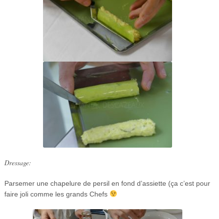
Dressage:
Parsemer une chapelure de persil en fond d’assiette (ça c’est pour
faire joli comme les grands Chefs