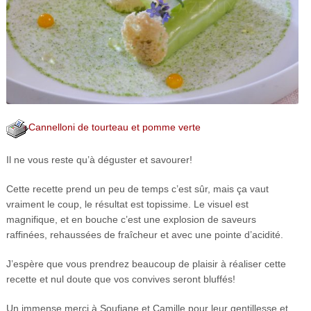
Cannelloni de tourteau et pomme verte
Il ne vous reste qu’à déguster et savourer!
Cette recette prend un peu de temps c’est sûr, mais ça vaut
vraiment le coup, le résultat est topissime. Le visuel est
magnifique, et en bouche c’est une explosion de saveurs
raffinées, rehaussées de fraîcheur et avec une pointe d’acidité.
J’espère que vous prendrez beaucoup de plaisir à réaliser cette
recette et nul doute que vos convives seront bluffés!
Un immense merci à Soufiane et Camille pour leur gentillesse et