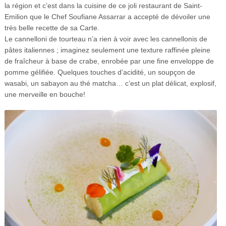
la région et c’est dans la cuisine de ce joli restaurant de Saint-
Emilion que le Chef Soufiane Assarrar a accepté de dévoiler une
très belle recette de sa Carte.
Le cannelloni de tourteau n’a rien à voir avec les cannellonis de
pâtes italiennes ; imaginez seulement une texture raffinée pleine
de fraîcheur à base de crabe, enrobée par une fine enveloppe de
pomme gélifiée. Quelques touches d’acidité, un soupçon de
wasabi, un sabayon au thé matcha… c’est un plat délicat, explosif,
une merveille en bouche!