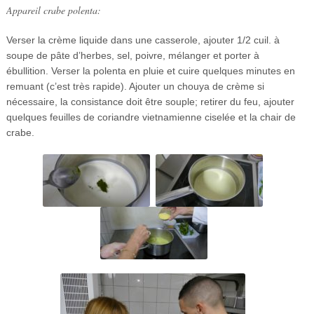
Appareil crabe polenta:
Verser la crème liquide dans une casserole, ajouter 1/2 cuil. à
soupe de pâte d’herbes, sel, poivre, mélanger et porter à
ébullition. Verser la polenta en pluie et cuire quelques minutes en
remuant (c’est très rapide). Ajouter un chouya de crème si
nécessaire, la consistance doit être souple; retirer du feu, ajouter
quelques feuilles de coriandre vietnamienne ciselée et la chair de
crabe.