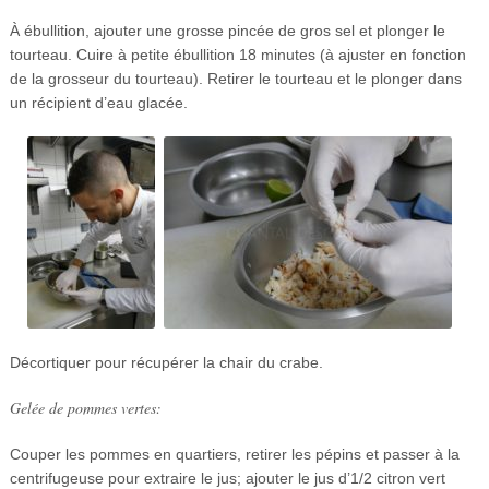
À ébullition, ajouter une grosse pincée de gros sel et plonger le
tourteau. Cuire à petite ébullition 18 minutes (à ajuster en fonction
de la grosseur du tourteau). Retirer le tourteau et le plonger dans
un récipient d’eau glacée.
Décortiquer pour récupérer la chair du crabe.
Gelée de pommes vertes:
Couper les pommes en quartiers, retirer les pépins et passer à la
centrifugeuse pour extraire le jus; ajouter le jus d’1/2 citron vert