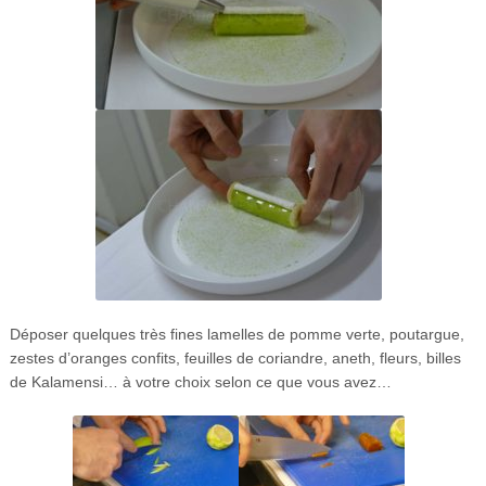
Déposer quelques très fines lamelles de pomme verte, poutargue,
zestes d’oranges confits, feuilles de coriandre, aneth, fleurs, billes
de Kalamensi… à votre choix selon ce que vous avez…