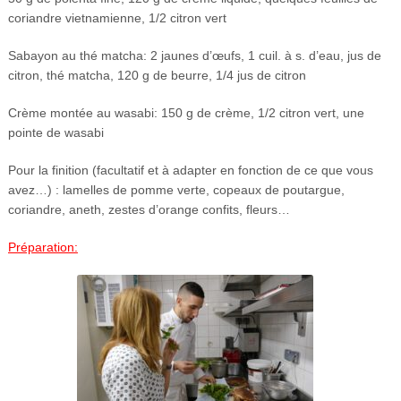
coriandre vietnamienne, 1/2 citron vert
Sabayon au thé matcha: 2 jaunes d’œufs, 1 cuil. à s. d’eau, jus de
citron, thé matcha, 120 g de beurre, 1/4 jus de citron
Crème montée au wasabi: 150 g de crème, 1/2 citron vert, une
pointe de wasabi
Pour la finition (facultatif et à adapter en fonction de ce que vous
avez…) : lamelles de pomme verte, copeaux de poutargue,
coriandre, aneth, zestes d’orange confits, fleurs…
Préparation: