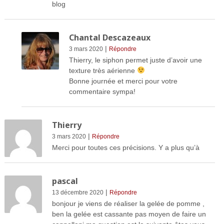
blog
Chantal Descazeaux
|
3 mars 2020
Répondre
Thierry, le siphon permet juste d’avoir une
texture très aérienne
Bonne journée et merci pour votre
commentaire sympa!
Thierry
|
3 mars 2020
Répondre
Merci pour toutes ces précisions. Y a plus qu’à
pascal
|
13 décembre 2020
Répondre
bonjour je viens de réaliser la gelée de pomme ,
ben la gelée est cassante pas moyen de faire un