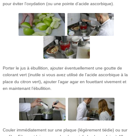
pour éviter l’oxydation (ou une pointe d’acide ascorbique).
Porter le jus à ébullition, ajouter éventuellement une goutte de
colorant vert (inutile si vous avez utilisé de l’acide ascorbique à la
,
place du citron vert)
ajouter l’agar agar en fouettant vivement et
en maintenant l’ébullition.
Couler immédiatement sur une plaque (légèrement tiédie) ou sur