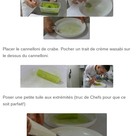
Placer le cannelloni de crabe. Pocher un trait de crème wasabi sur
le dessus du cannelloni.
Poser une petite tuile aux extrémités (truc de Chefs pour que ce
soit parfait!)