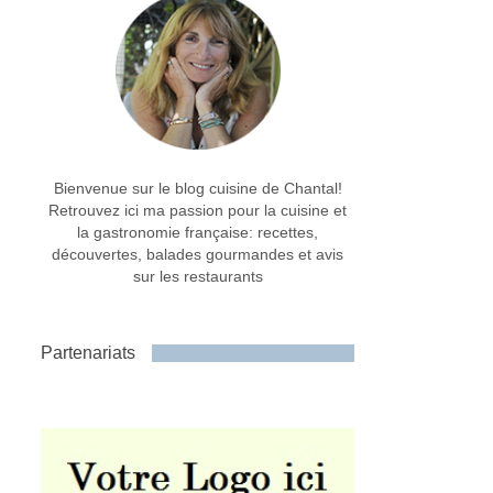
Bienvenue sur le blog cuisine de Chantal!
Retrouvez ici ma passion pour la cuisine et
la gastronomie française: recettes,
découvertes, balades gourmandes et avis
sur les restaurants
Partenariats