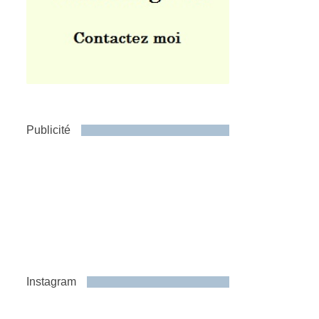
Publicité
Instagram