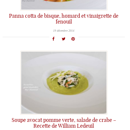
Panna cotta de bisque, homard et vinaigrette de
fenouil
19 décembre 2014
Soupe avocat pomme verte, salade de crabe –
Recette de William Ledeuil