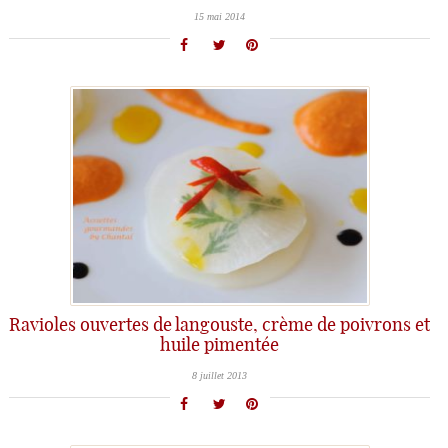
15 mai 2014
Ravioles ouvertes de langouste, crème de poivrons et
huile pimentée
8 juillet 2013