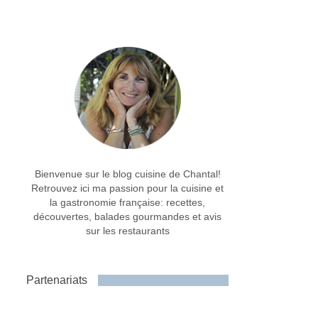
Bienvenue sur le blog cuisine de Chantal!
Retrouvez ici ma passion pour la cuisine et
la gastronomie française: recettes,
découvertes, balades gourmandes et avis
sur les restaurants
Partenariats