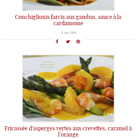
Conchiglionis farcis aux gambas, sauce à la
cardamome
11 mai 2009
Fricassée d’asperges vertes aux crevettes, caramel à
l’orange