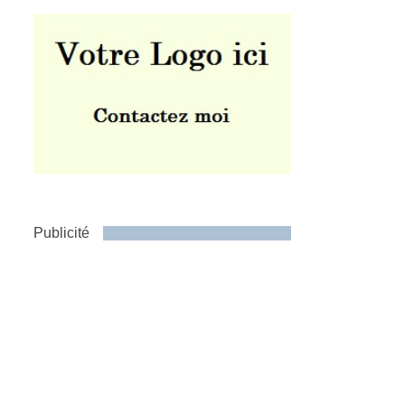
Publicité