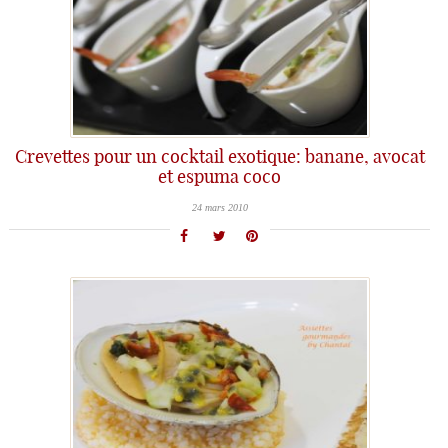
Crevettes pour un cocktail exotique: banane, avocat
et espuma coco
24 mars 2010