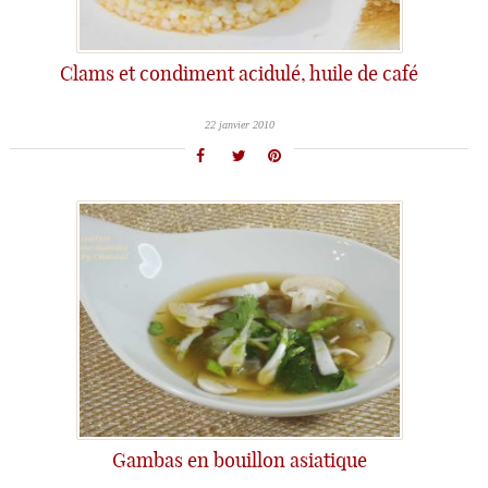
Clams et condiment acidulé, huile de café
22 janvier 2010
Gambas en bouillon asiatique