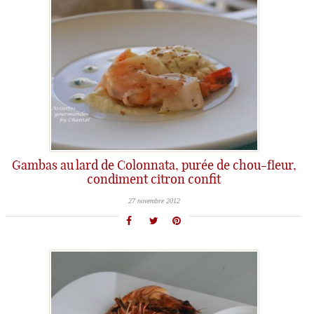
Gambas au lard de Colonnata, purée de chou-fleur,
condiment citron confit
27 novembre 2012