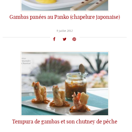
Gambas panées au Panko (chapelure japonaise)
9 juillet 2012
Tempura de gambas et son chutney de pêche