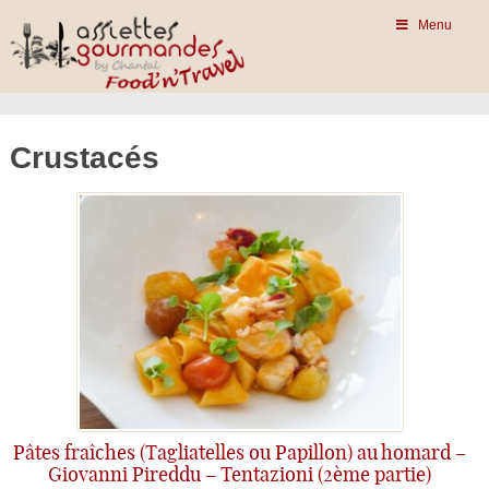
Menu
Crustacés
Pâtes fraîches (Tagliatelles ou Papillon) au homard –
Giovanni Pireddu – Tentazioni (2ème partie)