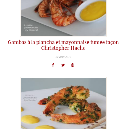
Gambas à la plancha et mayonnaise fumée façon
Christopher Hache
27 août 2012