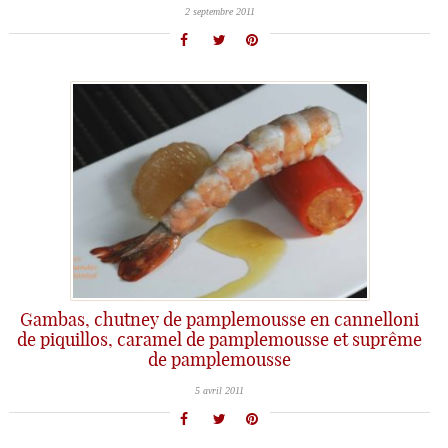
2 septembre 2011
Gambas, chutney de pamplemousse en cannelloni
de piquillos, caramel de pamplemousse et suprême
de pamplemousse
5 avril 2011