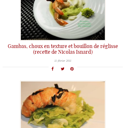
Gambas, choux en texture et bouillon de réglisse
(recette de Nicolas Isnard)
11 février 2011