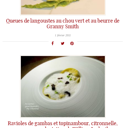
Queues de langoustes au chou vert et au beurre de
Granny Smith
1 février 2011
Ravioles de gambas et topinambour, citronnelle,