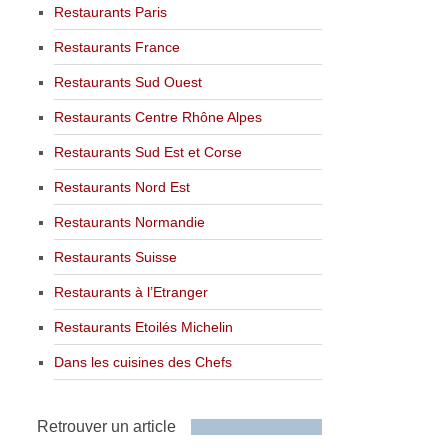
Restaurants Paris
Restaurants France
Restaurants Sud Ouest
Restaurants Centre Rhône Alpes
Restaurants Sud Est et Corse
Restaurants Nord Est
Restaurants Normandie
Restaurants Suisse
Restaurants à l’Etranger
Restaurants Etoilés Michelin
Dans les cuisines des Chefs
Retrouver un article