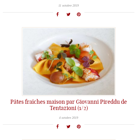
11 octobre 2019
Pâtes fraîches maison par Giovanni Pireddu de
Tentazioni (1/2)
4 octobre 2019