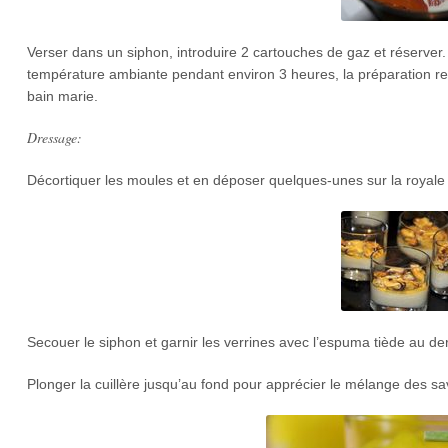
Verser dans un siphon, introduire 2 cartouches de gaz et réserver
température ambiante pendant environ 3 heures, la préparation re
bain marie.
Dressage:
Décortiquer les moules et en déposer quelques-unes sur la royale d
Secouer le siphon et garnir les verrines avec l’espuma tiède au d
Plonger la cuillère jusqu’au fond pour apprécier le mélange des sa