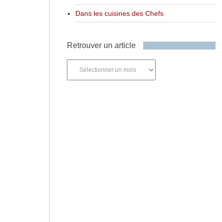
Dans les cuisines des Chefs
Retrouver un article
Retrouver
un
article