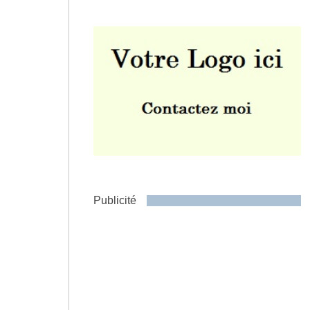
Envoyer
Publicité