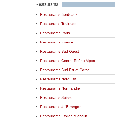
Restaurants
Restaurants Bordeaux
Restaurants Toulouse
Restaurants Paris
Restaurants France
Restaurants Sud Ouest
Restaurants Centre Rhône Alpes
Restaurants Sud Est et Corse
Restaurants Nord Est
Restaurants Normandie
Restaurants Suisse
Restaurants à l’Etranger
Restaurants Etoilés Michelin