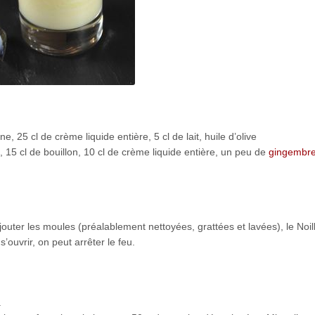
, 25 cl de crème liquide entière, 5 cl de lait, huile d’olive
 15 cl de bouillon, 10 cl de crème liquide entière, un peu de
gingembr
 ajouter les moules (préalablement nettoyées, grattées et lavées), le Noil
ouvrir, on peut arrêter le feu.
.