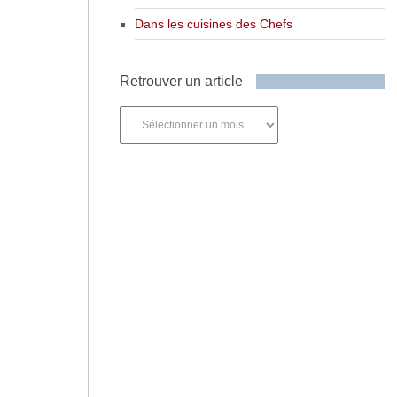
Dans les cuisines des Chefs
Retrouver un article
Retrouver
un
article