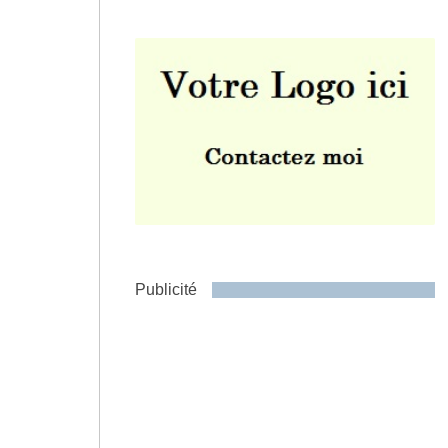
Envoyer
Publicité