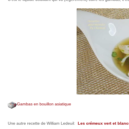
Gambas en bouillon asiatique
Une autre recette de William Ledeuil:
Les crémeux vert et blanc