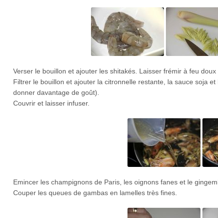
Verser le bouillon et ajouter les shitakés. Laisser frémir à feu dou
Filtrer le bouillon et ajouter la citronnelle restante, la sauce soja 
donner davantage de goût).
Couvrir et laisser infuser.
Emincer les champignons de Paris, les oignons fanes et le gingem
Couper les queues de gambas en lamelles très fines.