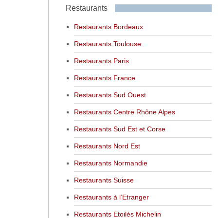
Restaurants
Restaurants Bordeaux
Restaurants Toulouse
Restaurants Paris
Restaurants France
Restaurants Sud Ouest
Restaurants Centre Rhône Alpes
Restaurants Sud Est et Corse
Restaurants Nord Est
Restaurants Normandie
Restaurants Suisse
Restaurants à l’Etranger
Restaurants Etoilés Michelin