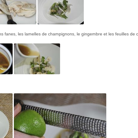
s fanes, les lamelles de champignons, le gingembre et les feuilles de 