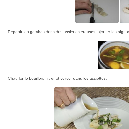
Répartir les gambas dans des assiettes creuses; ajouter les oignon
Chauffer le bouillon, filtrer et verser dans les assiettes.