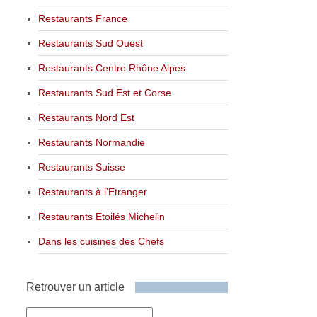
Restaurants France
Restaurants Sud Ouest
Restaurants Centre Rhône Alpes
Restaurants Sud Est et Corse
Restaurants Nord Est
Restaurants Normandie
Restaurants Suisse
Restaurants à l’Etranger
Restaurants Etoilés Michelin
Dans les cuisines des Chefs
Retrouver un article
Retrouver