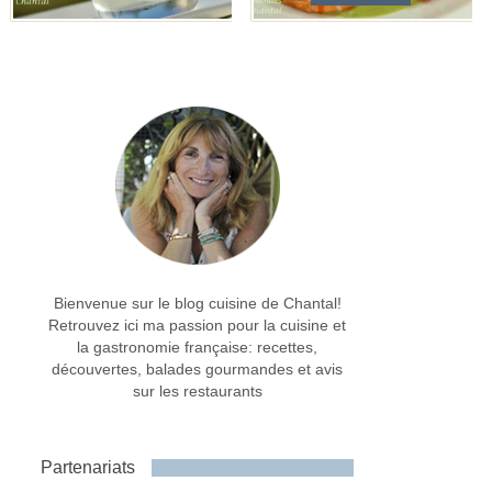
Bienvenue sur le blog cuisine de Chantal!
Retrouvez ici ma passion pour la cuisine et
la gastronomie française: recettes,
découvertes, balades gourmandes et avis
sur les restaurants
Partenariats