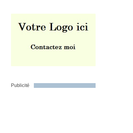
Publicité