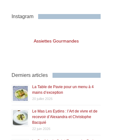
Instagram
Assiettes Gourmandes
Derniers articles
La Table de Pavie pour un menu à 4
mains d’exception
20 juillet 2026
Le Mas Les Eydins : l’Art de vivre et de
recevoir d’Alexandra et Christophe
Bacquié
22 juin 2026