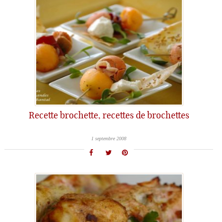
Recette brochette, recettes de brochettes
1 septembre 2008