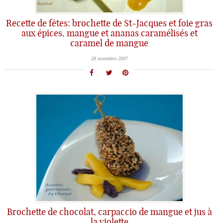
Recette de fêtes: brochette de St-Jacques et foie gras
aux épices, mangue et ananas caramélisés et
caramel de mangue
28 novembre 2007
Brochette de chocolat, carpaccio de mangue et jus à
la violette