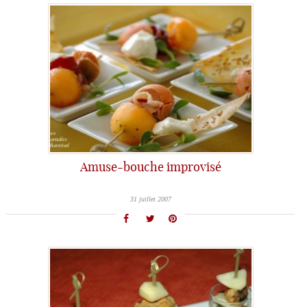
Amuse-bouche improvisé
31 juillet 2007