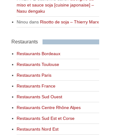
miso et sauce soja [cuisine japonaise] –
Nasu dengaku
Ninou
dans
Risotto de soja – Thierry Marx
Restaurants
Restaurants Bordeaux
Restaurants Toulouse
Restaurants Paris
Restaurants France
Restaurants Sud Ouest
Restaurants Centre Rhône Alpes
Restaurants Sud Est et Corse
Restaurants Nord Est