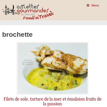
Menu
brochette
Filets de sole, tartare de la mer et émulsion fruits de
la passion