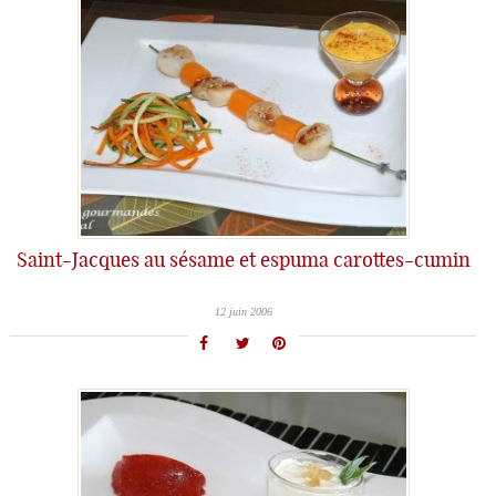
Saint-Jacques au sésame et espuma carottes-cumin
12 juin 2006