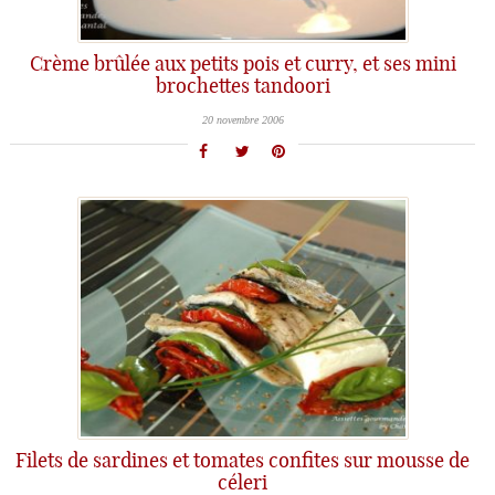
Crème brûlée aux petits pois et curry, et ses mini
brochettes tandoori
20 novembre 2006
Filets de sardines et tomates confites sur mousse de
céleri