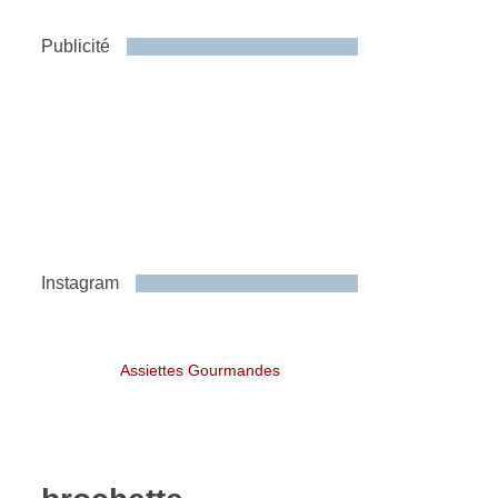
Publicité
Instagram
Assiettes Gourmandes