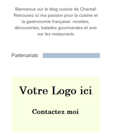
Bienvenue sur le blog cuisine de Chantal!
Retrouvez ici ma passion pour la cuisine et
la gastronomie française: recettes,
découvertes, balades gourmandes et avis
sur les restaurants
Partenariats