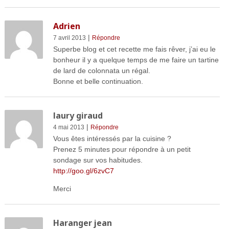
Adrien
|
7 avril 2013
Répondre
Superbe blog et cet recette me fais rêver, j’ai eu le
bonheur il y a quelque temps de me faire un tartine
de lard de colonnata un régal.
Bonne et belle continuation.
laury giraud
|
4 mai 2013
Répondre
Vous êtes intéressés par la cuisine ?
Prenez 5 minutes pour répondre à un petit
sondage sur vos habitudes.
http://goo.gl/6zvC7
Merci
Haranger jean