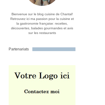
Bienvenue sur le blog cuisine de Chantal!
Retrouvez ici ma passion pour la cuisine et
la gastronomie française: recettes,
découvertes, balades gourmandes et avis
sur les restaurants
Partenariats