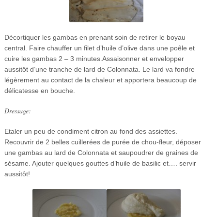
Décortiquer les gambas en prenant soin de retirer le boyau
central. Faire chauffer un filet d’huile d’olive dans une poêle et
cuire les gambas 2 – 3 minutes.Assaisonner et envelopper
aussitôt d’une tranche de lard de Colonnata. Le lard va fondre
légèrement au contact de la chaleur et apportera beaucoup de
délicatesse en bouche.
Dressage:
Etaler un peu de condiment citron au fond des assiettes.
Recouvrir de 2 belles cuillerées de purée de chou-fleur, déposer
une gambas au lard de Colonnata et saupoudrer de graines de
sésame. Ajouter quelques gouttes d’huile de basilic et…. servir
aussitôt!