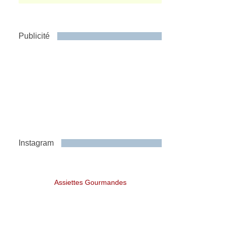
Publicité
Instagram
Assiettes Gourmandes