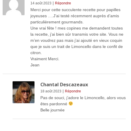
|
14 août 2023
Répondre
Merci pour cette succulente recette pour papilles
joyeuses ….J’ai testé récemment auprès d’amis
particulièrement gourmands.
Une vrai fête ! mes copines me demandent toutes
la recette, j’ai bien sûr transmis votre site. Vous ne
m’en voudrez pas mais j’ai ajouté en vieux coquin
que je suis un trait de Limoncello dans le confit de
citron.
Vraiment Merci.
Jean
Chantal Descazeaux
|
18 août 2023
Répondre
Pas de souci, j’adore le Limoncello, alors vous
êtes pardonné
Belle journée