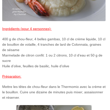
Ingrédients (pour 4 personnes):
400 g de chou-fleur, 4 belles gambas, 10 cl de crème liquide, 10 cl
de bouillon de volaille, 4 tranches de lard de Colonnata, graines
de sésame
Marmelade de citron confit: 1 ou 2 citrons, 10 cl d’eau et 50 g de
sucre
Huile d’olive, feuilles de basilic, huile d’olive
Préparation:
Mettre les têtes de chou-fleur dans le Thermomix avec la crème et
le bouillon. Cuire une dizaine de minutes puis mixer; assaisonner
et réserver.