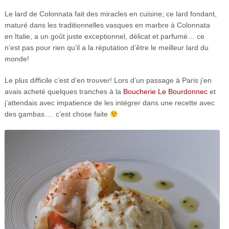
Le lard de Colonnata fait des miracles en cuisine; ce lard fondant,
maturé dans les traditionnelles vasques en marbre à Colonnata
en Italie, a un goût juste exceptionnel, délicat et parfumé… ce
n’est pas pour rien qu’il a la réputation d’être le meilleur lard du
monde!
Le plus difficile c’est d’en trouver! Lors d’un passage à Paris j’en
avais acheté quelques tranches à la
Boucherie Le Bourdonnec
et
j’attendais avec impatience de les intégrer dans une recette avec
des gambas…. c’est chose faite