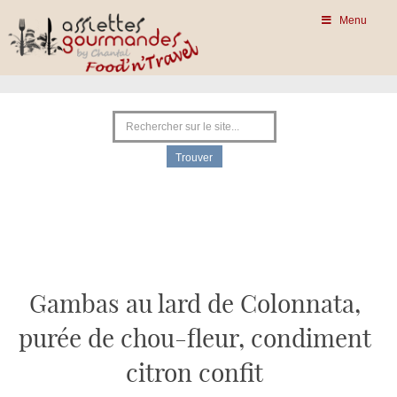
Menu
Gambas au lard de Colonnata,
purée de chou-fleur, condiment
citron confit