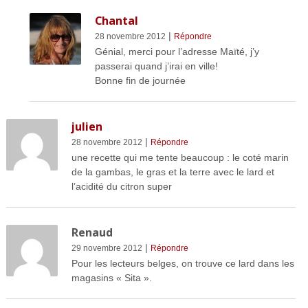
Chantal
|
28 novembre 2012
Répondre
Génial, merci pour l’adresse Maïté, j’y
passerai quand j’irai en ville!
Bonne fin de journée
julien
|
28 novembre 2012
Répondre
une recette qui me tente beaucoup : le coté marin
de la gambas, le gras et la terre avec le lard et
l’acidité du citron super
Renaud
|
29 novembre 2012
Répondre
Pour les lecteurs belges, on trouve ce lard dans les
magasins « Sita ».