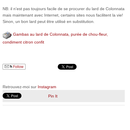
NB: il n’est pas toujours facile de se procurer du lard de Colonnata
mais maintenant avec Internet, certains sites nous facilitent la vie!
Sinon, un bon lard peut être utilisé en substitution.
Gambas au lard de Colonnata, purée de chou-fleur,
condiment citron confit
Follow
Retrouvez-moi sur
Instagram
Pin It