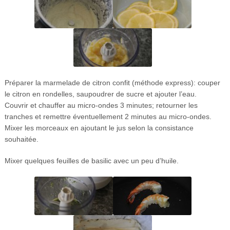
Préparer la marmelade de citron confit (méthode express): couper
le citron en rondelles, saupoudrer de sucre et ajouter l’eau.
Couvrir et chauffer au micro-ondes 3 minutes; retourner les
tranches et remettre éventuellement 2 minutes au micro-ondes.
Mixer les morceaux en ajoutant le jus selon la consistance
souhaitée.
Mixer quelques feuilles de basilic avec un peu d’huile.