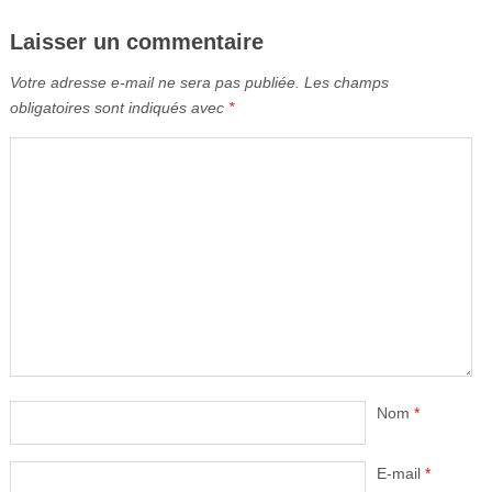
Laisser un commentaire
Votre adresse e-mail ne sera pas publiée.
Les champs
obligatoires sont indiqués avec
*
Nom
*
E-mail
*