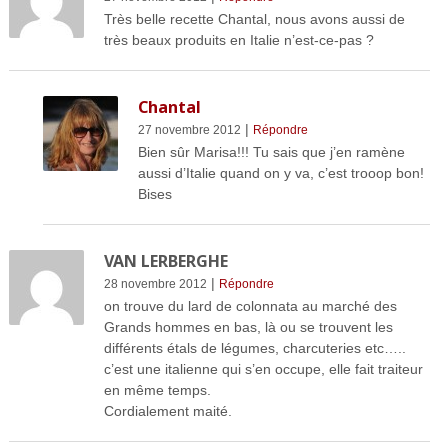
Très belle recette Chantal, nous avons aussi de
très beaux produits en Italie n’est-ce-pas ?
Chantal
|
27 novembre 2012
Répondre
Bien sûr Marisa!!! Tu sais que j’en ramène
aussi d’Italie quand on y va, c’est trooop bon!
Bises
VAN LERBERGHE
|
28 novembre 2012
Répondre
on trouve du lard de colonnata au marché des
Grands hommes en bas, là ou se trouvent les
différents étals de légumes, charcuteries etc…..
c’est une italienne qui s’en occupe, elle fait traiteur
en même temps.
Cordialement maité.