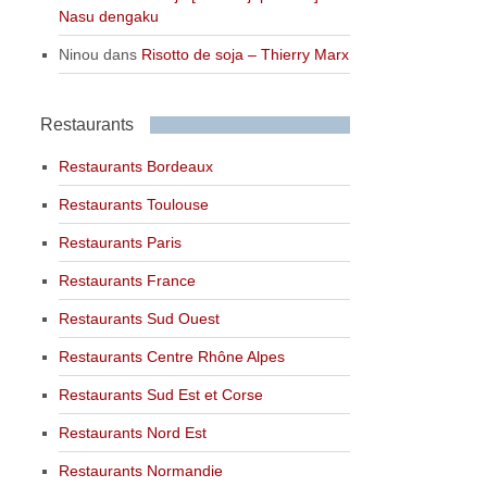
Nasu dengaku
Ninou
dans
Risotto de soja – Thierry Marx
Restaurants
Restaurants Bordeaux
Restaurants Toulouse
Restaurants Paris
Restaurants France
Restaurants Sud Ouest
Restaurants Centre Rhône Alpes
Restaurants Sud Est et Corse
Restaurants Nord Est
Restaurants Normandie