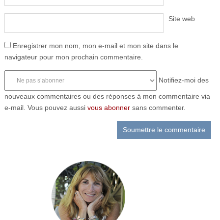
Site web
Enregistrer mon nom, mon e-mail et mon site dans le
navigateur pour mon prochain commentaire.
Notifiez-moi des
nouveaux commentaires ou des réponses à mon commentaire via
e-mail. Vous pouvez aussi
vous abonner
sans commenter.