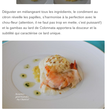
Déguster en mélangeant tous les ingrédients, le condiment au
citron réveille les papilles, s’harmonise à la perfection avec le
chou-fleur (attention, il ne faut pas trop en mette, c’est puissant!)
et la gambas au lard de Colonnata apportera la douceur et la
subtilité qui caractérise ce lard unique.