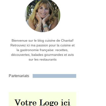
Bienvenue sur le blog cuisine de Chantal!
Retrouvez ici ma passion pour la cuisine et
la gastronomie française: recettes,
découvertes, balades gourmandes et avis
sur les restaurants
Partenariats