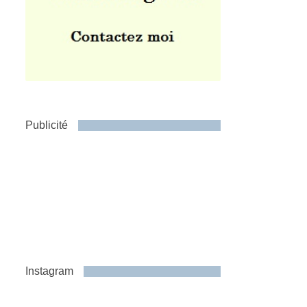
Publicité
Instagram