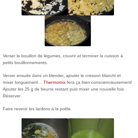
Verser le bouillon de légumes, couvrir et terminer la cuisson à
petits bouillonnements.
Verser ensuite dans un blender, ajouter le cresson blanchi et
mixer longuement…
Thermomix
fera ça bien consciencieusement!
Ajouter les 25 g de beurre restant puis mixer une nouvelle fois.
Réserver.
Faire revenir les lardons à la poêle.