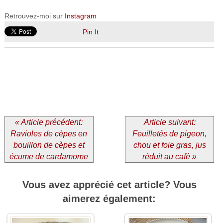
Retrouvez-moi sur
Instagram
Pin It
« Article précédent:
Article suivant:
Ravioles de cèpes en
Feuilletés de pigeon,
bouillon de cèpes et
chou et foie gras, jus
écume de cardamome
réduit au café »
Vous avez apprécié cet article? Vous
aimerez également: