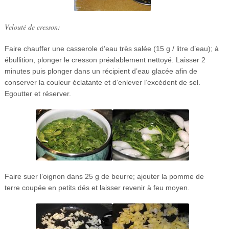
Velouté de cresson:
Faire chauffer une casserole d’eau très salée (15 g / litre d’eau); à
ébullition, plonger le cresson préalablement nettoyé. Laisser 2
minutes puis plonger dans un récipient d’eau glacée afin de
conserver la couleur éclatante et d’enlever l’excédent de sel.
Egoutter et réserver.
Faire suer l’oignon dans 25 g de beurre; ajouter la pomme de
terre coupée en petits dés et laisser revenir à feu moyen.