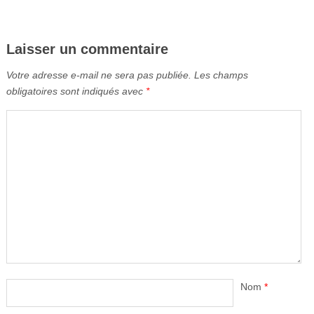
Laisser un commentaire
Votre adresse e-mail ne sera pas publiée.
Les champs
obligatoires sont indiqués avec
*
Nom
*