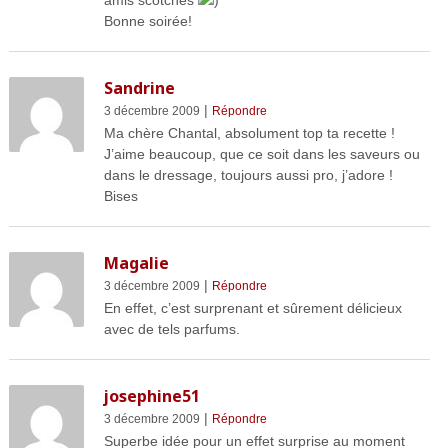
Bonne soirée!
Sandrine
|
3 décembre 2009
Répondre
Ma chère Chantal, absolument top ta recette !
J’aime beaucoup, que ce soit dans les saveurs ou
dans le dressage, toujours aussi pro, j’adore !
Bises
Magalie
|
3 décembre 2009
Répondre
En effet, c’est surprenant et sûrement délicieux
avec de tels parfums.
josephine51
|
3 décembre 2009
Répondre
Superbe idée pour un effet surprise au moment