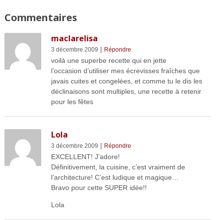
Commentaires
maclarelisa
|
3 décembre 2009
Répondre
voilà une superbe recette qui en jette
l’occasion d’utiliser mes écrevisses fraîches que
javais cuites et congelées, et comme tu le dis les
déclinaisons sont multiples, une recette à retenir
pour les fêtes
Lola
|
3 décembre 2009
Répondre
EXCELLENT! J’adore!
Définitivement, la cuisine, c’est vraiment de
l’architecture! C’est ludique et magique…
Bravo pour cette SUPER idée!!
Lola