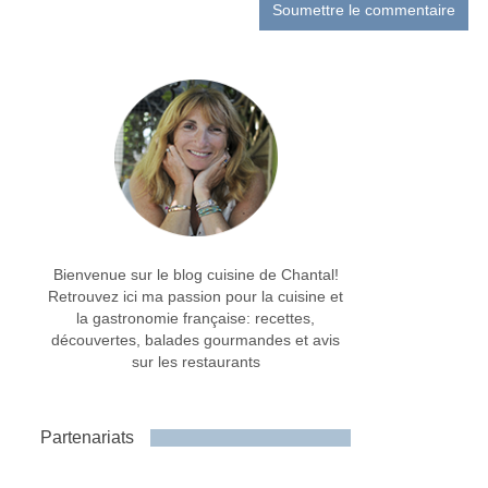
Bienvenue sur le blog cuisine de Chantal!
Retrouvez ici ma passion pour la cuisine et
la gastronomie française: recettes,
découvertes, balades gourmandes et avis
sur les restaurants
Partenariats