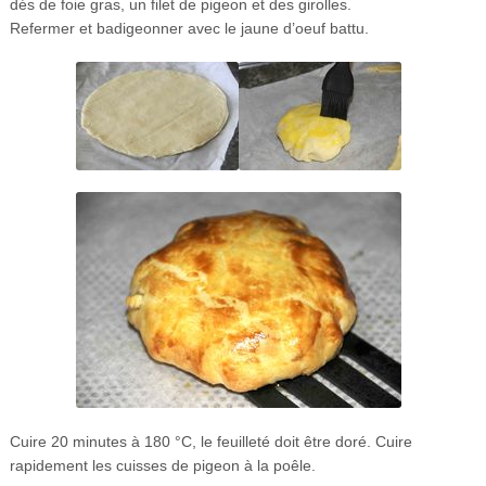
dés de foie gras, un filet de pigeon et des girolles.
Refermer et badigeonner avec le jaune d’oeuf battu.
Cuire 20 minutes à 180 °C, le feuilleté doit être doré. Cuire
rapidement les cuisses de pigeon à la poêle.