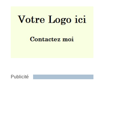
Publicité