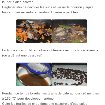
laurier. Saler, poivrer.
Déglacer afin de décoller les sucs et verser le bouillon jusqu’à
hauteur; laisser réduire pendant 1 heure à petit feu.
En fin de cuisson, filtrer la base obtenue avec un chinois étamine
(ou à défaut une passoire!)
Pendant ce temps torréfier les grains de café au four (20 minutes
à 160 °C) pour développer l’arôme.
Cuire les feuilles de chou dans une casserole d’eau salée,