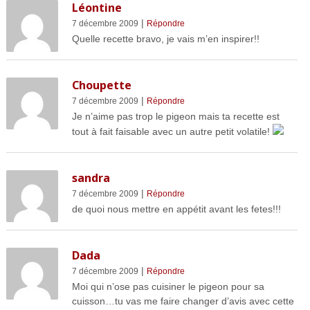
Léontine
|
7 décembre 2009
Répondre
Quelle recette bravo, je vais m’en inspirer!!
Choupette
|
7 décembre 2009
Répondre
Je n’aime pas trop le pigeon mais ta recette est
tout à fait faisable avec un autre petit volatile!
sandra
|
7 décembre 2009
Répondre
de quoi nous mettre en appétit avant les fetes!!!
Dada
|
7 décembre 2009
Répondre
Moi qui n’ose pas cuisiner le pigeon pour sa
cuisson…tu vas me faire changer d’avis avec cette