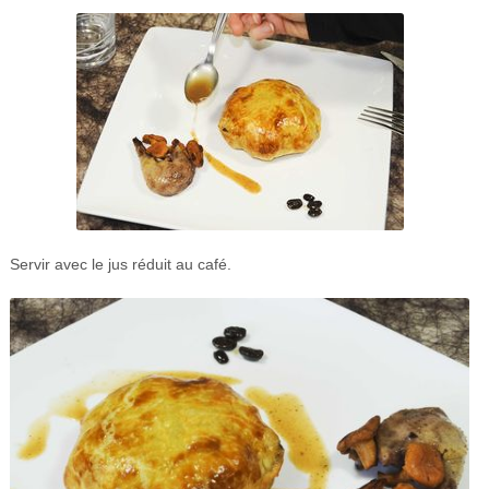
Servir avec le jus réduit au café.