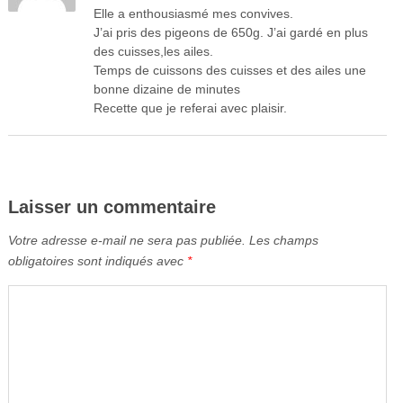
Elle a enthousiasmé mes convives.
J’ai pris des pigeons de 650g. J’ai gardé en plus
des cuisses,les ailes.
Temps de cuissons des cuisses et des ailes une
bonne dizaine de minutes
Recette que je referai avec plaisir.
Laisser un commentaire
Votre adresse e-mail ne sera pas publiée.
Les champs
obligatoires sont indiqués avec
*