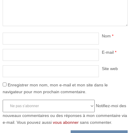
Nom
*
E-mail
*
Site web
Enregistrer mon nom, mon e-mail et mon site dans le
navigateur pour mon prochain commentaire.
Notifiez-moi des
nouveaux commentaires ou des réponses à mon commentaire via
e-mail. Vous pouvez aussi
vous abonner
sans commenter.