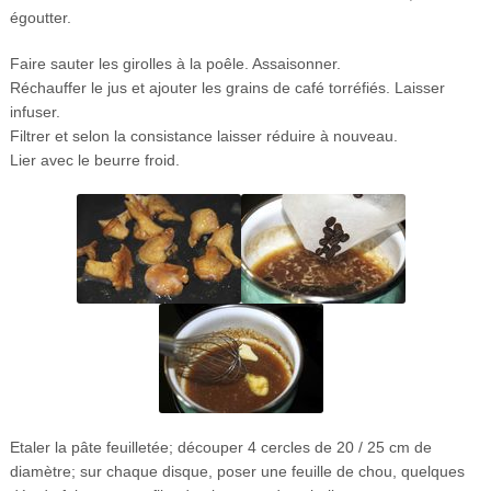
égoutter.
Faire sauter les girolles à la poêle. Assaisonner.
Réchauffer le jus et ajouter les grains de café torréfiés. Laisser
infuser.
Filtrer et selon la consistance laisser réduire à nouveau.
Lier avec le beurre froid.
Etaler la pâte feuilletée; découper 4 cercles de 20 / 25 cm de
diamètre; sur chaque disque, poser une feuille de chou, quelques