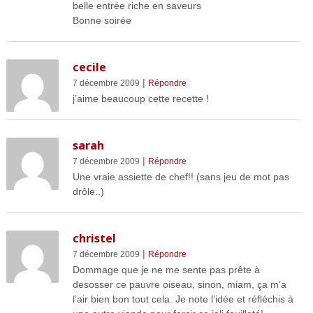
belle entrée riche en saveurs
Bonne soirée
cecile
|
7 décembre 2009
Répondre
j’aime beaucoup cette recette !
sarah
|
7 décembre 2009
Répondre
Une vraie assiette de chef!! (sans jeu de mot pas
drôle..)
christel
|
7 décembre 2009
Répondre
Dommage que je ne me sente pas prête à
desosser ce pauvre oiseau, sinon, miam, ça m’a
l’air bien bon tout cela. Je note l’idée et réfléchis à