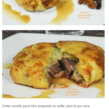
Cette recette peut être préparée la veille; plus le jus sera