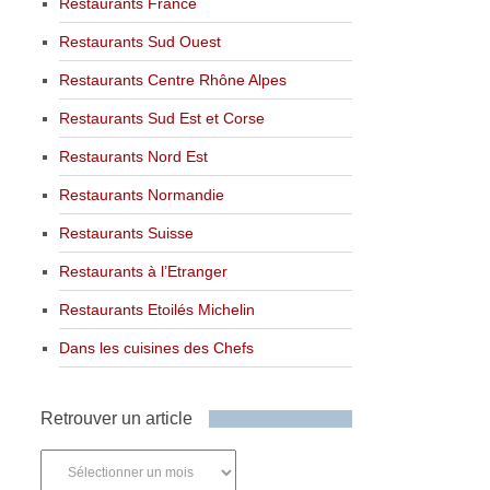
Restaurants France
Restaurants Sud Ouest
Restaurants Centre Rhône Alpes
Restaurants Sud Est et Corse
Restaurants Nord Est
Restaurants Normandie
Restaurants Suisse
Restaurants à l’Etranger
Restaurants Etoilés Michelin
Dans les cuisines des Chefs
Retrouver un article
Retrouver
un