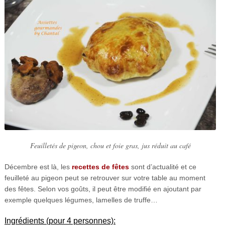
Feuilletés de pigeon, chou et foie gras, jus réduit au café
Décembre est là, les
recettes de fêtes
sont d’actualité et ce
feuilleté au pigeon peut se retrouver sur votre table au moment
des fêtes. Selon vos goûts, il peut être modifié en ajoutant par
exemple quelques légumes, lamelles de truffe…
Ingrédients (pour 4 personnes):