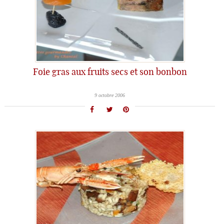
Foie gras aux fruits secs et son bonbon
9 octobre 2006