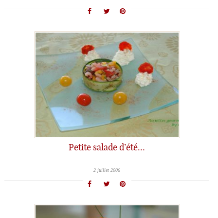
Petite salade d’été…
2 juillet 2006