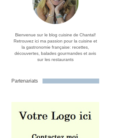
Bienvenue sur le blog cuisine de Chantal!
Retrouvez ici ma passion pour la cuisine et
la gastronomie française: recettes,
découvertes, balades gourmandes et avis
sur les restaurants
Partenariats