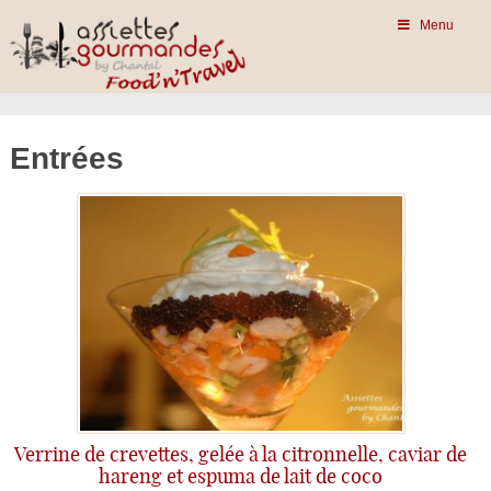
Menu
Entrées
Verrine de crevettes, gelée à la citronnelle, caviar de
hareng et espuma de lait de coco