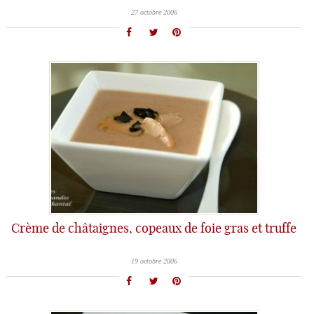
27 octobre 2006
Crème de châtaignes, copeaux de foie gras et truffe
19 octobre 2006