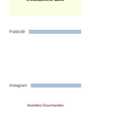
Publicité
Instagram
Assiettes Gourmandes