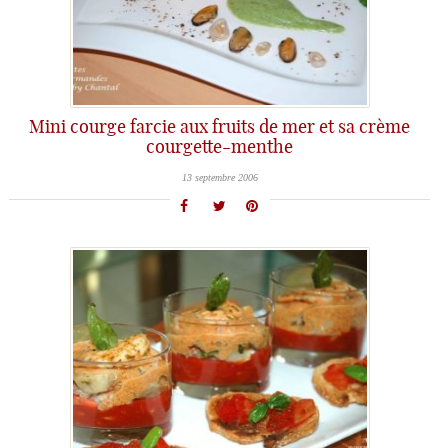
Mini courge farcie aux fruits de mer et sa crème
courgette-menthe
13 septembre 2006