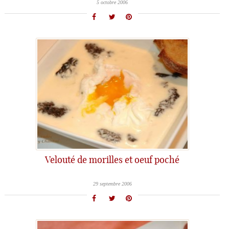
5 octobre 2006
Velouté de morilles et oeuf poché
29 septembre 2006