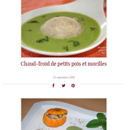
Chaud-froid de petits pois et morilles
19 septembre 2006