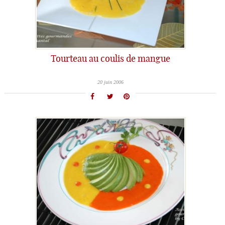
Tourteau au coulis de mangue
20 juin 2006