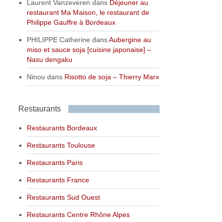
Laurent Vanzeveren
dans
Déjeuner au
restaurant Ma Maison, le restaurant de
Philippe Gauffre à Bordeaux
PHILIPPE Catherine
dans
Aubergine au
miso et sauce soja [cuisine japonaise] –
Nasu dengaku
Ninou
dans
Risotto de soja – Thierry Marx
Restaurants
Restaurants Bordeaux
Restaurants Toulouse
Restaurants Paris
Restaurants France
Restaurants Sud Ouest
Restaurants Centre Rhône Alpes