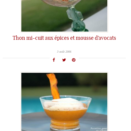
Thon mi-cuit aux épices et mousse d’avocats
3 août 2006