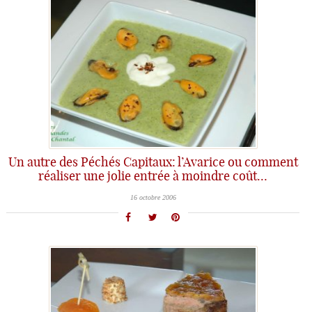
Un autre des Péchés Capitaux: l’Avarice ou comment
réaliser une jolie entrée à moindre coût…
16 octobre 2006