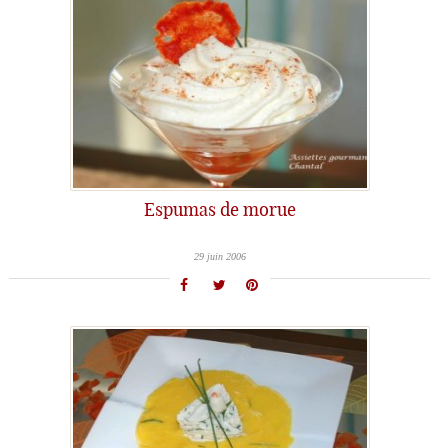
Espumas de morue
29 juin 2006