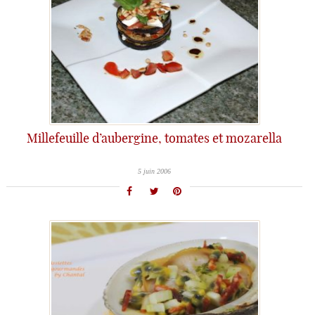
Millefeuille d’aubergine, tomates et mozarella
5 juin 2006