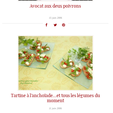
Avocat aux deux poivrons
15 juin 2006
Tartine à l’anchoïade…et tous les légumes du
moment
11 juin 2006