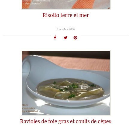
Risotto terre et mer
7 octobre 2006
Ravioles de foie gras et coulis de cèpes