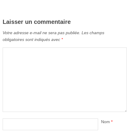
Laisser un commentaire
Votre adresse e-mail ne sera pas publiée.
Les champs
obligatoires sont indiqués avec
*
Nom
*