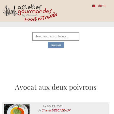
Menu
Avocat aux deux poivrons
Le juin 15, 2006
de
Chantal DESCAZEAUX