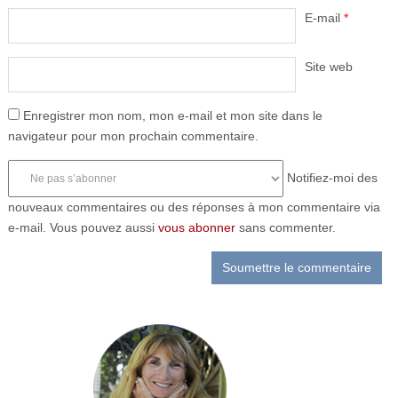
E-mail
*
Site web
Enregistrer mon nom, mon e-mail et mon site dans le
navigateur pour mon prochain commentaire.
Notifiez-moi des
nouveaux commentaires ou des réponses à mon commentaire via
e-mail. Vous pouvez aussi
vous abonner
sans commenter.