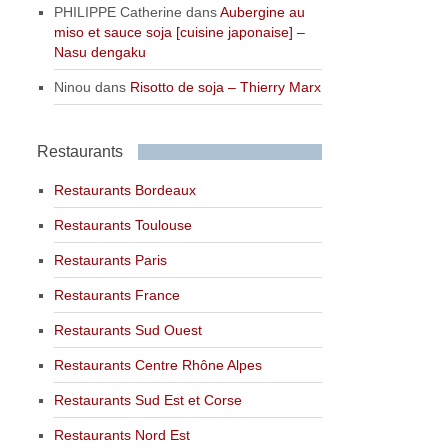
PHILIPPE Catherine
dans
Aubergine au
miso et sauce soja [cuisine japonaise] –
Nasu dengaku
Ninou
dans
Risotto de soja – Thierry Marx
Restaurants
Restaurants Bordeaux
Restaurants Toulouse
Restaurants Paris
Restaurants France
Restaurants Sud Ouest
Restaurants Centre Rhône Alpes
Restaurants Sud Est et Corse
Restaurants Nord Est