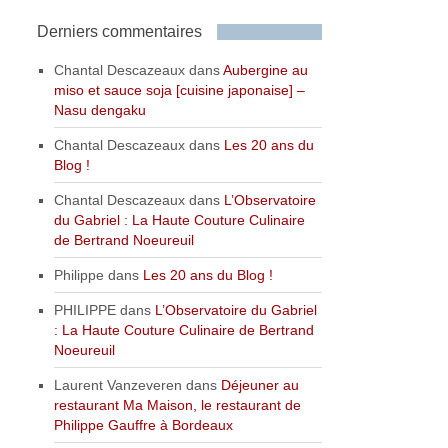
Derniers commentaires
Chantal Descazeaux
dans
Aubergine au
miso et sauce soja [cuisine japonaise] –
Nasu dengaku
Chantal Descazeaux
dans
Les 20 ans du
Blog !
Chantal Descazeaux
dans
L’Observatoire
du Gabriel : La Haute Couture Culinaire
de Bertrand Noeureuil
Philippe
dans
Les 20 ans du Blog !
PHILIPPE
dans
L’Observatoire du Gabriel
: La Haute Couture Culinaire de Bertrand
Noeureuil
Laurent Vanzeveren
dans
Déjeuner au
restaurant Ma Maison, le restaurant de
Philippe Gauffre à Bordeaux