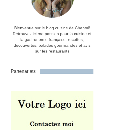
Bienvenue sur le blog cuisine de Chantal!
Retrouvez ici ma passion pour la cuisine et
la gastronomie française: recettes,
découvertes, balades gourmandes et avis
sur les restaurants
Partenariats