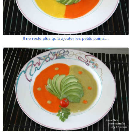
Il ne reste plus qu’à ajouter les petits points…