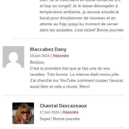
et hop au congèl! Je le laisse décongeler à
température ambiante, je secoue ensuite le
bocal pour émulsionner de nouveau et en
attente au frigo jusqu’au moment de verser
dans les assiettes, c’est nickel! Bonne journée
Maccabez Dany
|
16 juin 2024
Répondre
Bonjour,
C’est la première fois que je fais une de vos
recettes. Très bonne. La mienne était moins jolie.
J’ai cherché sur YouTube comment couper l’avocat
aussi bien et cela a réussi. Merci
Chantal Descazeaux
|
17 juin 2024
Répondre
Super! Bonne journée