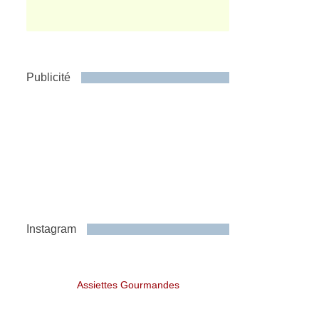
Publicité
Instagram
Assiettes Gourmandes