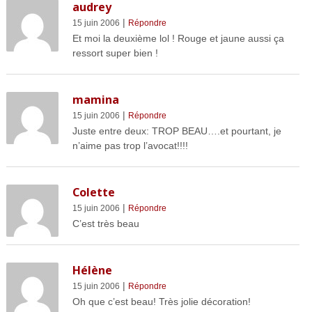
audrey
|
15 juin 2006
Répondre
Et moi la deuxième lol ! Rouge et jaune aussi ça
ressort super bien !
mamina
|
15 juin 2006
Répondre
Juste entre deux: TROP BEAU….et pourtant, je
n’aime pas trop l’avocat!!!!
Colette
|
15 juin 2006
Répondre
C’est très beau
Hélène
|
15 juin 2006
Répondre
Oh que c’est beau! Très jolie décoration!