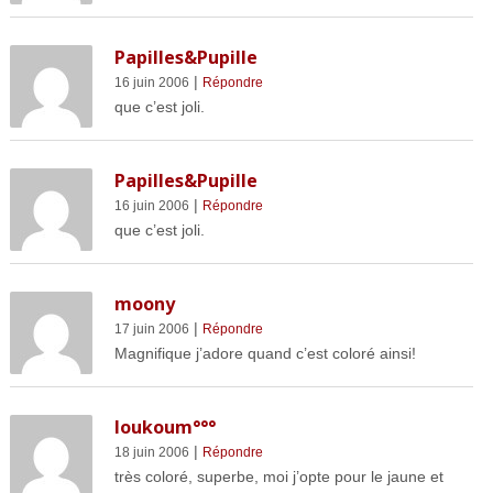
Papilles&Pupille
|
16 juin 2006
Répondre
que c’est joli.
Papilles&Pupille
|
16 juin 2006
Répondre
que c’est joli.
moony
|
17 juin 2006
Répondre
Magnifique j’adore quand c’est coloré ainsi!
loukoum°°°
|
18 juin 2006
Répondre
très coloré, superbe, moi j’opte pour le jaune et