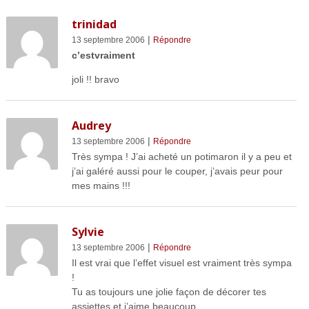
trinidad
|
13 septembre 2006
Répondre
c’estvraiment
joli !! bravo
Audrey
|
13 septembre 2006
Répondre
Très sympa ! J’ai acheté un potimaron il y a peu et
j’ai galéré aussi pour le couper, j’avais peur pour
mes mains !!!
Sylvie
|
13 septembre 2006
Répondre
Il est vrai que l’effet visuel est vraiment très sympa
!
Tu as toujours une jolie façon de décorer tes
assiettes et j’aime beaucoup …