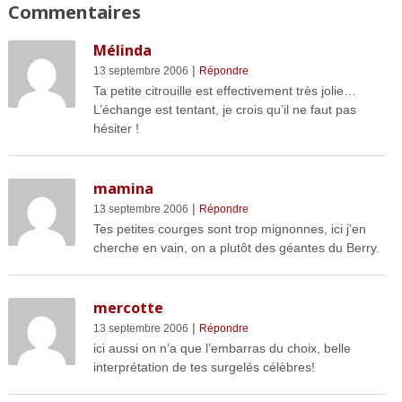
Commentaires
Mélinda
|
13 septembre 2006
Répondre
Ta petite citrouille est effectivement très jolie…
L’échange est tentant, je crois qu’il ne faut pas
hésiter !
mamina
|
13 septembre 2006
Répondre
Tes petites courges sont trop mignonnes, ici j’en
cherche en vain, on a plutôt des géantes du Berry.
mercotte
|
13 septembre 2006
Répondre
ici aussi on n’a que l’embarras du choix, belle
interprétation de tes surgelés célèbres!