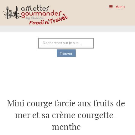
Menu
Mini courge farcie aux fruits de
mer et sa crème courgette-
menthe