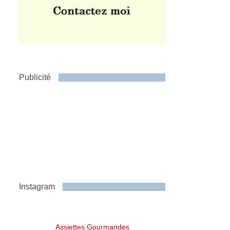
Publicité
Instagram
Assiettes Gourmandes