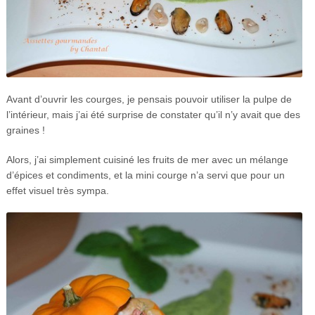
Avant d’ouvrir les courges, je pensais pouvoir utiliser la pulpe de
l’intérieur, mais j’ai été surprise de constater qu’il n’y avait que des
graines !
Alors, j’ai simplement cuisiné les fruits de mer avec un mélange
d’épices et condiments, et la mini courge n’a servi que pour un
effet visuel très sympa.