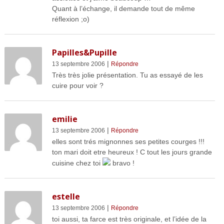
Quant à l’échange, il demande tout de même
réflexion ;o)
Papilles&Pupille
|
13 septembre 2006
Répondre
Très très jolie présentation. Tu as essayé de les
cuire pour voir ?
emilie
|
13 septembre 2006
Répondre
elles sont trés mignonnes ses petites courges !!!
ton mari doit etre heureux ! C tout les jours grande
cuisine chez toi
bravo !
estelle
|
13 septembre 2006
Répondre
toi aussi, ta farce est très originale, et l’idée de la