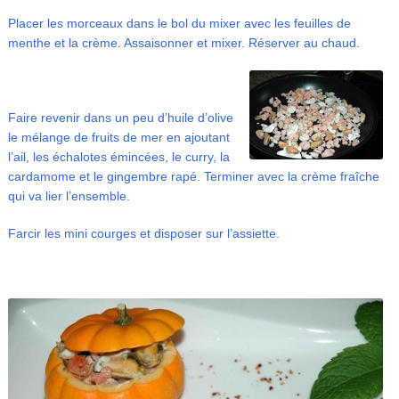
Placer les morceaux dans le bol du mixer avec les feuilles de
menthe et la crème. Assaisonner et mixer. Réserver au chaud.
Faire revenir dans un peu d’huile d’olive
le mélange de fruits de mer en ajoutant
l’ail, les échalotes émincées, le curry, la
cardamome et le gingembre rapé. Terminer avec la crème fraîche
qui va lier l’ensemble.
Farcir les mini courges et disposer sur l’assiette.