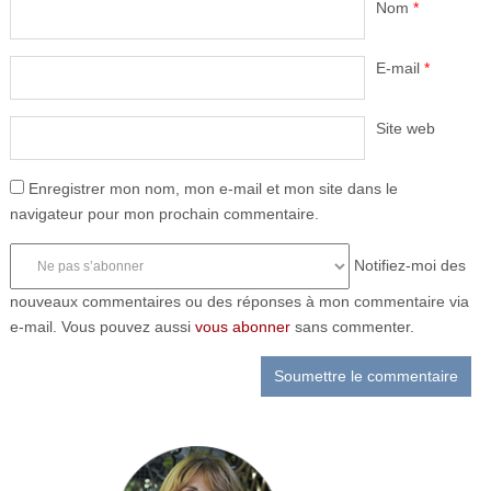
Nom
*
E-mail
*
Site web
Enregistrer mon nom, mon e-mail et mon site dans le
navigateur pour mon prochain commentaire.
Notifiez-moi des
nouveaux commentaires ou des réponses à mon commentaire via
e-mail. Vous pouvez aussi
vous abonner
sans commenter.