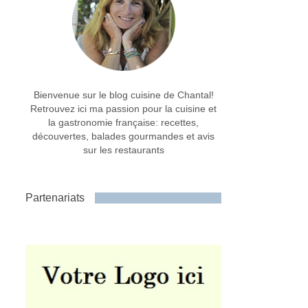
Bienvenue sur le blog cuisine de Chantal!
Retrouvez ici ma passion pour la cuisine et
la gastronomie française: recettes,
découvertes, balades gourmandes et avis
sur les restaurants
Partenariats