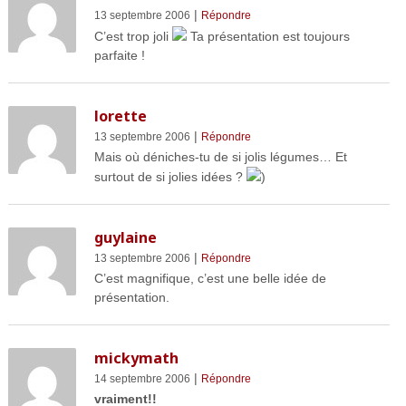
|
13 septembre 2006
Répondre
C’est trop joli
Ta présentation est toujours
parfaite !
lorette
|
13 septembre 2006
Répondre
Mais où déniches-tu de si jolis légumes… Et
surtout de si jolies idées ?
)
guylaine
|
13 septembre 2006
Répondre
C’est magnifique, c’est une belle idée de
présentation.
mickymath
|
14 septembre 2006
Répondre
vraiment!!