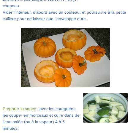
chapeau.
Vider l’intérieur, d’abord avec un couteau, et poursuivre à la petite
cuillère pour ne laisser que l’enveloppe dure.
Préparer la sauce
:
laver les courgettes,
les couper en morceaux et cuire dans de
l’eau salée (ou à la vapeur) 4 à 5
minutes.