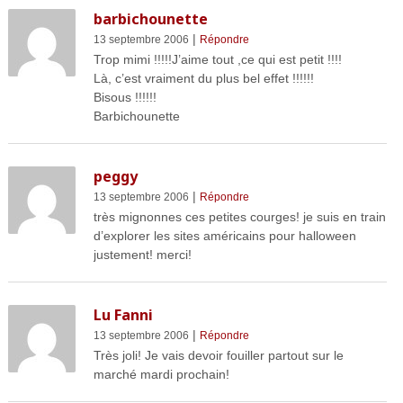
barbichounette
|
13 septembre 2006
Répondre
Trop mimi !!!!!J’aime tout ,ce qui est petit !!!!
Là, c’est vraiment du plus bel effet !!!!!!
Bisous !!!!!!
Barbichounette
peggy
|
13 septembre 2006
Répondre
très mignonnes ces petites courges! je suis en train
d’explorer les sites américains pour halloween
justement! merci!
Lu Fanni
|
13 septembre 2006
Répondre
Très joli! Je vais devoir fouiller partout sur le
marché mardi prochain!