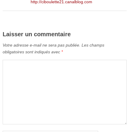
http://ciboulette21.canalblog.com
Laisser un commentaire
Votre adresse e-mail ne sera pas publiée.
Les champs
obligatoires sont indiqués avec
*