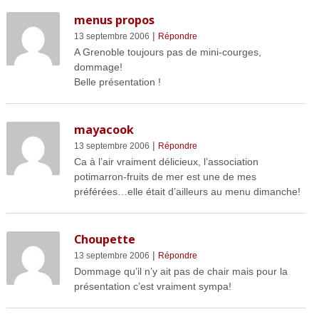
menus propos
|
13 septembre 2006
Répondre
A Grenoble toujours pas de mini-courges,
dommage!
Belle présentation !
mayacook
|
13 septembre 2006
Répondre
Ca à l’air vraiment délicieux, l’association
potimarron-fruits de mer est une de mes
préférées…elle était d’ailleurs au menu dimanche!
Choupette
|
13 septembre 2006
Répondre
Dommage qu’il n’y ait pas de chair mais pour la
présentation c’est vraiment sympa!