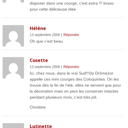
disposer dans une courge, c’est extra !!! bravo
pour cette délicieuse idée
Hélène
|
13 septembre 2006
Répondre
Oh que c’est beau.
Cosette
|
13 septembre 2006
Répondre
Ici, chez nous, dans le vrai Sud!!!(la Drôme)on
appelle ces mini courges des Coloquintes. On les
trouve dès la fin de l’été, elles ne servent que pour
la décoration mais on peut les conserver intactes
pendant plusieurs mois, c’est très joli.
Christine
Lutinette