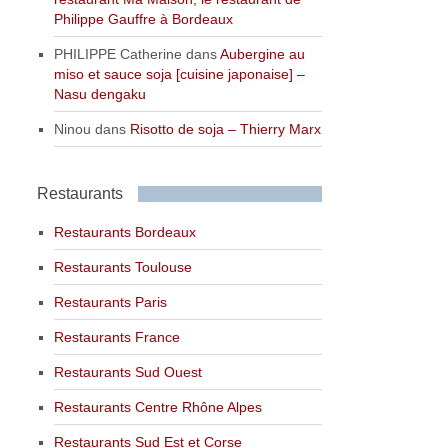
Philippe Gauffre à Bordeaux
PHILIPPE Catherine
dans
Aubergine au
miso et sauce soja [cuisine japonaise] –
Nasu dengaku
Ninou
dans
Risotto de soja – Thierry Marx
Restaurants
Restaurants Bordeaux
Restaurants Toulouse
Restaurants Paris
Restaurants France
Restaurants Sud Ouest
Restaurants Centre Rhône Alpes
Restaurants Sud Est et Corse