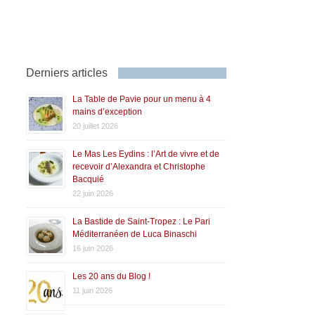
Derniers articles
La Table de Pavie pour un menu à 4
mains d’exception
20 juillet 2026
Le Mas Les Eydins : l’Art de vivre et de
recevoir d’Alexandra et Christophe
Bacquié
22 juin 2026
La Bastide de Saint-Tropez : Le Pari
Méditerranéen de Luca Binaschi
16 juin 2026
Les 20 ans du Blog !
11 juin 2026