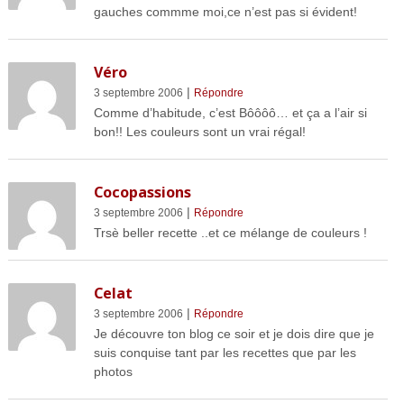
gauches commme moi,ce n’est pas si évident!
Véro
|
3 septembre 2006
Répondre
Comme d’habitude, c’est Bôôôô… et ça a l’air si
bon!! Les couleurs sont un vrai régal!
Cocopassions
|
3 septembre 2006
Répondre
Trsè beller recette ..et ce mélange de couleurs !
Celat
|
3 septembre 2006
Répondre
Je découvre ton blog ce soir et je dois dire que je
suis conquise tant par les recettes que par les
photos