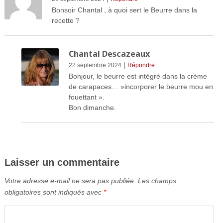
Bonsoir Chantal , à quoi sert le Beurre dans la
recette ?
Chantal Descazeaux
|
22 septembre 2024
Répondre
Bonjour, le beurre est intégré dans la crème
de carapaces… »incorporer le beurre mou en
fouettant ».
Bon dimanche.
Laisser un commentaire
Votre adresse e-mail ne sera pas publiée.
Les champs
obligatoires sont indiqués avec
*