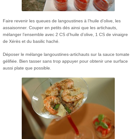
Faire revenir les queues de langoustines à l’huile d’olive, les
assaisonner. Couper en petits dés ainsi que les artichauts,
mélanger l’ensemble avec 2 CS d’huile d’olive, 1 CS de vinaigre
de Xérès et du basilic haché.
Déposer le mélange langoustines-artichauts sur la sauce tomate
gélifiée. Bien tasser sans trop appuyer pour obtenir une surface
aussi plate que possible.