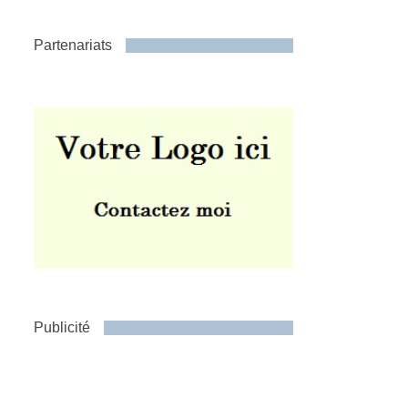
Partenariats
Publicité