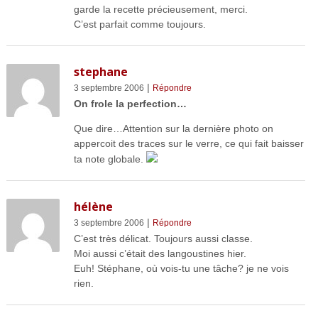
garde la recette précieusement, merci.
C’est parfait comme toujours.
stephane
|
3 septembre 2006
Répondre
On frole la perfection…
Que dire…Attention sur la dernière photo on
appercoit des traces sur le verre, ce qui fait baisser
ta note globale.
hélène
|
3 septembre 2006
Répondre
C’est très délicat. Toujours aussi classe.
Moi aussi c’était des langoustines hier.
Euh! Stéphane, où vois-tu une tâche? je ne vois
rien.