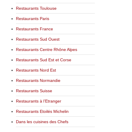
Restaurants Toulouse
Restaurants Paris
Restaurants France
Restaurants Sud Ouest
Restaurants Centre Rhône Alpes
Restaurants Sud Est et Corse
Restaurants Nord Est
Restaurants Normandie
Restaurants Suisse
Restaurants à l’Etranger
Restaurants Etoilés Michelin
Dans les cuisines des Chefs