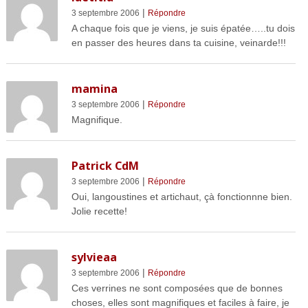
|
3 septembre 2006
Répondre
A chaque fois que je viens, je suis épatée…..tu dois
en passer des heures dans ta cuisine, veinarde!!!
mamina
|
3 septembre 2006
Répondre
Magnifique.
Patrick CdM
|
3 septembre 2006
Répondre
Oui, langoustines et artichaut, çà fonctionnne bien.
Jolie recette!
sylvieaa
|
3 septembre 2006
Répondre
Ces verrines ne sont composées que de bonnes
choses, elles sont magnifiques et faciles à faire, je