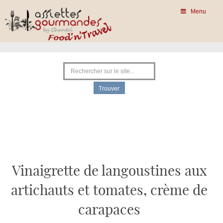
Menu
Vinaigrette de langoustines aux
artichauts et tomates, crème de
carapaces