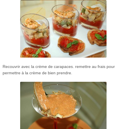
Recouvrir avec la crème de carapaces. remettre au frais pour
permettre à la crème de bien prendre.