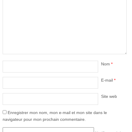
Nom
*
E-mail
*
Site web
Enregistrer mon nom, mon e-mail et mon site dans le
navigateur pour mon prochain commentaire.