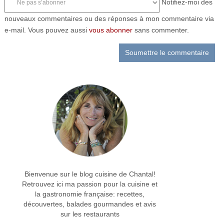
Notifiez-moi des
nouveaux commentaires ou des réponses à mon commentaire via
e-mail. Vous pouvez aussi
vous abonner
sans commenter.
Bienvenue sur le blog cuisine de Chantal!
Retrouvez ici ma passion pour la cuisine et
la gastronomie française: recettes,
découvertes, balades gourmandes et avis
sur les restaurants