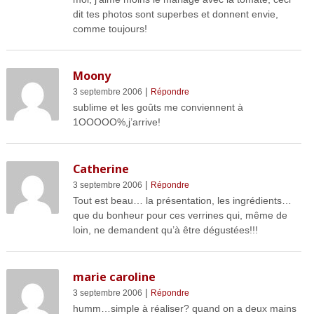
dit tes photos sont superbes et donnent envie,
comme toujours!
Moony
|
3 septembre 2006
Répondre
sublime et les goûts me conviennent à
1OOOOO%,j’arrive!
Catherine
|
3 septembre 2006
Répondre
Tout est beau… la présentation, les ingrédients…
que du bonheur pour ces verrines qui, même de
loin, ne demandent qu’à être dégustées!!!
marie caroline
|
3 septembre 2006
Répondre
humm…simple à réaliser? quand on a deux mains