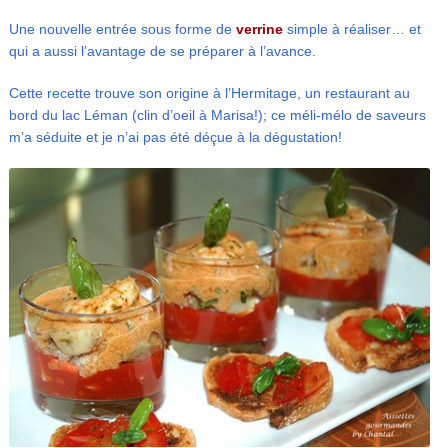
Une nouvelle entrée sous forme de
verrine
simple à réaliser… et
qui a aussi l’avantage de se préparer à l’avance.
Cette recette trouve son origine à l’Hermitage, un restaurant au
bord du lac Léman (clin d’oeil à Marisa!); ce méli-mélo de saveurs
m’a séduite et je n’ai pas été déçue à la dégustation!