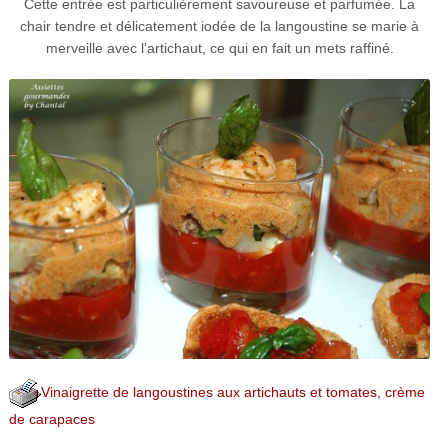
Cette entrée est particulièrement savoureuse et parfumée. La
chair tendre et délicatement iodée de la langoustine se marie à
merveille avec l’artichaut, ce qui en fait un mets raffiné.
Vinaigrette de langoustines aux artichauts et tomates, crème
de carapaces