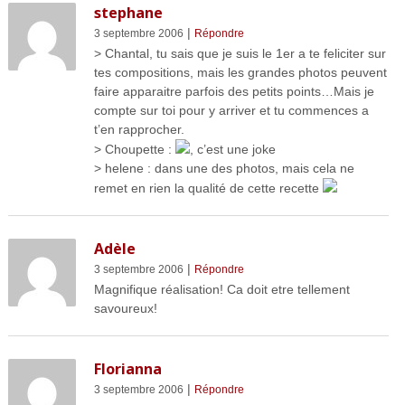
stephane
|
3 septembre 2006
Répondre
> Chantal, tu sais que je suis le 1er a te feliciter sur
tes compositions, mais les grandes photos peuvent
faire apparaitre parfois des petits points…Mais je
compte sur toi pour y arriver et tu commences a
t’en rapprocher.
> Choupette :
, c’est une joke
> helene : dans une des photos, mais cela ne
remet en rien la qualité de cette recette
Adèle
|
3 septembre 2006
Répondre
Magnifique réalisation! Ca doit etre tellement
savoureux!
Florianna
|
3 septembre 2006
Répondre