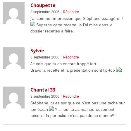
Choupette
|
3 septembre 2006
Répondre
j’ai comme l’impression que Stéphane exaagère!!!
Superbe cette recette, je l’ai mise dans le
dossier recettes à faire.
Sylvie
|
3 septembre 2006
Répondre
Je vois que tu as encore frappé fort !
Bravo la recette et la présentation sont tip-top
)
Chantal 33
|
3 septembre 2006
Répondre
Stéphane, tu es sur que ce n’est pas une tache sur
ton écran
?…..oui,tu as malheureusement
raison…la perfection n’est pas de ce monde!!!!