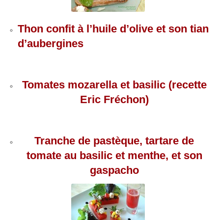
Thon confit à l’huile d’olive et son tian
d’aubergines
Tomates mozarella et basilic (recette
Eric Fréchon)
Tranche de pastèque, tartare de
tomate au basilic et menthe, et son
gaspacho