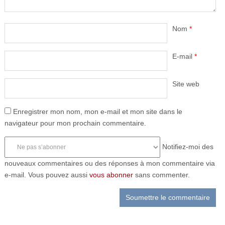
Nom
*
E-mail
*
Site web
Enregistrer mon nom, mon e-mail et mon site dans le
navigateur pour mon prochain commentaire.
Notifiez-moi des
nouveaux commentaires ou des réponses à mon commentaire via
e-mail. Vous pouvez aussi
vous abonner
sans commenter.