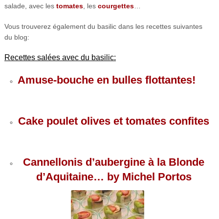
salade, avec les
tomates
, les
courgettes
…
Vous trouverez également du basilic dans les recettes suivantes
du blog:
Recettes salées avec du basilic:
Amuse-bouche en bulles flottantes!
Cake poulet olives et tomates confites
Cannellonis d’aubergine à la Blonde
d’Aquitaine… by Michel Portos