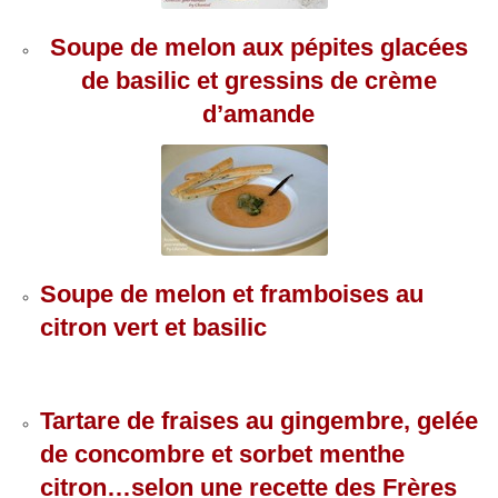
Soupe de melon aux pépites glacées
de basilic et gressins de crème
d’amande
Soupe de melon et framboises au
citron vert et basilic
Tartare de fraises au gingembre, gelée
de concombre et sorbet menthe
citron…selon une recette des Frères