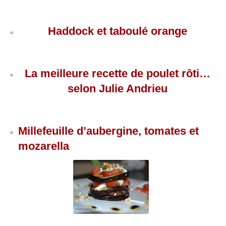
Haddock et taboulé orange
La meilleure recette de poulet rôti…
selon Julie Andrieu
Millefeuille d’aubergine, tomates et
mozarella