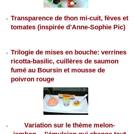
Transparence de thon mi-cuit, fèves et
tomates (inspirée d’Anne-Sophie Pic)
Trilogie de mises en bouche: verrines
ricotta-basilic, cuillères de saumon
fumé au Boursin et mousse de
poivron rouge
Variation sur le thème melon-