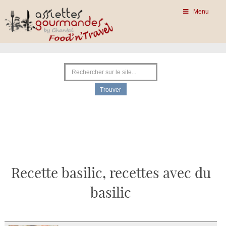
Menu
Recette basilic, recettes avec du
basilic