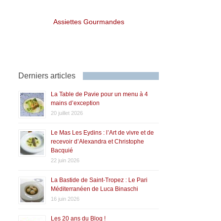
Assiettes Gourmandes
Derniers articles
La Table de Pavie pour un menu à 4
mains d’exception
20 juillet 2026
Le Mas Les Eydins : l’Art de vivre et de
recevoir d’Alexandra et Christophe
Bacquié
22 juin 2026
La Bastide de Saint-Tropez : Le Pari
Méditerranéen de Luca Binaschi
16 juin 2026
Les 20 ans du Blog !