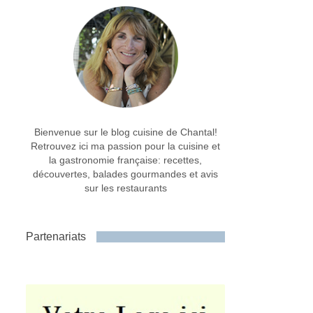
Bienvenue sur le blog cuisine de Chantal!
Retrouvez ici ma passion pour la cuisine et
la gastronomie française: recettes,
découvertes, balades gourmandes et avis
sur les restaurants
Partenariats