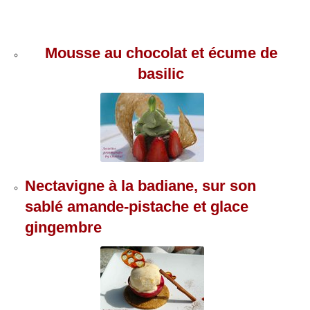
Mousse au chocolat et écume de
basilic
Nectavigne à la badiane, sur son
sablé amande-pistache et glace
gingembre