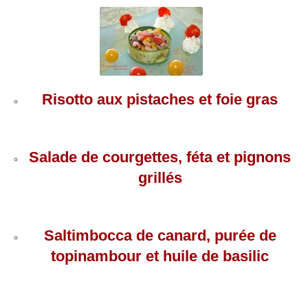
Risotto aux pistaches et foie gras
Salade de courgettes, féta et pignons
grillés
Saltimbocca de canard, purée de
topinambour et huile de basilic