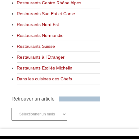
Restaurants Centre Rhône Alpes
Restaurants Sud Est et Corse
Restaurants Nord Est
Restaurants Normandie
Restaurants Suisse
Restaurants à l’Etranger
Restaurants Etoilés Michelin
Dans les cuisines des Chefs
Retrouver un article
Retrouver
un
article