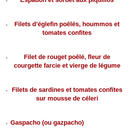
Filets d’églefin poêlés, hoummos et
tomates confites
Filet de rouget poêlé, fleur de
courgette farcie et vierge de légume
Filets de sardines et tomates confites
sur mousse de céleri
Gaspacho (ou gazpacho)