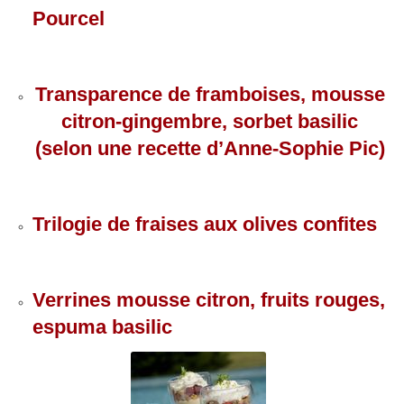
Pourcel
Transparence de framboises, mousse
citron-gingembre, sorbet basilic
(selon une recette d’Anne-Sophie Pic)
Trilogie de fraises aux olives confites
Verrines mousse citron, fruits rouges,
espuma basilic