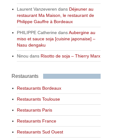
Laurent Vanzeveren
dans
Déjeuner au
restaurant Ma Maison, le restaurant de
Philippe Gauffre à Bordeaux
PHILIPPE Catherine
dans
Aubergine au
miso et sauce soja [cuisine japonaise] –
Nasu dengaku
Ninou
dans
Risotto de soja – Thierry Marx
Restaurants
Restaurants Bordeaux
Restaurants Toulouse
Restaurants Paris
Restaurants France
Restaurants Sud Ouest