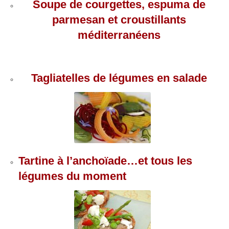
Soupe de courgettes, espuma de
parmesan et croustillants
méditerranéens
Tagliatelles de légumes en salade
Tartine à l’anchoïade…et tous les
légumes du moment