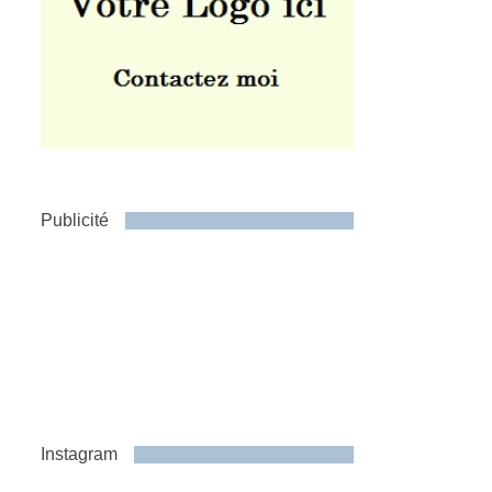
Publicité
Instagram