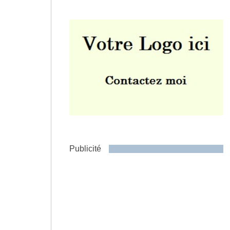
Envoyer
Publicité