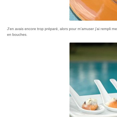
J’en avais encore trop préparé, alors pour m’amuser j’ai rempli me
en bouches.