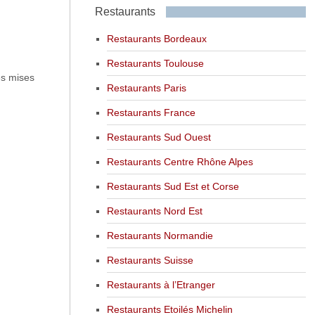
Restaurants
Restaurants Bordeaux
Restaurants Toulouse
es mises
Restaurants Paris
Restaurants France
Restaurants Sud Ouest
Restaurants Centre Rhône Alpes
Restaurants Sud Est et Corse
Restaurants Nord Est
Restaurants Normandie
Restaurants Suisse
Restaurants à l’Etranger
Restaurants Etoilés Michelin