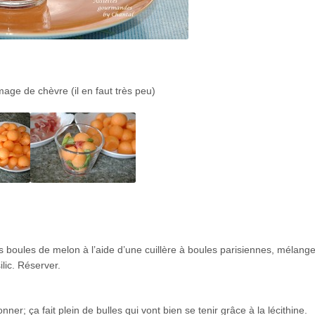
romage de chèvre (il en faut très peu)
 boules de melon à l’aide d’une cuillère à boules parisiennes, mélange
lic. Réserver.
nner; ça fait plein de bulles qui vont bien se tenir grâce à la lécithine.