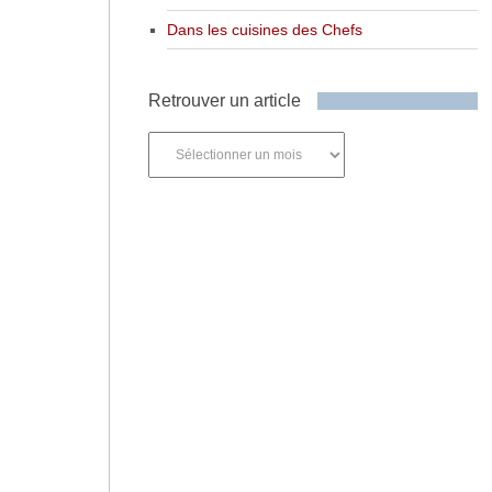
Dans les cuisines des Chefs
Retrouver un article
Retrouver
un
article