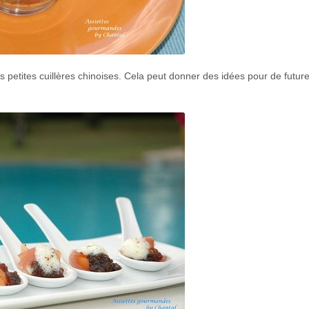
s petites cuillères chinoises. Cela peut donner des idées pour de futur