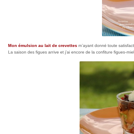
Mon émulsion au lait de crevettes
m’ayant donné toute satisfact
La saison des figues arrive et j’ai encore de la confiture figues-m