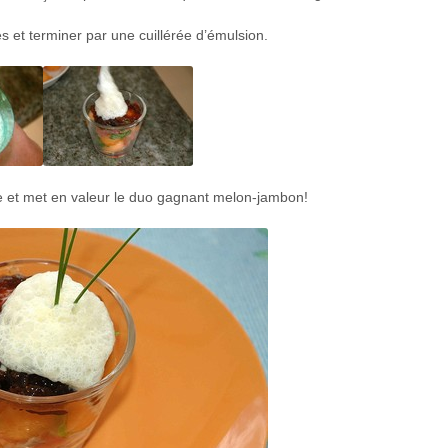
 et terminer par une cuillérée d’émulsion.
gue et met en valeur le duo gagnant melon-jambon!